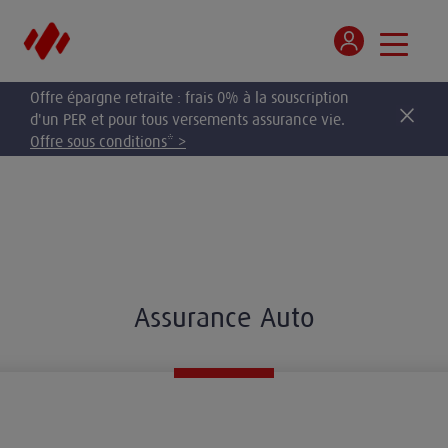
Offre épargne retraite : frais 0% à la souscription
d'un PER et pour tous versements assurance vie.
Offre sous conditions* >
Assurance Auto