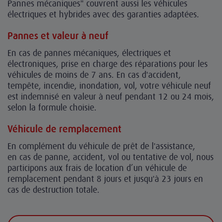
Pannes mécaniques" couvrent aussi les véhicules
électriques et hybrides avec des garanties adaptées.
Pannes et vale
ur à neuf
En cas de pannes mécaniques, électriques et
électroniques, prise en charge des réparations pour les
véhicules de moins de 7 ans. En cas d'accident,
tempête, incendie, inondation, vol, votre véhicule neuf
est indemnisé en valeur à neuf pendant 12 ou 24 mois,
selon la formule choisie.
Véhicule de remplacement
En complément du véhicule de prêt de l'assistance,
en cas de panne, accident, vol ou tentative de vol, nous
participons aux frais de location d’un véhicule de
remplacement pendant 8 jours et jusqu'à 23 jours en
cas de destruction totale.