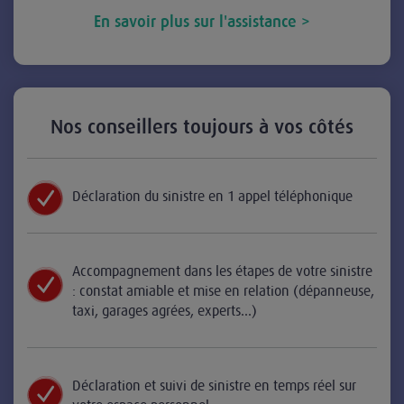
En savoir plus sur l'assistance >
Nos conseillers toujours à vos côtés
Déclaration du sinistre en 1 appel téléphonique
Accompagnement dans les étapes de votre sinistre
: constat amiable et mise en relation (dépanneuse,
taxi, garages agrées, experts...)
Déclaration et suivi de sinistre en temps réel sur