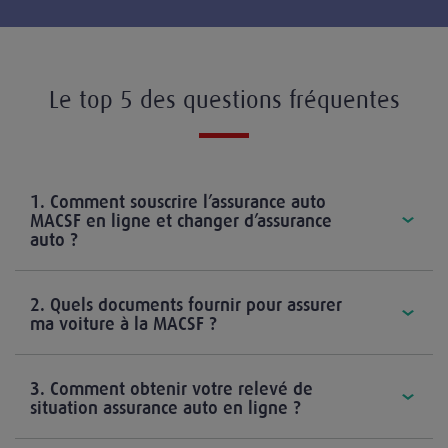
Le top 5 des questions fréquentes
1. Comment souscrire l’assurance auto
MACSF en ligne et changer d’assurance
auto ?
2. Quels documents fournir pour assurer
ma voiture à la MACSF ?
3. Comment obtenir votre relevé de
situation assurance auto en ligne ?