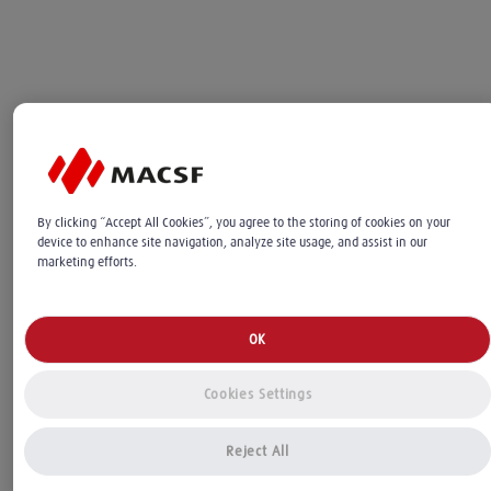
By clicking “Accept All Cookies”, you agree to the storing of cookies on your
device to enhance site navigation, analyze site usage, and assist in our
marketing efforts.
OK
Cookies Settings
Reject All