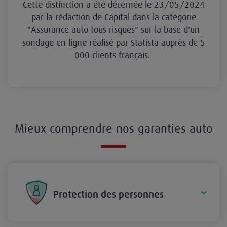
Cette distinction a été décernée le 23/05/2024
par la rédaction de Capital dans la catégorie
"Assurance auto tous risques" sur la base d'un
sondage en ligne réalisé par Statista auprès de 5
000 clients français.
Mieux comprendre nos garanties auto
Protection des personnes