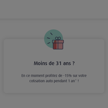
Moins de 31 ans ?
En ce moment profitez de -15% sur votre
cotisation auto pendant 1 an* !