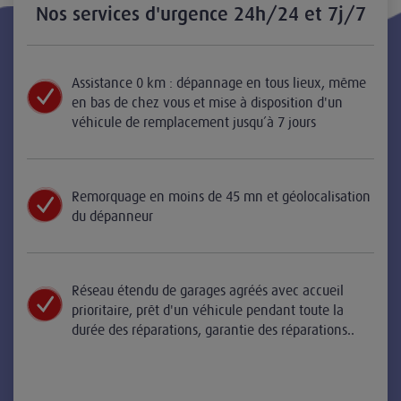
Nos services d'urgence 24h/24 et 7j/7
Assistance 0 km : dépannage en tous lieux, même
en bas de chez vous et mise à disposition d'un
véhicule de remplacement jusqu’à 7 jours
Remorquage en moins de 45 mn et géolocalisation
du dépanneur
Réseau étendu de garages agréés avec accueil
prioritaire, prêt d'un véhicule pendant toute la
durée des réparations, garantie des réparations..