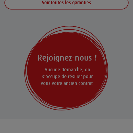
Voir toutes les garanties
Rejoignez-nous !
Aucune démarche, on
s'occupe de résilier pour
vous votre ancien contrat