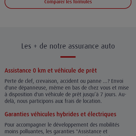
Comparer les formules
Les + de notre assurance auto
Assistance 0 k
m et véhicule de prêt
Perte de clef, crevaison, accident ou panne ...? Envoi
d'une dépanneuse, même en bas de chez vous et mise
à disposition d'un véhicule de prêt jusqu’à 7 jours. Au-
delà, nous participons aux frais de location.
Garanties véhicules hybrides et électriques
Pour accompagner le développement des mobilités
moins polluantes, les garanties "Assistance et