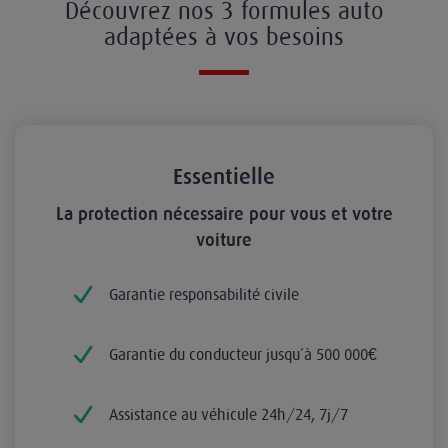
Découvrez nos 3 formules auto
adaptées à vos besoins
Essentielle
La protection nécessaire pour vous et votre
voiture
Garantie responsabilité civile
Garantie du conducteur jusqu’à 500 000€
Assistance au véhicule 24h/24, 7j/7