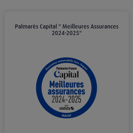
Palmarès Capital " Meilleures Assurances
2024-2025"