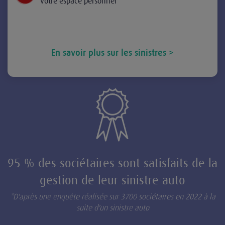
votre espace personnel
En savoir plus sur les sinistres >
95 % des sociétaires sont satisfaits de la
gestion de leur sinistre auto
*D'après une enquête réalisée sur 3700 sociétaires en 2022 à la
suite d'un sinistre auto