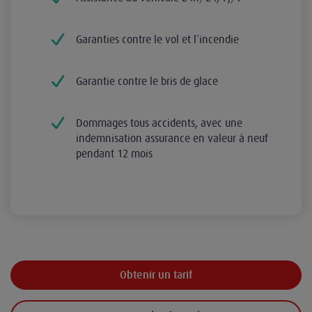
Garanties contre le vol et l’incendie
Garantie contre le bris de glace
Dommages tous accidents, avec une
indemnisation assurance en valeur à neuf
pendant 12 mois
Obtenir un tarif