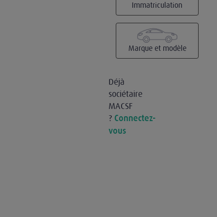
Immatriculation
Marque et modèle
Déjà
sociétaire
MACSF
?
Connectez-
vous