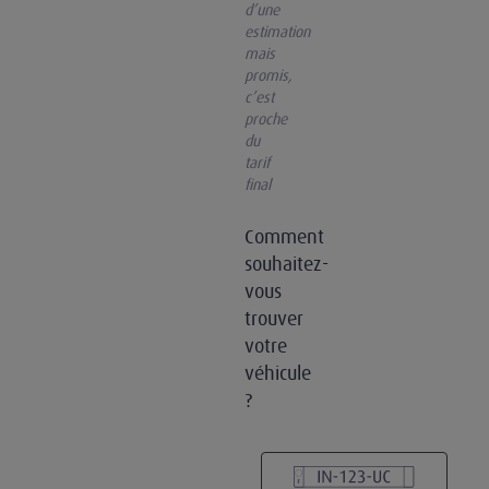
d’une
estimation
mais
promis,
c’est
proche
du
tarif
final
Comment
souhaitez-
vous
trouver
votre
véhicule
?