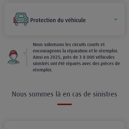
Protection du véhicule
Nous valorisons les circuits courts et
encourageons la réparation et le réemploi.
Ainsi en 2025, près de 3 8 000 véhicules
sinistrés ont été réparés avec des pièces de
réemploi.
Nous sommes là en cas de sinistres