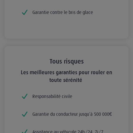
Garantie contre le bris de glace
Tous risques
Les meilleures garanties pour rouler en
toute sérénité
Responsabilité civile
Garantie du conducteur jusqu’à 500 000€
Assistance au véhicule 24h/24, 7j/7