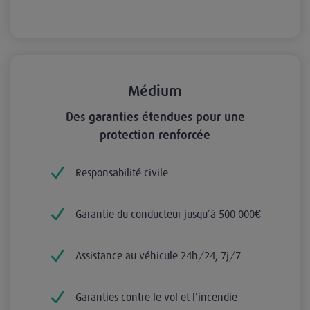
Médium
Des garanties étendues pour une
protection renforcée
Responsabilité civile
Garantie du conducteur jusqu’à 500 000€
Assistance au véhicule 24h/24, 7j/7
Garanties contre le vol et l’incendie