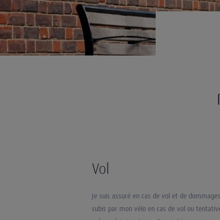
Vol
Je suis assuré en cas de vol et de dommage
subis par mon vélo en cas de vol ou tentativ