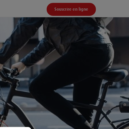
Souscrire en ligne