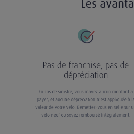
Les avanta
Pas de franchise, pas de
dépréciation
En cas de sinistre, vous n’avez aucun montant à
payer, et aucune dépréciation n'est appliquée à l
valeur de votre vélo. Remettez-vous en selle sur 
vélo neuf ou soyez remboursé intégralement.