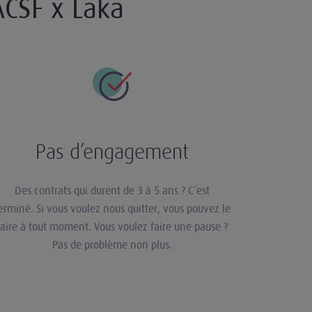
ACSF x Laka
Pas d’engagement
Des contrats qui durent de 3 à 5 ans ? C’est
erminé. Si vous voulez nous quitter, vous pouvez le
faire à tout moment. Vous voulez faire une pause ?
Pas de problème non plus.