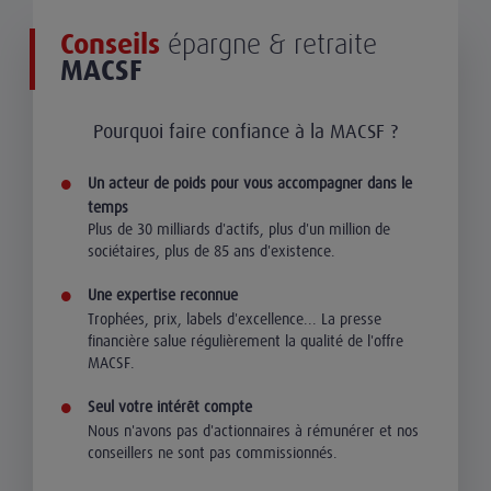
Conseils
épargne & retraite
MACSF
Pourquoi faire confiance à la MACSF ?
Un acteur de poids pour vous accompagner dans le
temps
Plus de 30 milliards d'actifs, plus d'un million de
sociétaires, plus de 85 ans d'existence.
Une expertise reconnue
Trophées, prix, labels d'excellence... La presse
financière salue régulièrement la qualité de l'offre
MACSF.
Seul votre intérêt compte
Nous n'avons pas d'actionnaires à rémunérer et nos
conseillers ne sont pas commissionnés.