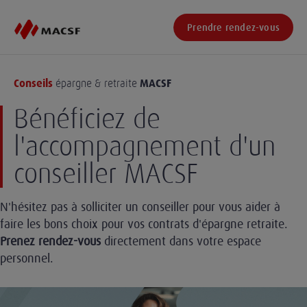
Prendre rendez-vous
Conseils
MACSF
épargne & retraite
Bénéficiez de
l'accompagnement d'un
conseiller MACSF
N'hésitez pas à solliciter un conseiller pour vous aider à
faire les bons choix pour vos contrats d'épargne retraite.
Prenez rendez-vous
directement dans votre espace
personnel.