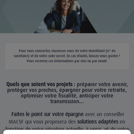
Pour vous connecter, munissez-vous de votre identifiant (n° de
sociétaire) et de votre code secret. En cas d’oubli, laissez-vous guider !
Vous recevrez ces informations par sms ou par email.
Quels que soient vos projets
: préparer votre avenir,
protéger vos proches, épargner pour votre retraite,
optimiser votre fiscalité, anticiper votre
transmission...
Faites le point sur votre épargne
avec un conseiller
MACSF qui vous proposera des
solutions adaptées
en
fonction de votre situation actuelle, à venir, et de votre