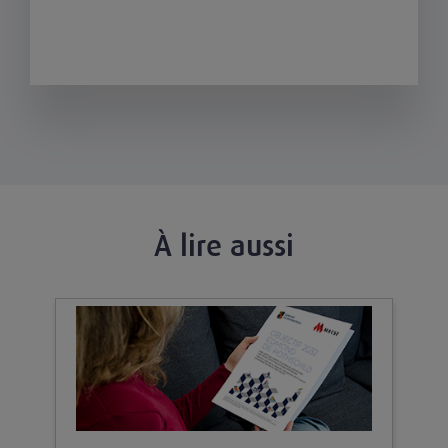
À lire aussi