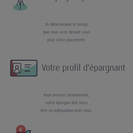
Ils déterminent le temps
que vous avez devant vous
pour votre placement.
Votre profil d'épargnant
Pour investir sereinement,
votre épargne doit aussi
être en adéquation avec vous.