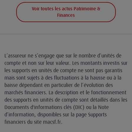
Voir toutes les actus Patrimoine &
Finances
L’assureur ne s’engage que sur le nombre d’unités de
compte et non sur leur valeur. Les montants investis sur
les supports en unités de compte ne sont pas garantis
mais sont sujets à des fluctuations à la hausse ou à la
baisse dépendant en particulier de l’évolution des
marchés financiers. La description et le fonctionnement
des supports en unités de compte sont détaillés dans les
Documents d'informations clés (DIC) ou la Note
d’information, disponibles sur la page Supports
financiers du site macsf.fr.