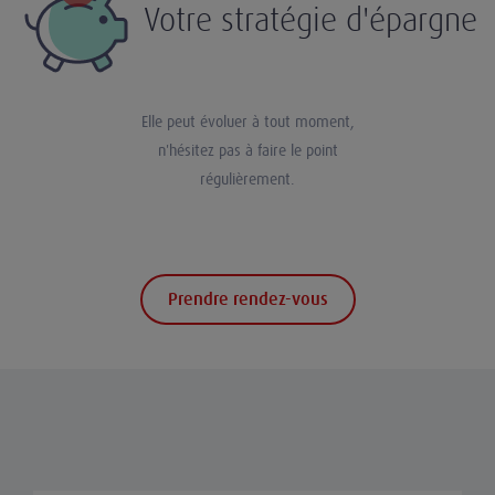
Votre stratégie d'épargne
Elle peut évoluer à tout moment,
n'hésitez pas à faire le point
régulièrement.
Prendre rendez-vous