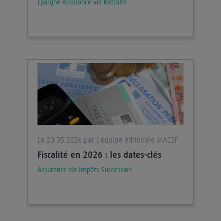
Epargne
Assurance vie
Retraite
Le 20.05.2026 par L'équipe éditoriale MACSF
Fiscalité en 2026 : les dates-clés
Assurance vie
Impôts
Succession