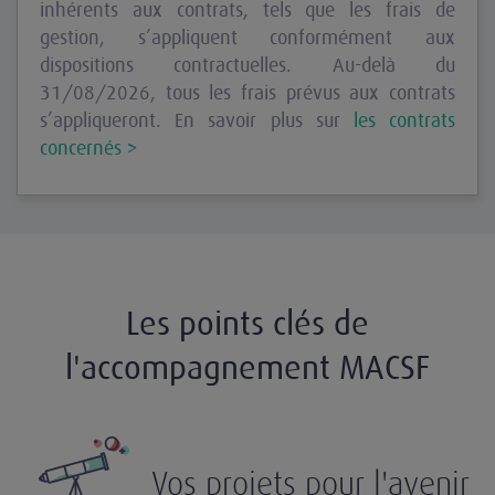
inhérents aux contrats, tels que les frais de
gestion, s’appliquent conformément aux
dispositions contractuelles. Au-delà du
31/08/2026, tous les frais prévus aux contrats
s’appliqueront. En savoir plus sur
les contrats
concernés >
Les points clés de
l'accompagnement MACSF
Vos projets pour l'avenir