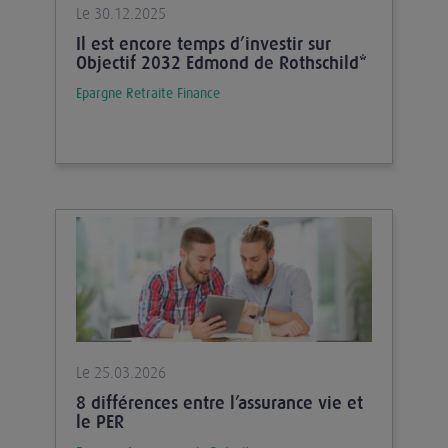
Le 30.12.2025
Il est encore temps d’investir sur
Objectif 2032 Edmond de Rothschild*
Epargne
Retraite
Finance
Le 25.03.2026
8 différences entre l’assurance vie et
le PER