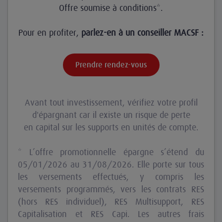
Offre soumise à conditions*.
Pour en profiter,
parlez-en à un conseiller MACSF :
Prendre rendez-vous
Avant tout investissement, vérifiez votre profil
d'épargnant car il existe un risque de perte
en capital sur les supports en unités de compte.
* L’offre promotionnelle épargne s’étend du
05/01/2026 au 31/08/2026. Elle porte sur tous
les versements effectués, y compris les
versements programmés, vers les contrats RES
(hors RES individuel), RES Multisupport, RES
Capitalisation et RES Capi. Les autres frais