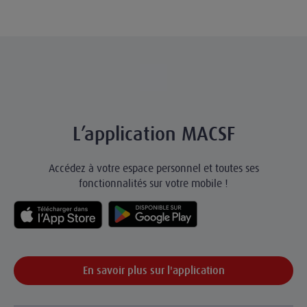
L’application MACSF
Accédez à votre espace personnel et toutes ses
fonctionnalités sur votre mobile !
En savoir plus sur l'application