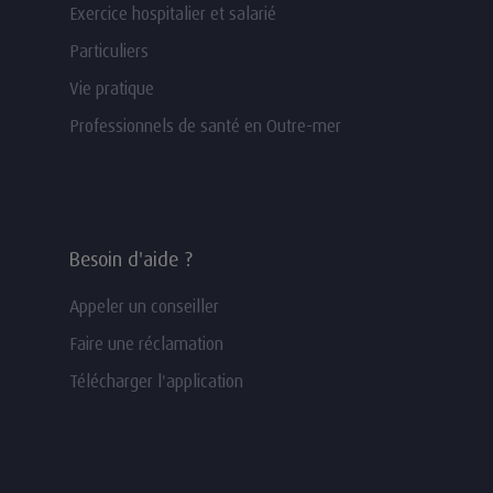
Exercice hospitalier et salarié
Particuliers
Vie pratique
Professionnels de santé en Outre-mer
Besoin d'aide ?
Appeler un conseiller
Faire une réclamation
Télécharger l'application