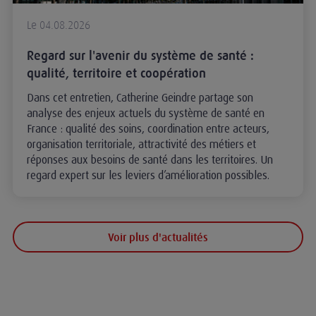
Le 04.08.2026
Regard sur l'avenir du système de santé :
qualité, territoire et coopération
Dans cet entretien, Catherine Geindre partage son
analyse des enjeux actuels du système de santé en
France : qualité des soins, coordination entre acteurs,
organisation territoriale, attractivité des métiers et
réponses aux besoins de santé dans les territoires. Un
regard expert sur les leviers d’amélioration possibles.
Voir plus d'actualités