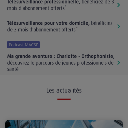
bénéficiez de 3
Télésurveillance professionnelle
,
mois d'abonnement offerts*
bénéficiez
Télésurveillance pour votre domicile
,
de 3 mois d'abonnement offerts*
Podcast MACSF
Ma grande aventure : Charlotte - Orthophoniste
,
découvrez le parcours de jeunes professionnels de
santé
Les actualités