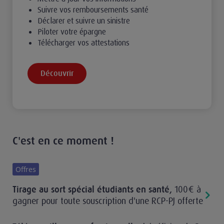
Suivre vos remboursements santé
Déclarer et suivre un sinistre
Piloter votre épargne
Télécharger vos attestations
Découvrir
C'est en ce moment !
Offres
100€ à
Tirage au sort spécial étudiants en santé
,
gagner pour toute souscription d'une RCP-PJ offerte