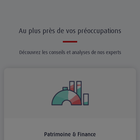
Au plus près de vos préoccupations
Découvrez les conseils et analyses de nos experts
Patrimoine & Finance