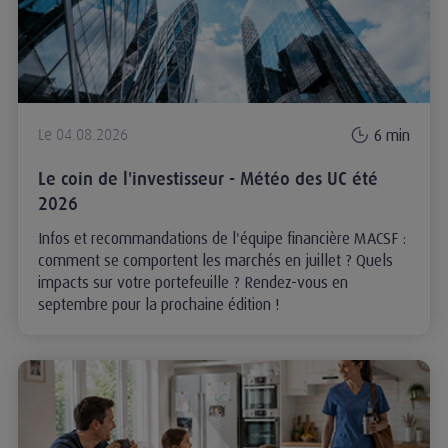
6 min
Le 04.08.2026
Le coin de l'investisseur - Météo des UC été
2026
Infos et recommandations de l'équipe financière MACSF :
comment se comportent les marchés en juillet ? Quels
impacts sur votre portefeuille ? Rendez-vous en
septembre pour la prochaine édition !