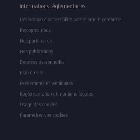
Informations règlementaires
Déclaration d'accessibilité partiellement conforme
Rejoignez-nous
Nos partenaires
Nos publications
Données personnelles
Plan du site
Evénements et webinaires
Réglementation et mentions légales
Usage des cookies
Paramétrer vos cookies