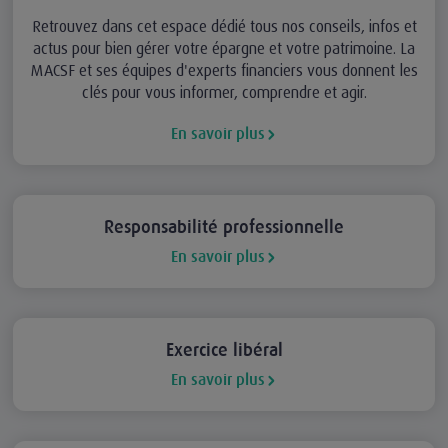
Retrouvez dans cet espace dédié tous nos conseils, infos et
actus pour bien gérer votre épargne et votre patrimoine. La
MACSF et ses équipes d'experts financiers vous donnent les
clés pour vous informer, comprendre et agir.
En savoir plus
Responsabilité professionnelle
En savoir plus
Exercice libéral
En savoir plus