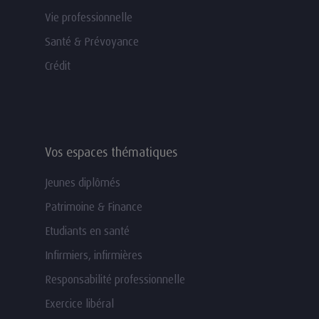
Vie professionnelle
Santé & Prévoyance
Crédit
Vos espaces thématiques
Jeunes diplômés
Patrimoine & Finance
Etudiants en santé
Infirmiers, infirmières
Responsabilité professionnelle
Exercice libéral