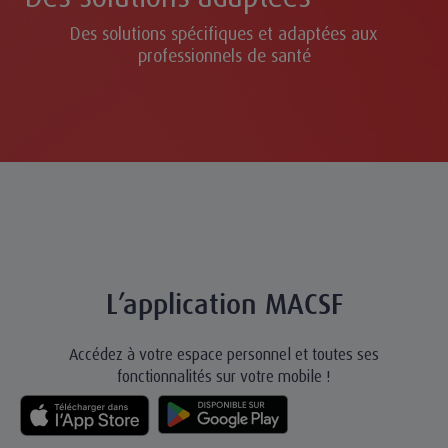
Des solutions spécifiques et adaptées aux
professionnels de santé
L’application MACSF
Accédez à votre espace personnel et toutes ses
fonctionnalités sur votre mobile !