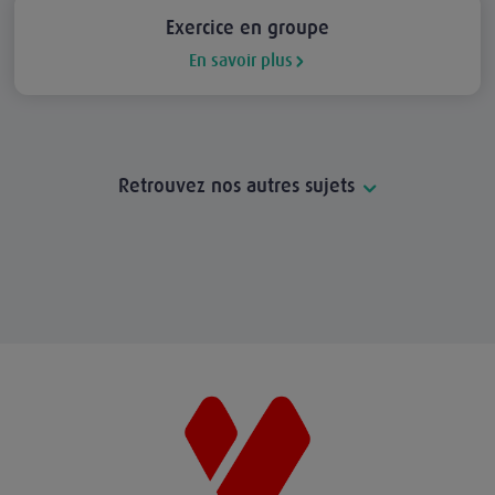
Exercice en groupe
En savoir plus
Retrouvez nos autres sujets