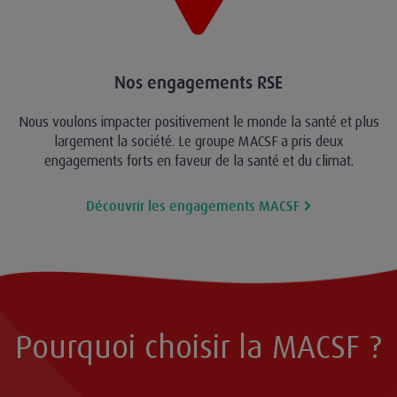
Nos engagements RSE
Nous voulons impacter positivement le monde la santé et plus
largement la société. Le groupe MACSF a pris deux
engagements forts en faveur de la santé et du climat.
Découvrir les engagements MACSF
Pourquoi choisir la MACSF ?