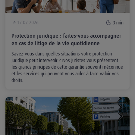
3 min
Le 17.07.2026
Protection juridique : faites-vous accompagner
en cas de litige de la vie quotidienne
Savez-vous dans quelles situations votre protection
juridique peut intervenir ? Nos juristes vous présentent
les grands principes de cette garantie souvent méconnue
et les services qui peuvent vous aider à faire valoir vos
droits.