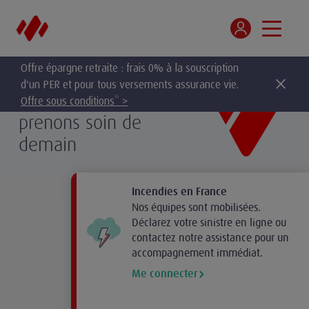
Offre épargne retraite : frais 0% à la souscription
d'un PER et pour tous versements assurance vie.
Ensemble,
Offre sous conditions* >
prenons soin de
demain
Incendies en France
Nos équipes sont mobilisées.
Déclarez votre sinistre en ligne ou
contactez notre assistance pour un
accompagnement immédiat.
Me connecter