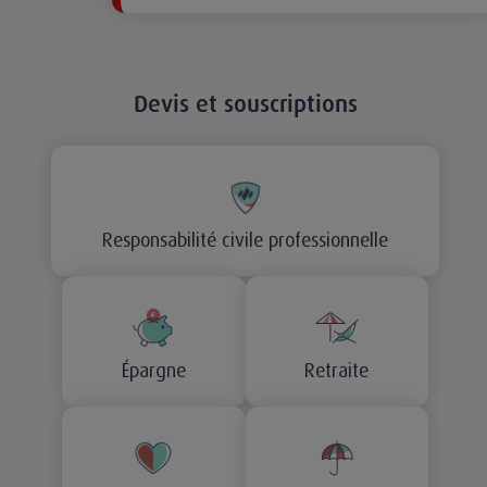
Devis et souscriptions
Responsabilité civile professionnelle
Épargne
Retraite