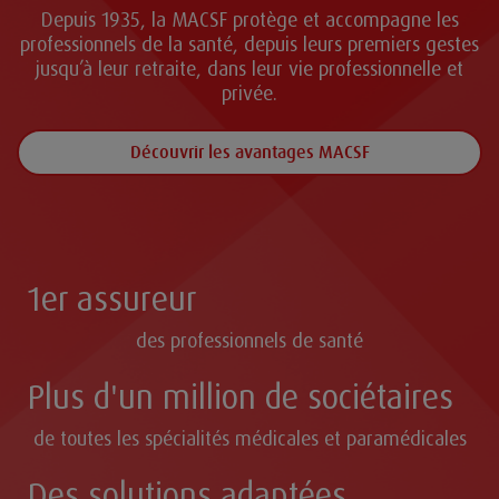
Depuis 1935, la MACSF protège et accompagne les
professionnels de la santé, depuis leurs premiers gestes
jusqu’à leur retraite, dans leur vie professionnelle et
privée.
Découvrir les avantages MACSF
1er assureur
des professionnels de santé
Plus d'un million de sociétaires
de toutes les spécialités médicales et paramédicales
Des solutions adaptées