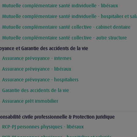
Mutuelle complémentaire santé individuelle - libéraux
Mutuelle complémentaire santé individuelle - hospitalier et sal
Mutuelle complémentaire santé collective - cabinet dentaire
Mutuelle complémentaire santé collective - autre structure
oyance et Garantie des accidents de la vie
Assurance prévoyance - internes
Assurance prévoyance - libéraux
Assurance prévoyance - hospitaliers
Garantie des accidents de la vie
Assurance prêt immobilier
onsabilité civile professionnelle & Protection juridique
RCP-PJ personnes physiques - libéraux