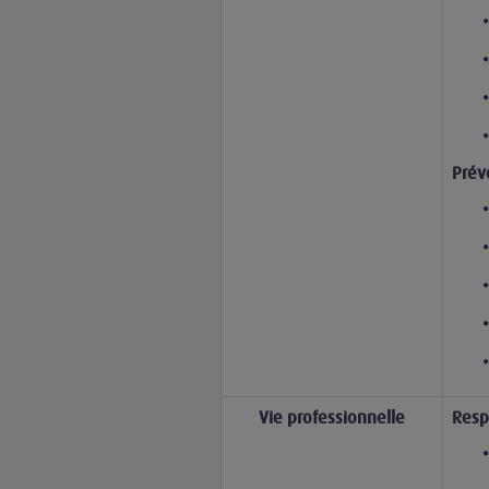
Prév
Vie professionnelle
Resp