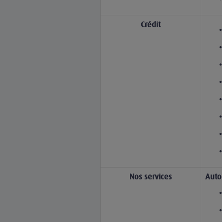
Crédit
Nos services
Auto