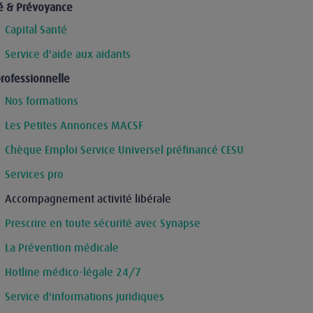
é & Prévoyance
Capital Santé
Service d'aide aux aidants
professionnelle
Nos formations
Les Petites Annonces MACSF
Chèque Emploi Service Universel préfinancé CESU
Services pro
Accompagnement activité libérale
Prescrire en toute sécurité avec Synapse
La Prévention médicale
Hotline médico-légale 24/7
Service d'informations juridiques