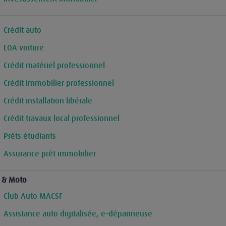
Crédit auto
LOA voiture
Crédit matériel professionnel
Crédit immobilier professionnel
Crédit installation libérale
Crédit travaux local professionnel
Prêts étudiants
Assurance prêt immobilier
 & Moto
Club Auto MACSF
Assistance auto digitalisée, e-dépanneuse