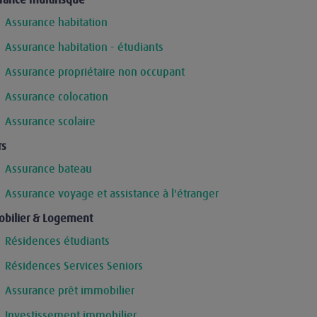
rance multirisque
Assurance habitation
Assurance habitation - étudiants
Assurance propriétaire non occupant
Assurance colocation
Assurance scolaire
rs
Assurance bateau
Assurance voyage et assistance à l'étranger
bilier & Logement
Résidences étudiants
Résidences Services Seniors
Assurance prêt immobilier
Investissement immobilier