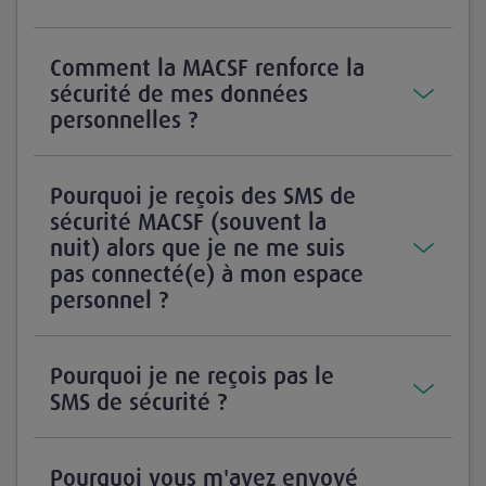
Comment la MACSF renforce la
sécurité de mes données
personnelles ?
Pourquoi je reçois des SMS de
sécurité MACSF (souvent la
nuit) alors que je ne me suis
pas connecté(e) à mon espace
personnel ?
Pourquoi je ne reçois pas le
SMS de sécurité ?
Pourquoi vous m'avez envoyé