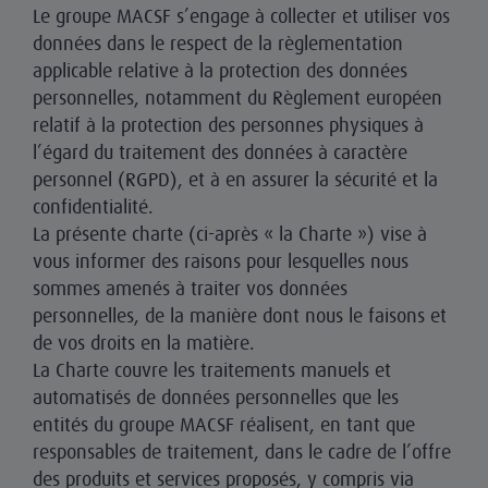
Le groupe MACSF s’engage à collecter et utiliser vos
données dans le respect de la règlementation
applicable relative à la protection des données
personnelles, notamment du Règlement européen
relatif à la protection des personnes physiques à
l’égard du traitement des données à caractère
personnel (RGPD), et à en assurer la sécurité et la
confidentialité.
La présente charte (ci-après « la Charte ») vise à
vous informer des raisons pour lesquelles nous
sommes amenés à traiter vos données
personnelles, de la manière dont nous le faisons et
de vos droits en la matière.
La Charte couvre les traitements manuels et
automatisés de données personnelles que les
entités du groupe MACSF réalisent, en tant que
responsables de traitement, dans le cadre de l’offre
des produits et services proposés, y compris via