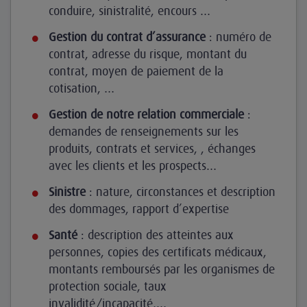
conduire, sinistralité, encours …
Gestion du contrat d’assurance
: numéro de
contrat, adresse du risque, montant du
contrat, moyen de paiement de la
cotisation, …
Gestion de notre relation commerciale
:
demandes de renseignements sur les
produits, contrats et services, , échanges
avec les clients et les prospects…
Sinistre
: nature, circonstances et description
des dommages, rapport d’expertise
Santé
: description des atteintes aux
personnes, copies des certificats médicaux,
montants remboursés par les organismes de
protection sociale, taux
invalidité/incapacité,…