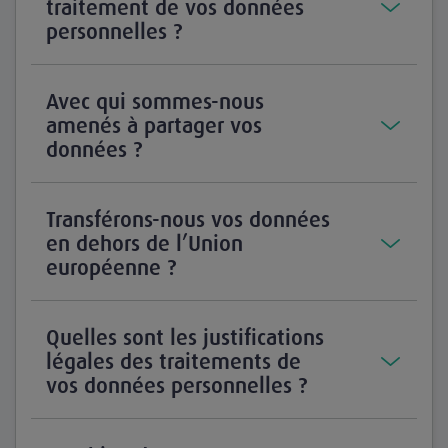
traitement de vos données
personnelles ?
Avec qui sommes-nous
amenés à partager vos
données ?
Transférons-nous vos données
en dehors de l’Union
européenne ?
Quelles sont les justifications
légales des traitements de
vos données personnelles ?