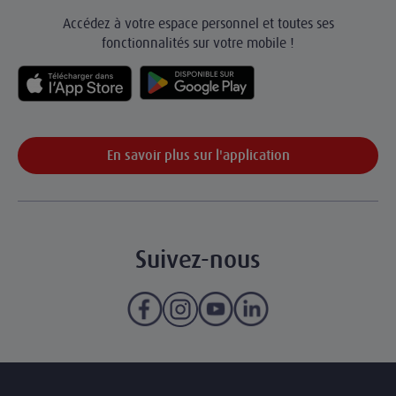
Accédez à votre espace personnel et toutes ses
fonctionnalités sur votre mobile !
En savoir plus sur l'application
Suivez-nous