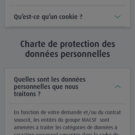
Qu’est-ce qu’un cookie ?
Charte de protection des
données personnelles
Quelles sont les données
personnelles que nous
traitons ?
En fonction de votre demande et/ou du contrat
souscrit, les entités du groupe MACSF sont
amenées à traiter les catégories de données à
caractère personnel suivantes dans le cadre de