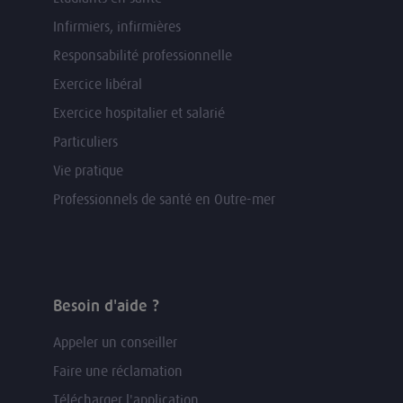
Infirmiers, infirmières
Responsabilité professionnelle
Exercice libéral
Exercice hospitalier et salarié
Particuliers
Vie pratique
Professionnels de santé en Outre-mer
Besoin d'aide ?
Appeler un conseiller
Faire une réclamation
Télécharger l'application