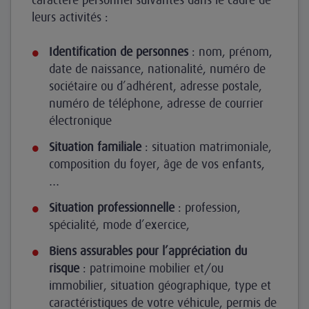
leurs activités :
Identification de personnes
: nom, prénom,
date de naissance, nationalité, numéro de
sociétaire ou d’adhérent, adresse postale,
numéro de téléphone, adresse de courrier
électronique
Situation familiale
: situation matrimoniale,
composition du foyer, âge de vos enfants,
…
Situation professionnelle
: profession,
spécialité, mode d’exercice,
Biens assurables pour l’appréciation du
risque
: patrimoine mobilier et/ou
immobilier, situation géographique, type et
caractéristiques de votre véhicule, permis de