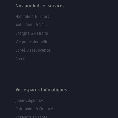
Nos produits et services
Habitation & Loisirs
Auto, Moto & Vélo
Epargne & Retraite
Vie professionnelle
Santé & Prévoyance
Crédit
Vos espaces thématiques
Jeunes diplômés
Patrimoine & Finance
Etudiants en santé