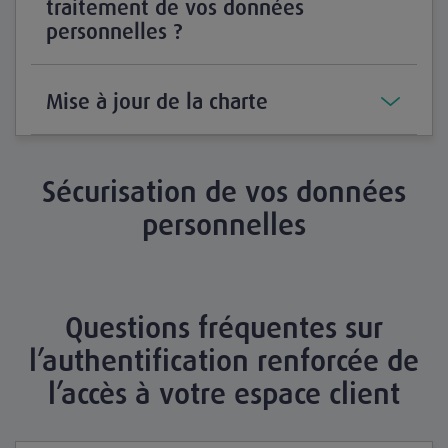
traitement de vos données
personnelles ?
Mise à jour de la charte
Sécurisation de vos données
personnelles
Questions fréquentes sur
l’authentification renforcée de
l’accès à votre espace client