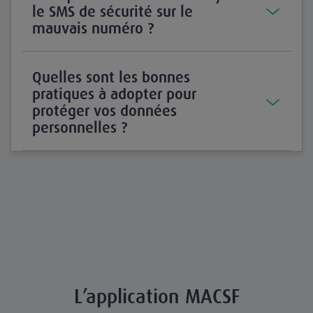
le SMS de sécurité sur le
mauvais numéro ?
Quelles sont les bonnes
pratiques à adopter pour
protéger vos données
personnelles ?
L’application MACSF