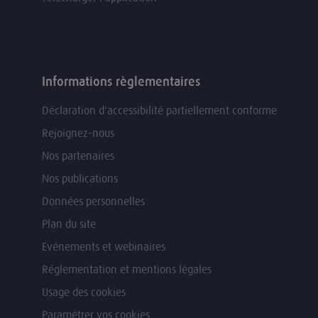
Informations règlementaires
Déclaration d'accessibilité partiellement conforme
Rejoignez-nous
Nos partenaires
Nos publications
Données personnelles
Plan du site
Evénements et webinaires
Réglementation et mentions légales
Usage des cookies
Paramétrer vos cookies