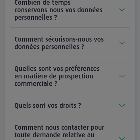
Combien de temps
conservons-nous vos données
personnelles ?
Comment sécurisons-nous vos
données personnelles ?
Quelles sont vos préférences
en matière de prospection
commerciale ?
Quels sont vos droits ?
Comment nous contacter pour
toute demande relative au