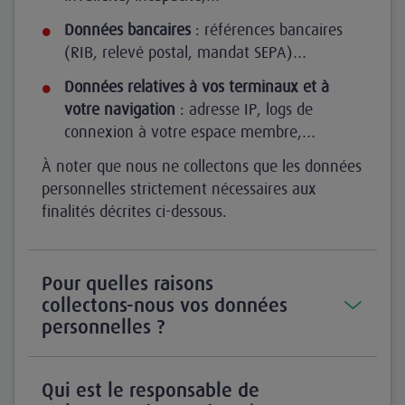
Données bancaires
: références bancaires
(RIB, relevé postal, mandat SEPA)…
Données relatives à vos terminaux et à
votre navigation
: adresse IP, logs de
connexion à votre espace membre,…
À noter que nous ne collectons que les données
personnelles strictement nécessaires aux
finalités décrites ci-dessous.
Pour quelles raisons
collectons-nous vos données
personnelles ?
Qui est le responsable de