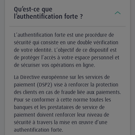
Qu’est-ce que
l’authentification forte ?
L’authentification forte est une procédure de
sécurité qui consiste en une double vérification
de votre identité. L’objectif de ce dispositif est
de protéger l’accès à votre espace personnel et
de sécuriser vos opérations en ligne.
La Directive européenne sur les services de
paiement (DSP2) vise à renforcer la protection
des clients en cas de fraude liée aux paiements.
Pour se conformer à cette norme toutes les
banques et les prestataires de service de
paiement doivent renforcer leur niveau de
sécurité à travers la mise en œuvre d’une
authentification forte.