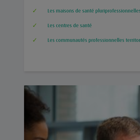
Les maisons de santé pluriprofessionnelle
Les centres de santé
Les communautés professionnelles territor