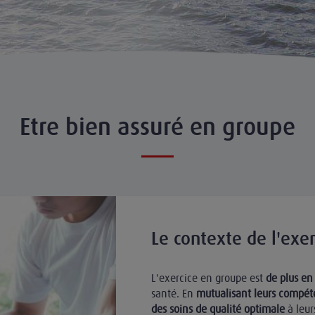
Etre bien assuré en groupe
Le contexte de l'exe
L'exercice en groupe est
de plus en
santé. En
mutualisant leurs compéte
des soins de qualité optimale
à leur