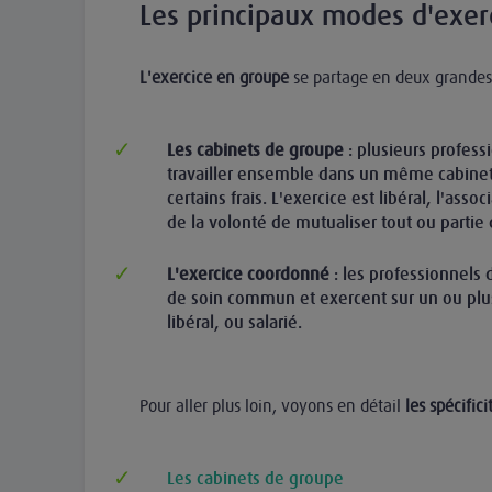
Les principaux modes d'exer
L'exercice en groupe
se partage en deux grandes
Les cabinets de groupe
: plusieurs profess
travailler ensemble dans un même cabinet
certains frais. L'exercice est libéral, l'asso
de la volonté de mutualiser tout ou partie
L'exercice coordonné
: les professionnels
de soin commun et exercent sur un ou plusi
libéral, ou salarié.
Pour aller plus loin, voyons en détail
les spécificit
Les cabinets de groupe