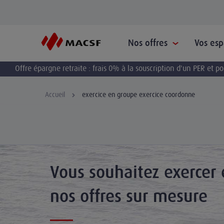
Nos offres
Vos es
Offre épargne retraite : frais 0% à la souscription d'un PER et 
Accueil
exercice en groupe exercice coordonne
Vous souhaitez exercer
nos offres sur mesure