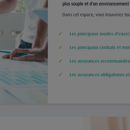
plus souple et d'un environnement d
Dans cet espace, vous trouverez tout
Les principaux modes d'exerc
Les principaux contrats et mo
Les assurances recommandées 
Les assurances obligatoires et 