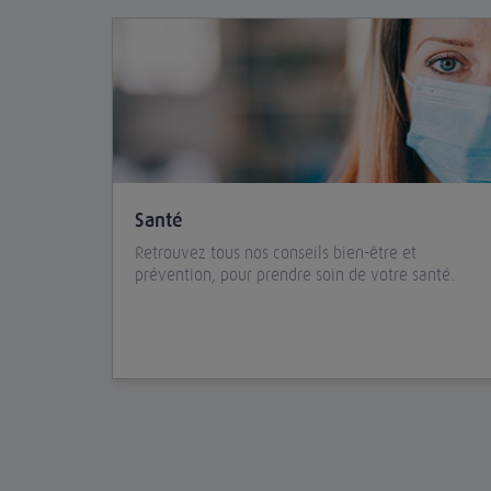
Santé
Retrouvez tous nos conseils bien-être et
prévention, pour prendre soin de votre santé.