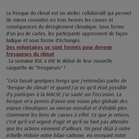
La fresque du climat est un atelier collaboratif qui permet
de mieux connaître en trois heures les causes et
conséquences du dérèglement climatique. Sous forme
d'un jeu de cartes, les participants apprennent de façon
ludique et sous forme d'échanges.
Des volontaires se sont formés pour devenir
fresqueurs du climat
. La semaine RSE a été le début de leur nouvelle
casquette de "fresqueurs" !
“
Cela faisait quelques temps que j'entendais parler de
"fresque du climat" et quand j'ai vu qu'il était possible
d'y participer à la MACSF, j'ai sauté sur l'occasion. La
fresque m'a permis d'avoir une vision plus globale des
enjeux climatiques au niveau mondial et d'établir plus
clairement les liens de causes à effet. Ce que je retiens,
c'est qu'il est urgent d'agir et qu'il ne faut pas attendre
que les actions viennent d'ailleurs. On peut déjà à notre
échelle réduire notre bilan carbone, en revoyant notre