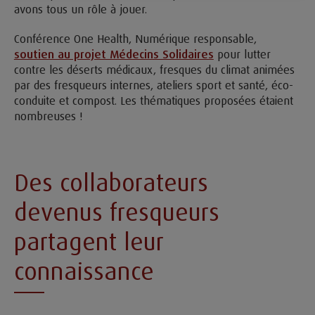
avons tous un rôle à jouer.
Conférence One Health, Numérique responsable,
soutien au projet Médecins Solidaires
pour lutter
contre les déserts médicaux, fresques du climat animées
par des fresqueurs internes, ateliers sport et santé, éco-
conduite et compost. Les thématiques proposées étaient
nombreuses !
Des collaborateurs
devenus fresqueurs
partagent leur
connaissance