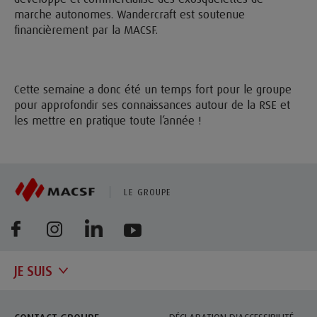
marche autonomes. Wandercraft est soutenue
financièrement par la MACSF.
Cette semaine a donc été un temps fort pour le groupe
pour approfondir ses connaissances autour de la RSE et
les mettre en pratique toute l’année !
LE GROUPE
JE SUIS