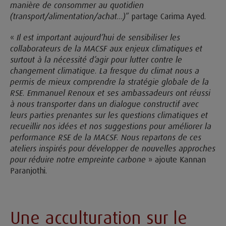
manière de consommer au quotidien
(transport/alimentation/achat...)
” partage Carima Ayed.
«
Il est important aujourd’hui de sensibiliser les
collaborateurs de la MACSF aux enjeux climatiques et
surtout à la nécessité d’agir pour lutter contre le
changement climatique. La fresque du climat nous a
permis de mieux comprendre la stratégie globale de la
RSE. Emmanuel Renoux et ses ambassadeurs ont réussi
à nous transporter dans un dialogue constructif avec
leurs parties prenantes sur les questions climatiques et
recueillir nos idées et nos suggestions pour améliorer la
performance RSE de la MACSF. Nous repartons de ces
ateliers inspirés pour développer de nouvelles approches
pour réduire notre empreinte carbone
» ajoute Kannan
Paranjothi.
Une acculturation sur le