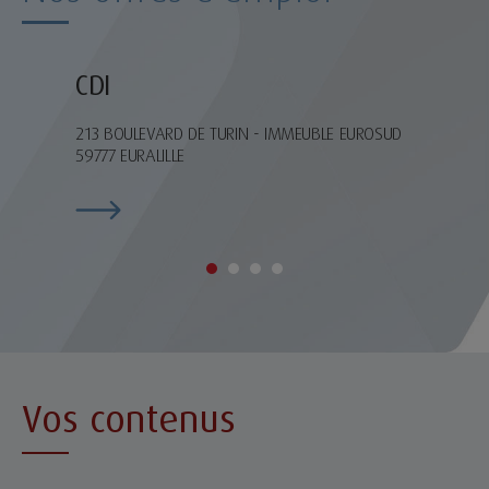
CDI
CDI
213 BOULEVARD DE TURIN - IMMEUBLE EUROSUD
59777 EURALILLE
Vos contenus