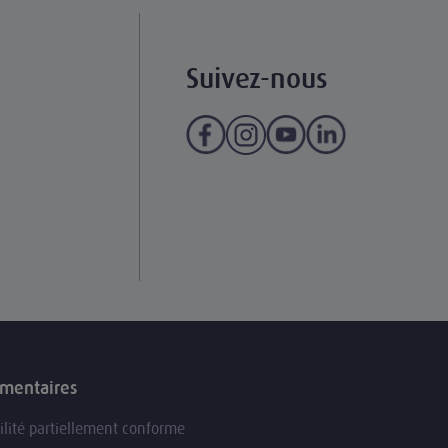
Suivez-nous
ementaires
ilité partiellement conforme