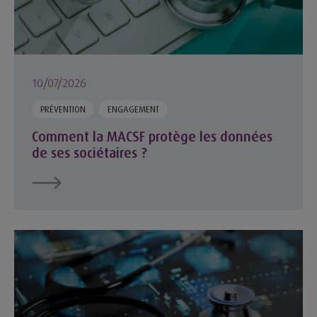
10/07/2026
PRÉVENTION
ENGAGEMENT
Comment la MACSF protège les données
de ses sociétaires ?
Comment l’intelligence artificielle transforme la santé ?