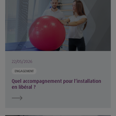
22/05/2026
ENGAGEMENT
Quel accompagnement pour l’installation
en libéral ?