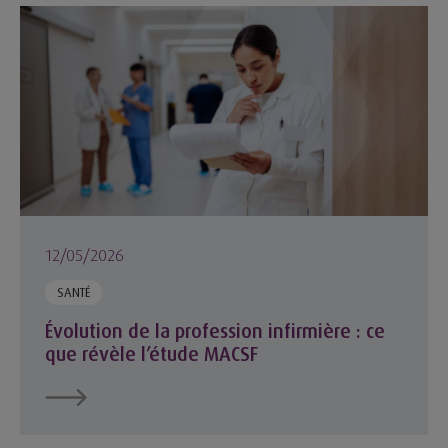
Évolution de la profession infirmière : ce que révèle l’étude
12/05/2026
SANTÉ
Évolution de la profession infirmière : ce
que révèle l’étude MACSF