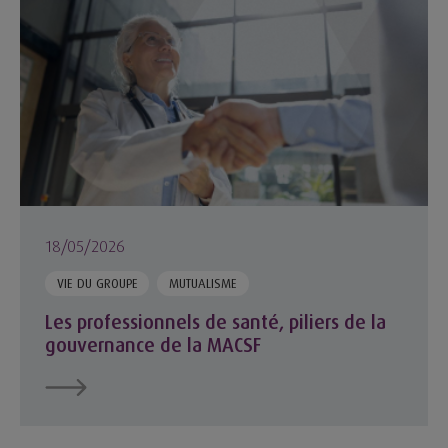
Les professionnels de santé, piliers de la gouvernance de l
18/05/2026
VIE DU GROUPE
MUTUALISME
Les professionnels de santé, piliers de la
gouvernance de la MACSF