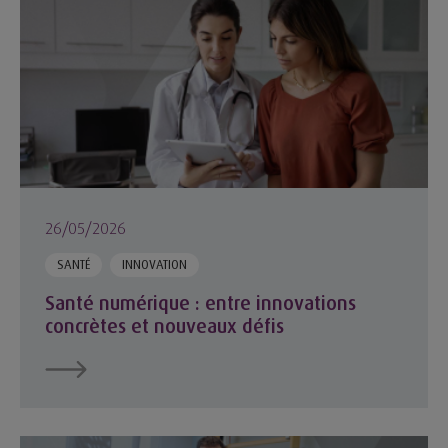
26/05/2026
SANTÉ
INNOVATION
Santé numérique : entre innovations
concrètes et nouveaux défis
Quel accompagnement pour l’installation en libéral ?