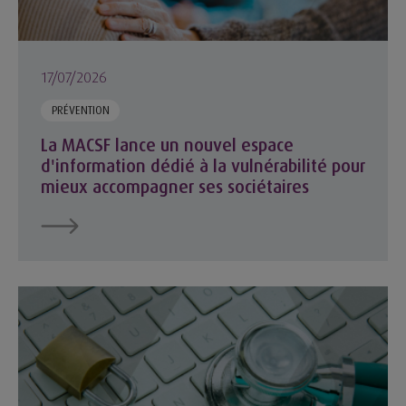
17/07/2026
PRÉVENTION
La MACSF lance un nouvel espace
d'information dédié à la vulnérabilité pour
mieux accompagner ses sociétaires
Comment la MACSF protège les données de ses sociétaires ?