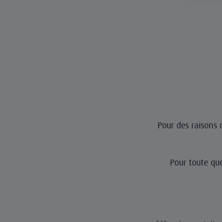
Pour des raisons d
Pour toute qu