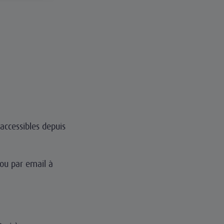
accessibles depuis
ou par email à