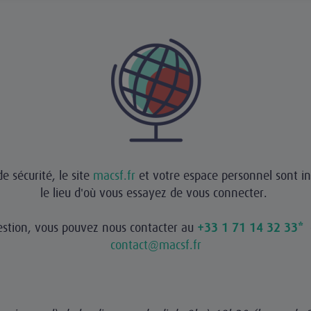
e sécurité, le site
macsf.fr
et votre espace personnel sont in
le lieu d'où vous essayez de vous connecter.
estion, vous pouvez nous contacter au
+33 1 71 14 32 33*
contact@macsf.fr