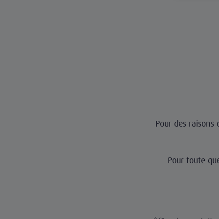
Pour des raisons d
Pour toute qu