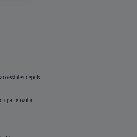
accessibles depuis
ou par email à