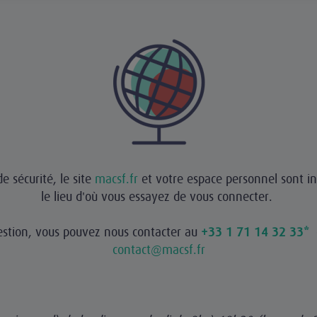
e sécurité, le site
macsf.fr
et votre espace personnel sont in
le lieu d'où vous essayez de vous connecter.
estion, vous pouvez nous contacter au
+33 1 71 14 32 33*
contact@macsf.fr