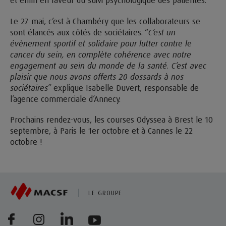
Le 27 mai, c’est à Chambéry que les collaborateurs se
sont élancés aux côtés de sociétaires. “
C’est un
évènement sportif et solidaire pour lutter contre le
cancer du sein, en complète cohérence avec notre
engagement au sein du monde de la santé. C’est avec
plaisir que nous avons offerts 20 dossards à nos
sociétaires
” explique Isabelle Duvert, responsable de
l’agence commerciale d’Annecy.
Prochains rendez-vous, les courses Odyssea à Brest le 10
septembre, à Paris le 1er octobre et à Cannes le 22
octobre !
LE GROUPE