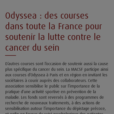
Odyssea : des courses
dans toute la France pour
soutenir la lutte contre le
cancer du sein
D’autres courses sont l’occasion de soutenir aussi la cause
plus spécifique du cancer du sein. La MACSF participe ainsi
aux courses d’Odyssea à Paris et en région en invitant les
sociétaires à courir auprès des collaborateurs. Cette
association sensibilise le public sur l’importance de la
pratique d’une activité sportive en prévention de la
maladie. Les fonds sont reversés à des programmes de
recherche de nouveaux traitements, à des actions de
sensibilisation autour l’importance du dépistage précoce,
et enfin en faveur du suivi psychologique des patientes.