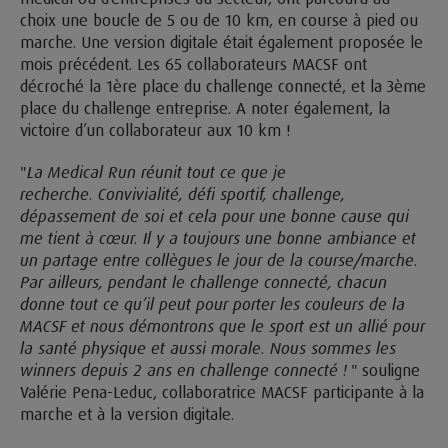
choix une boucle de 5 ou de 10 km, en course à pied ou
marche. Une version digitale était également proposée le
mois précédent. Les 65 collaborateurs MACSF ont
décroché la 1ère place du challenge connecté, et la 3ème
place du challenge entreprise. A noter également, la
victoire d’un collaborateur aux 10 km !
"
La Medical Run réunit tout ce que je
recherche. Convivialité, défi sportif, challenge,
dépassement de soi et cela pour une bonne cause qui
me tient à cœur. Il y a toujours une bonne ambiance et
un partage entre collègues le jour de la course/marche.
Par ailleurs, pendant le challenge connecté, chacun
donne tout ce qu’il peut pour porter les couleurs de la
MACSF et nous démontrons que le sport est un allié pour
la santé physique et aussi morale. Nous sommes les
winners depuis 2 ans en challenge connecté !
" souligne
Valérie Pena-Leduc, collaboratrice MACSF participante à la
marche et à la version digitale.