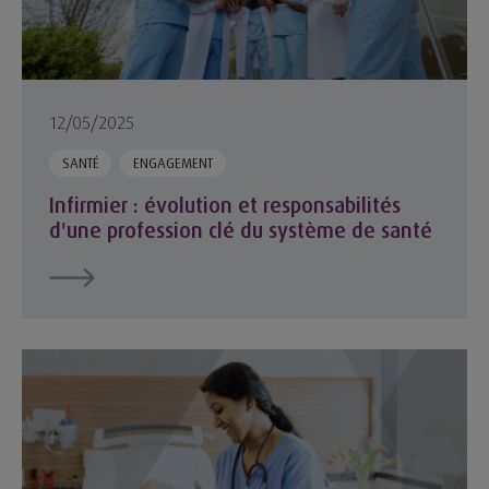
12/05/2025
SANTÉ
ENGAGEMENT
Infirmier : évolution et responsabilités
d'une profession clé du système de santé
Journée internationale des sages-femmes : focus sur une pr