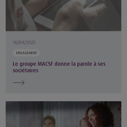
16/04/2025
ENGAGEMENT
Le groupe MACSF donne la parole à ses
sociétaires
Mieux accompagner les soignants face aux enjeux actuels : 