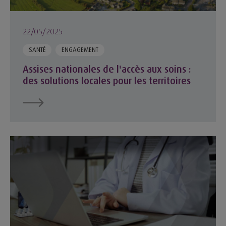
22/05/2025
SANTÉ
ENGAGEMENT
Assises nationales de l'accès aux soins :
des solutions locales pour les territoires
IA et évolution des pratiques médicales : quels impacts médi