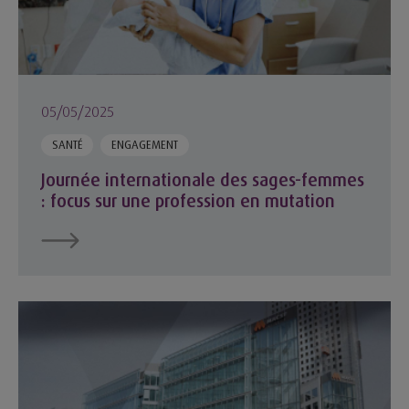
05/05/2025
SANTÉ
ENGAGEMENT
Journée internationale des sages-femmes
: focus sur une profession en mutation
Résultats annuels 2024 : la MACSF signe une performance r