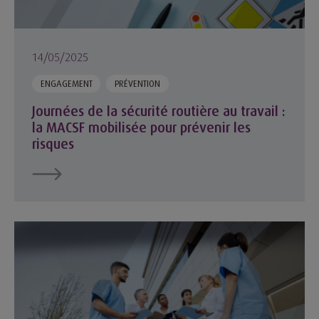
14/05/2025
ENGAGEMENT
PRÉVENTION
Journées de la sécurité routière au travail :
la MACSF mobilisée pour prévenir les
risques
Infirmier : évolution et responsabilités d'une profession clé