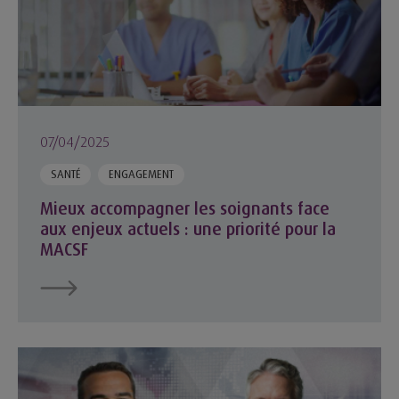
07/04/2025
SANTÉ
ENGAGEMENT
Mieux accompagner les soignants face
aux enjeux actuels : une priorité pour la
MACSF
Épargne : l’innovation au service de la performance