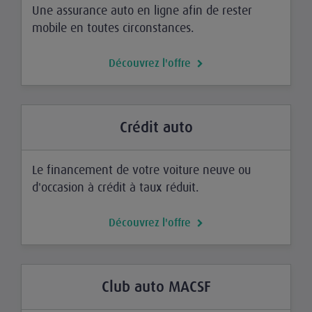
Une assurance auto en ligne afin de rester
mobile en toutes circonstances.
Découvrez l'offre
Crédit auto
Le financement de votre voiture neuve ou
d'occasion à crédit à taux réduit.
Découvrez l'offre
Club auto MACSF