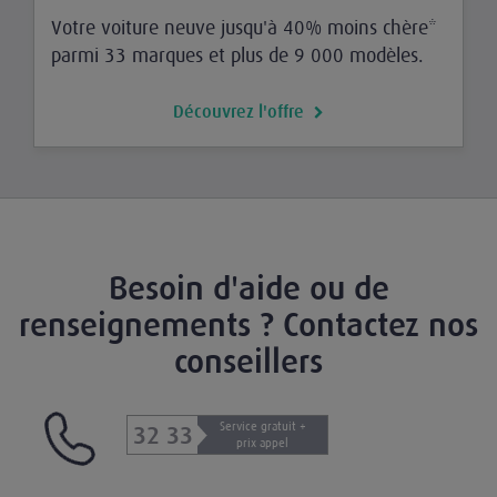
Votre voiture neuve jusqu'à 40% moins chère*
parmi 33 marques et plus de 9 000 modèles.
Découvrez l'offre
Besoin d'aide ou de
renseignements ? Contactez nos
conseillers
Service gratuit +
32 33
prix appel