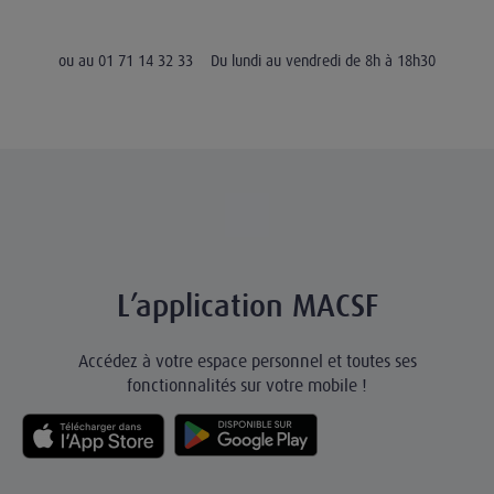
ou au 01 71 14 32 33
Du lundi au vendredi de 8h à 18h30
L’application MACSF
Accédez à votre espace personnel et toutes ses
fonctionnalités sur votre mobile !