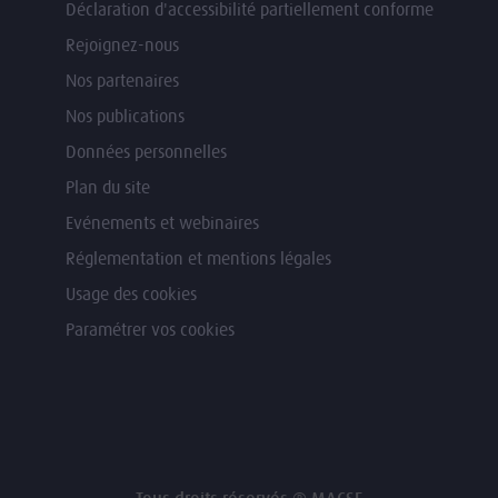
Déclaration d'accessibilité partiellement conforme
Rejoignez-nous
Nos partenaires
Nos publications
Données personnelles
Plan du site
Evénements et webinaires
Réglementation et mentions légales
Usage des cookies
Paramétrer vos cookies