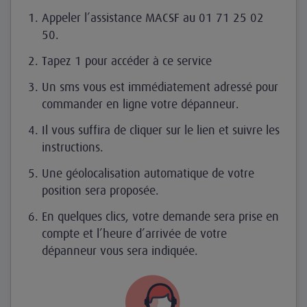
Appeler l’assistance MACSF au 01 71 25 02
50.
Tapez 1 pour accéder à ce service
Un sms vous est immédiatement adressé pour
commander en ligne votre dépanneur.
Il vous suffira de cliquer sur le lien et suivre les
instructions.
Une géolocalisation automatique de votre
position sera proposée.
En quelques clics, votre demande sera prise en
compte et l’heure d’arrivée de votre
dépanneur vous sera indiquée.