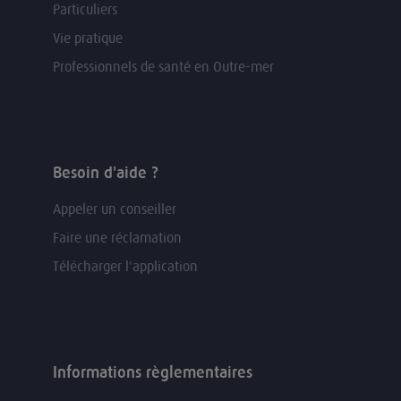
Particuliers
Vie pratique
Professionnels de santé en Outre-mer
Besoin d'aide ?
Appeler un conseiller
Faire une réclamation
Télécharger l'application
Informations règlementaires