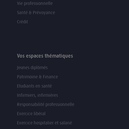
Vie professionnelle
Santé & Prévoyance
Crédit
Vos espaces thématiques
Jeunes diplômés
Patrimoine & Finance
Etudiants en santé
Infirmiers, infirmières
Responsabilité professionnelle
Exercice libéral
Exercice hospitalier et salarié