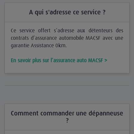
A qui s'adresse ce service ?
Ce service offert s’adresse aux détenteurs des
contrats d’assurance automobile MACSF avec une
garantie Assistance 0km.
En savoir plus sur l’assurance auto MACSF >
Comment commander une dépanneuse
?