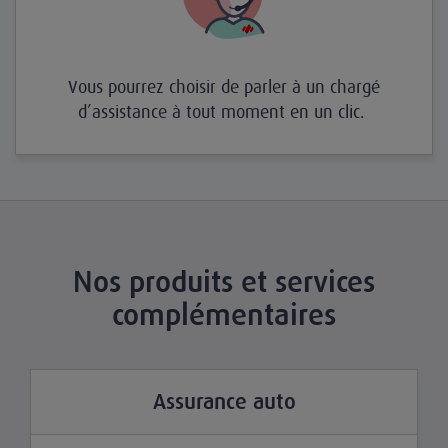
Vous pourrez choisir de parler à un chargé
d’assistance à tout moment en un clic.
Nos produits et services
complémentaires
Assurance auto