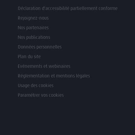
Déclaration d'accessibilité partiellement conforme
Rejoignez-nous
Nos partenaires
Nos publications
Données personnelles
Plan du site
Evénements et webinaires
Réglementation et mentions légales
Usage des cookies
Paramétrer vos cookies