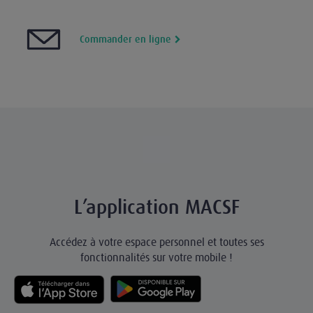
Commander en ligne
L’application MACSF
Accédez à votre espace personnel et toutes ses
fonctionnalités sur votre mobile !