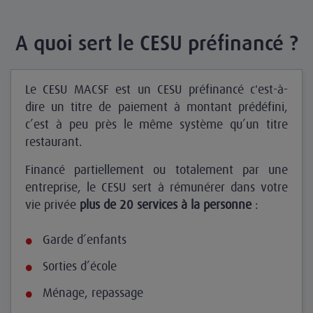
A quoi sert le CESU préfinancé ?
Le CESU MACSF est un CESU préfinancé c'est-à-
dire un titre de paiement à montant prédéfini,
c’est à peu près le même système qu’un titre
restaurant.
Financé partiellement ou totalement par une
entreprise, le CESU sert à rémunérer dans votre
vie privée
plus de 20 services à la personne
:
Garde d’enfants
Sorties d’école
Ménage, repassage