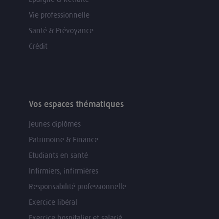
Vie professionnelle
Santé & Prévoyance
Crédit
Vos espaces thématiques
Jeunes diplômés
Patrimoine & Finance
Etudiants en santé
Infirmiers, infirmières
Responsabilité professionnelle
Exercice libéral
Exercice hospitalier et salarié