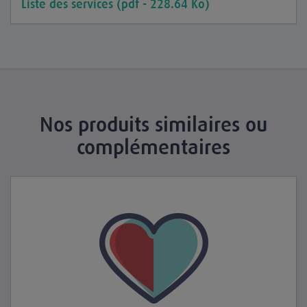
Liste des services (pdf - 228.64 Ko)
Nos produits similaires ou
complémentaires