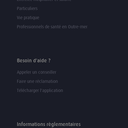
Particuliers
Vie pratique
Professionnels de santé en Outre-mer
Besoin d'aide ?
Appeler un conseiller
Faire une réclamation
Télécharger l'application
Informations règlementaires