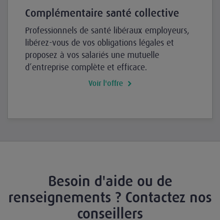
Complémentaire santé collective
Professionnels de santé libéraux employeurs,
libérez-vous de vos obligations légales et
proposez à vos salariés une mutuelle
d’entreprise complète et efficace.
Voir l'offre
Besoin d'aide ou de
renseignements ? Contactez nos
conseillers