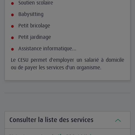
Soutien scolaire
Babysitting
Petit bricolage
Petit jardinage
Assistance informatique...
Le CESU permet d'employer un salarié à domicile
ou de payer les services d'un organisme.
Consulter la liste des services