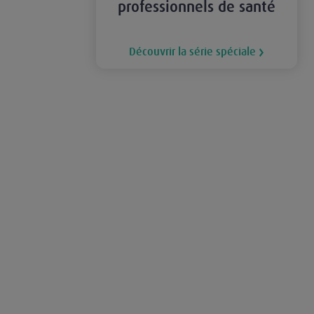
professionnels de santé
Découvrir la série spéciale