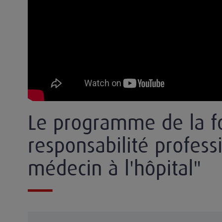
Le programme de la f
responsabilité profess
médecin à l'hôpital"