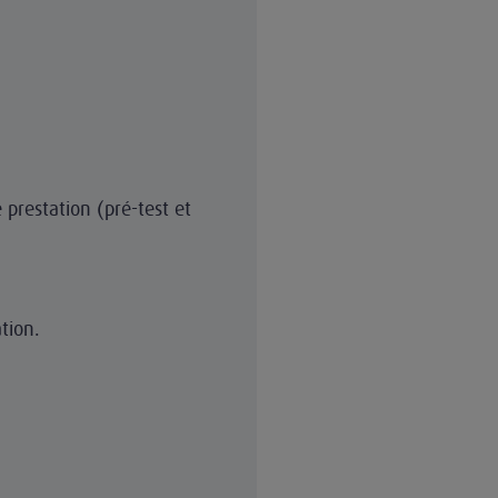
 prestation (pré-test et
tion.