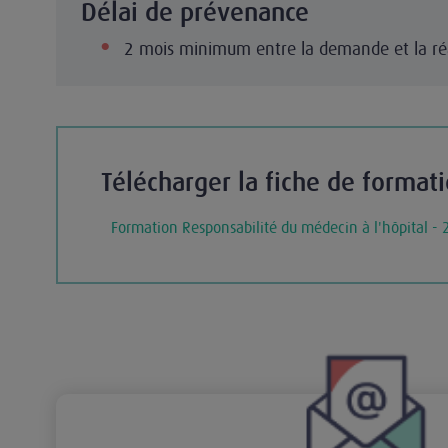
Délai de prévenance
2 mois minimum entre la demande et la réal
Télécharger la fiche de format
Formation Responsabilité du médecin à l'hôpital - 