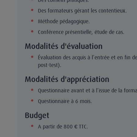
Des formateurs gérant les contentieux.
Méthode pédagogique.
Conférence présentielle, étude de cas.
Modalités d'évaluation
Évaluation des acquis à l’entrée et en fin de
post-test).
Modalités d'appréciation
Questionnaire avant et à l’issue de la forma
Questionnaire à 6 mois.
Budget
A partir de 800 € TTC.