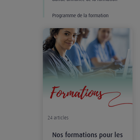
Programme de la formation
Nos formations pour les professionnels de santé
24
articles
Nos formations pour les