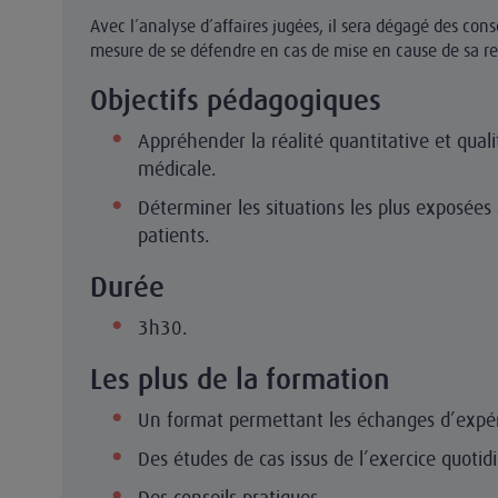
Avec l’analyse d’affaires jugées, il sera dégagé des conse
mesure de se défendre en cas de mise en cause de sa re
Objectifs pédagogiques
Appréhender la réalité quantitative et quali
médicale.
Déterminer les situations les plus exposées
patients.
Durée
3h30.
Les plus de la formation
Un format permettant les échanges d’expé
Des études de cas issus de l’exercice quotid
Des conseils pratiques.