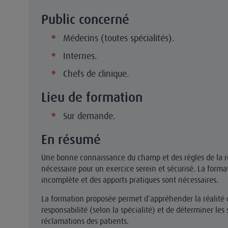
Public concerné
Médecins (toutes spécialités).
Internes.
Chefs de clinique.
Lieu de formation
Sur demande.
En résumé
Une bonne connaissance du champ et des règles de la r
nécessaire pour un exercice serein et sécurisé. La formati
incomplète et des apports pratiques sont nécessaires.
La formation proposée permet d’appréhender la réalité q
responsabilité (selon la spécialité) et de déterminer les
réclamations des patients.