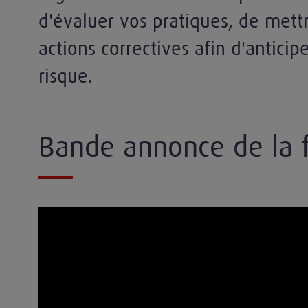
d'évaluer vos pratiques, de mett
actions correctives afin d'anticipe
risque.
Bande annonce de la 