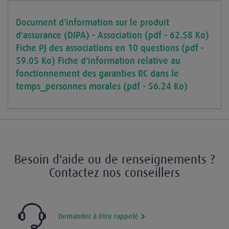
Document d'information sur le produit
d'assurance (DIPA) - Association (pdf - 62.58 Ko)
Fiche PJ des associations en 10 questions (pdf -
59.05 Ko)
Fiche d'information relative au
fonctionnement des garanties RC dans le
temps_personnes morales (pdf - 56.24 Ko)
Besoin d'aide ou de renseignements ?
Contactez nos conseillers
Demander à être rappelé