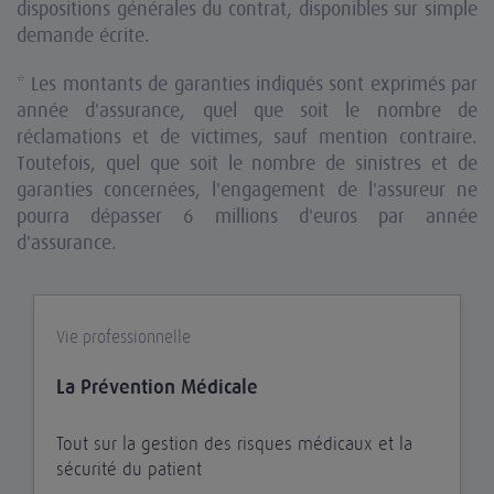
dispositions générales du contrat, disponibles sur simple
demande écrite.
* Les montants de garanties indiqués sont exprimés par
année d'assurance, quel que soit le nombre de
réclamations et de victimes, sauf mention contraire.
Toutefois, quel que soit le nombre de sinistres et de
garanties concernées, l'engagement de l'assureur ne
pourra dépasser 6 millions d'euros par année
d'assurance.
Vie professionnelle
La Prévention Médicale
Tout sur la gestion des risques médicaux et la
sécurité du patient