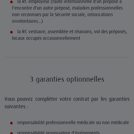
la RC employeur (faute intentionnelle d'un préposé à
l'encontre d'un autre préposé, maladies professionnelles
non reconnues par la Sécurité sociale, intoxications
involontaires...)
la RC vestiaire, assemblée et réunions, vol des préposés,
locaux occupés occasionnellement
3 garanties optionnelles
Vous pouvez compléter votre contrat par les garanties
suivantes :
responsabilité professionnelle médicale ou non médicale
responsabilité organisateur d'événements