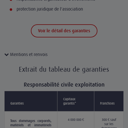
protection juridique de l'association
Voir le détail des garanties
Mentions et renvois
Extrait du tableau de garanties
Responsabilité civile exploitation
Capitaux
Garanties
garantis*
Franchises
4 000 000 €
300 € sauf
Tous dommages corporels,
sur les
matériels et immatériels