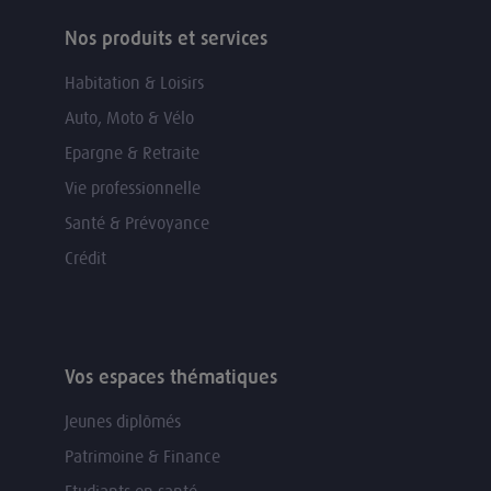
Nos produits et services
Habitation & Loisirs
Auto, Moto & Vélo
Epargne & Retraite
Vie professionnelle
Santé & Prévoyance
Crédit
Vos espaces thématiques
Jeunes diplômés
Patrimoine & Finance