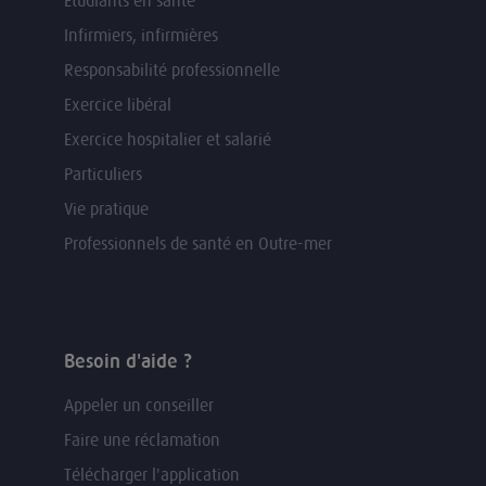
Etudiants en santé
Infirmiers, infirmières
Responsabilité professionnelle
Exercice libéral
Exercice hospitalier et salarié
Particuliers
Vie pratique
Professionnels de santé en Outre-mer
Besoin d'aide ?
Appeler un conseiller
Faire une réclamation
Télécharger l'application