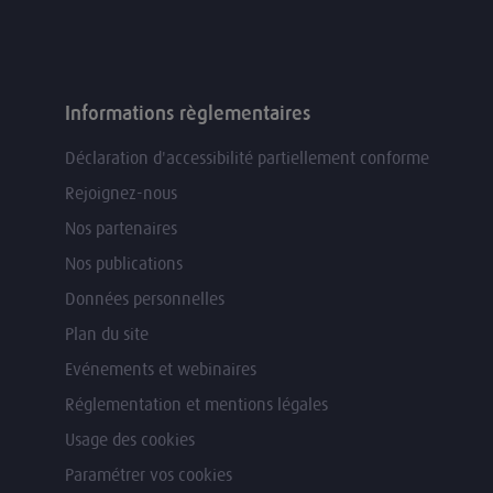
Informations règlementaires
Déclaration d'accessibilité partiellement conforme
Rejoignez-nous
Nos partenaires
Nos publications
Données personnelles
Plan du site
Evénements et webinaires
Réglementation et mentions légales
Usage des cookies
Paramétrer vos cookies