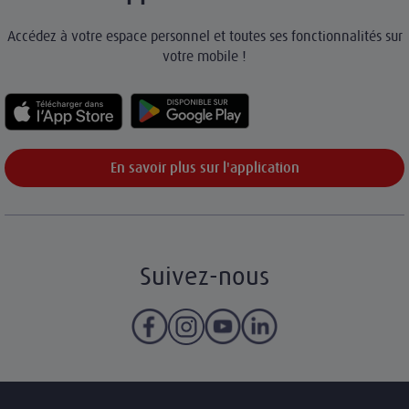
Accédez à votre espace personnel et toutes ses fonctionnalités sur
votre mobile !
En savoir plus sur l'application
Suivez-nous