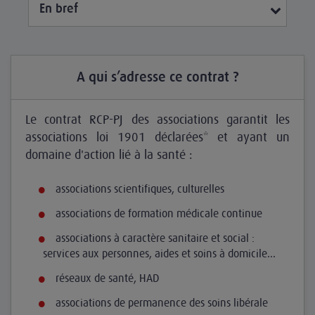
En bref
A qui s’adresse ce contrat ?
Le contrat RCP-PJ des associations garantit les
associations loi 1901 déclarées* et ayant un
domaine d'action lié à la santé :
associations scientifiques, culturelles
associations de formation médicale continue
associations à caractère sanitaire et social :
services aux personnes, aides et soins à domicile...
réseaux de santé, HAD
associations de permanence des soins libérale