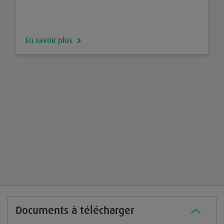
En savoir plus
Documents à télécharger