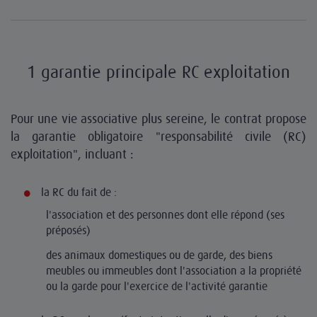
1 garantie principale RC exploitation
Pour une vie associative plus sereine, le contrat propose
la garantie obligatoire "responsabilité civile (RC)
exploitation", incluant :
la RC du fait de :
l'association et des personnes dont elle répond (ses
préposés)
des animaux domestiques ou de garde, des biens
meubles ou immeubles dont l'association a la propriété
ou la garde pour l'exercice de l'activité garantie