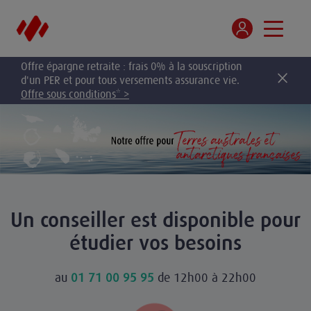
Offre épargne retraite : frais 0% à la souscription
d'un PER et pour tous versements assurance vie.
Offre sous conditions* >
Un conseiller est disponible pour
étudier vos besoins
au
01 71 00 95 95
de 12h00 à 22h00