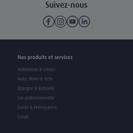
Suivez-nous
Nos produits et services
Habitation & Loisirs
Auto, Moto & Vélo
Epargne & Retraite
Vie professionnelle
Santé & Prévoyance
Crédit