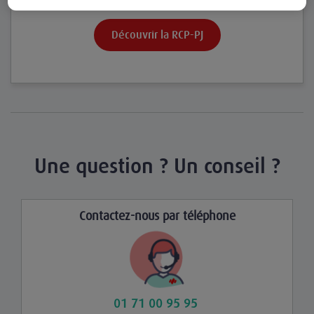
Découvrir la RCP-PJ
Une question ? Un conseil ?
Contactez-nous par téléphone
01 71 00 95 95