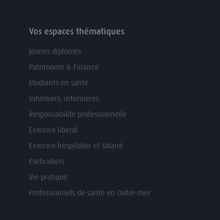
Vos espaces thématiques
Jeunes diplômés
Patrimoine & Finance
Etudiants en santé
Infirmiers, infirmières
Responsabilité professionnelle
Exercice libéral
Exercice hospitalier et salarié
Particuliers
Vie pratique
Professionnels de santé en Outre-mer