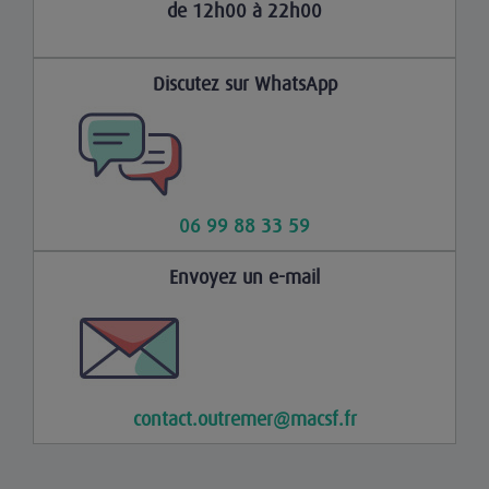
de 12h00 à 22h00
Discutez sur WhatsApp
06 99 88 33 59
Envoyez un e-mail
contact.outremer@macsf.fr