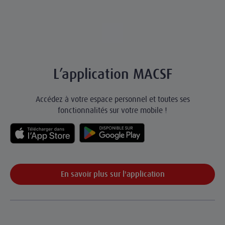
L’application MACSF
Accédez à votre espace personnel et toutes ses
fonctionnalités sur votre mobile !
En savoir plus sur l'application