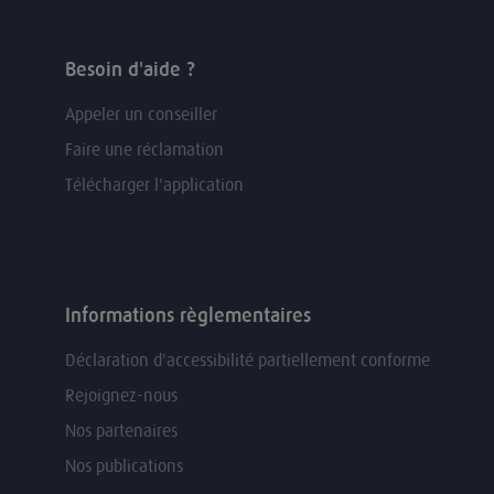
Besoin d'aide ?
Appeler un conseiller
Faire une réclamation
Télécharger l'application
Informations règlementaires
Déclaration d'accessibilité partiellement conforme
Rejoignez-nous
Nos partenaires
Nos publications