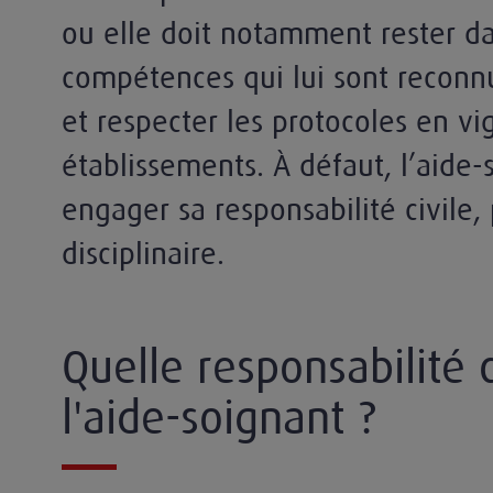
ou elle doit notamment rester da
compétences qui lui sont reconnu
et respecter les protocoles en vi
établissements. À défaut, l’aide-
engager sa responsabilité civile,
lle
disciplinaire.
Quelle responsabilité c
l'aide-soignant ?