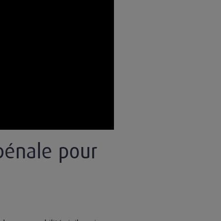
 pénale pour