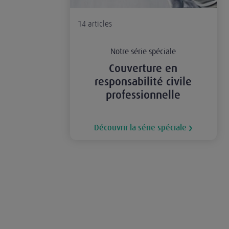
14
articles
Notre série spéciale
Couverture en
responsabilité civile
professionnelle
Découvrir la série spéciale