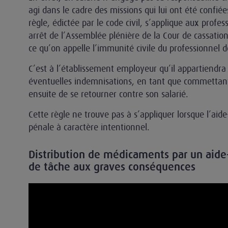
agi dans le cadre des missions qui lui ont été confié
règle, édictée par le code civil, s’applique aux profe
arrêt de l’Assemblée plénière de la Cour de cassati
ce qu’on appelle l’immunité civile du professionnel d
C’est à l’établissement employeur qu’il appartiendra
éventuelles indemnisations, en tant que commettant, s
ensuite de se retourner contre son salarié.
Cette règle ne trouve pas à s’appliquer lorsque l’ai
pénale à caractère intentionnel.
Distribution de médicaments par un aide
de tâche aux graves conséquences