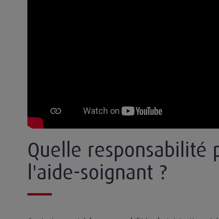
Quelle responsabilité
l'aide-soignant ?