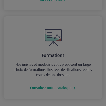
Formations
Nos juristes et médecins vous proposent un large
choix de formations illustrées de situations réelles
issues de nos dossiers.
Consultez notre catalogue