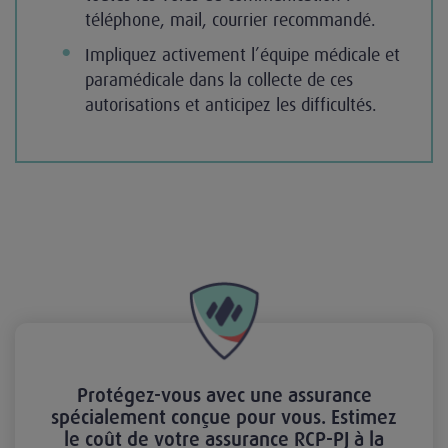
téléphone, mail, courrier recommandé.
Impliquez activement l’équipe médicale et
paramédicale dans la collecte de ces
autorisations et anticipez les difficultés.
Protégez-vous avec une assurance
spécialement conçue pour vous. Estimez
le coût de votre assurance RCP-PJ à la