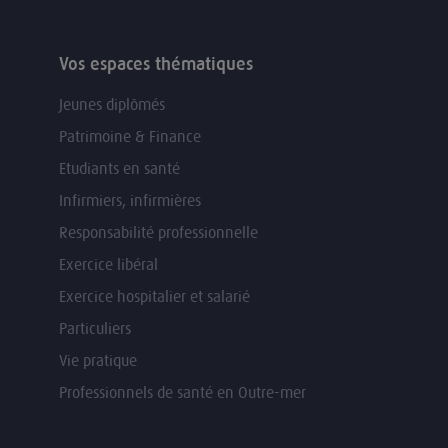
Vos espaces thématiques
Jeunes diplômés
Patrimoine & Finance
Etudiants en santé
Infirmiers, infirmières
Responsabilité professionnelle
Exercice libéral
Exercice hospitalier et salarié
Particuliers
Vie pratique
Professionnels de santé en Outre-mer