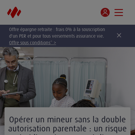
Offre épargne retraite : frais 0% à la souscription
d'un PER et pour tous versements assurance vie.
Offre sous conditions* >
Opérer un mineur sans la double
autorisation parentale : un risque