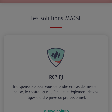
Les solutions MACSF
RCP-PJ
Indispensable pour vous défendre en cas de mise en
cause, le contrat RCP-PJ facilite le règlement de vos
litiges d'ordre privé ou professionnel.
En savoir plus