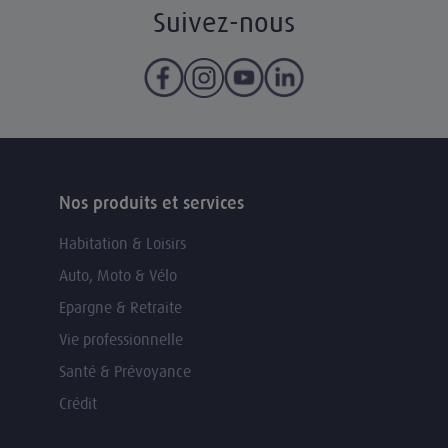
Suivez-nous
Nos produits et services
Habitation & Loisirs
Auto, Moto & Vélo
Epargne & Retraite
Vie professionnelle
Santé & Prévoyance
Crédit