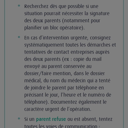
Recherchez dès que possible si une
situation pourrait nécessiter la signature
des deux parents (notamment pour
planifier un bloc opératoire).
En cas d’intervention urgente, consignez
systématiquement toutes les démarches et
tentatives de contact entreprises auprès
des deux parents (ex : copie du mail
envoyé au parent conservée au
dossier/faire mention, dans le dossier
médical, du nom du médecin qui a tenté
de joindre le parent par téléphone en
précisant le jour, l’heure et le numéro de
téléphone). Documentez également le
caractère urgent de l’opération.
Si un
ou est absent, tentez
parent refuse
toutes les voies de communication :