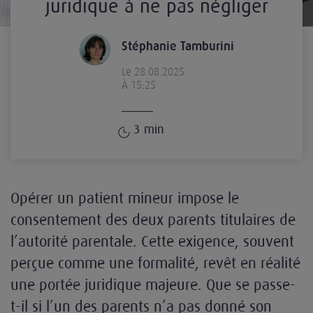
juridique à ne pas négliger
Stéphanie Tamburini
Le 28.08.2025
À 15:25
3
min
Opérer un patient mineur impose le
consentement des deux parents titulaires de
l’autorité parentale. Cette exigence, souvent
perçue comme une formalité, revêt en réalité
une portée juridique majeure. Que se passe-
t-il si l’un des parents n’a pas donné son