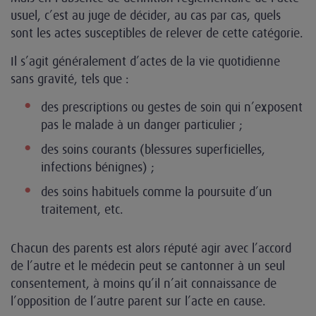
usuel, c’est au juge de décider, au cas par cas, quels
sont les actes susceptibles de relever de cette catégorie.
Il s’agit généralement d’actes de la vie quotidienne
sans gravité, tels que :
des prescriptions ou gestes de soin qui n’exposent
pas le malade à un danger particulier ;
des soins courants (blessures superficielles,
infections bénignes) ;
des soins habituels comme la poursuite d’un
traitement, etc.
Chacun des parents est alors réputé agir avec l’accord
de l’autre et le médecin peut se cantonner à un seul
consentement, à moins qu’il n’ait connaissance de
l’opposition de l’autre parent sur l’acte en cause.