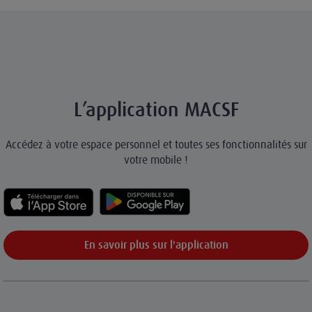
L’application MACSF
Accédez à votre espace personnel et toutes ses fonctionnalités sur
votre mobile !
En savoir plus sur l'application