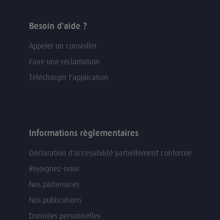
Besoin d'aide ?
Appeler un conseiller
Faire une réclamation
Télécharger l'application
Informations règlementaires
Déclaration d'accessibilité partiellement conforme
Rejoignez-nous
Nos partenaires
Nos publications
Données personnelles