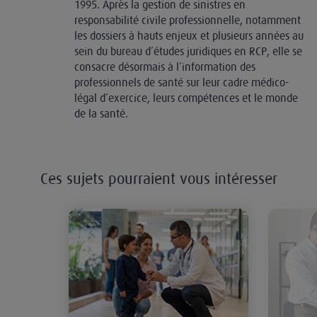
1995. Après la gestion de sinistres en
responsabilité civile professionnelle, notamment
les dossiers à hauts enjeux et plusieurs années au
sein du bureau d’études juridiques en RCP, elle se
consacre désormais à l’information des
professionnels de santé sur leur cadre médico-
légal d’exercice, leurs compétences et le monde
de la santé.
Ces sujets pourraient vous intéresser
Circoncision médicale ou rituelle :