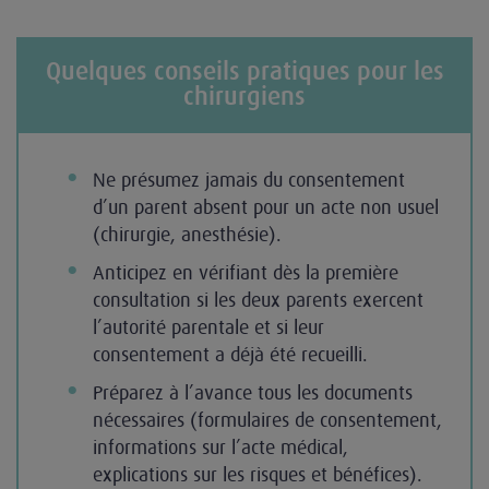
Quelques conseils pratiques pour les
chirurgiens
Ne présumez jamais du consentement
d’un parent absent pour un acte non usuel
(chirurgie, anesthésie).
Anticipez en vérifiant dès la première
consultation si les deux parents exercent
l’autorité parentale et si leur
consentement a déjà été recueilli.
Préparez à l’avance tous les documents
nécessaires (formulaires de consentement,
informations sur l’acte médical,
explications sur les risques et bénéfices).