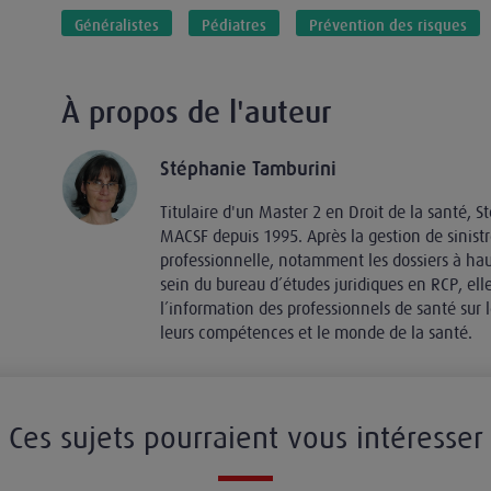
Généralistes
Pédiatres
Prévention des risques
À propos de l'auteur
Stéphanie Tamburini
Titulaire d'un Master 2 en Droit de la santé, S
MACSF depuis 1995. Après la gestion de sinistr
professionnelle, notamment les dossiers à hau
sein du bureau d’études juridiques en RCP, ell
l’information des professionnels de santé sur 
leurs compétences et le monde de la santé.
Ces sujets pourraient vous intéresser