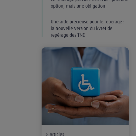
option, mais une obligation
Une aide précieuse pour le repérage :
la nouvelle version du livret de
repérage des TND
Handicap
8
articles