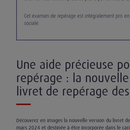
Cet examen de repérage est intégralement pris en 
sociale.
Une aide précieuse po
repérage : la nouvelle
livret de repérage de
Découvrez en images la nouvelle version du livret d
mars 2024 et destinée à être incorporée dans le car