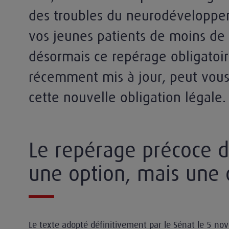
des troubles du neurodéveloppe
vos jeunes patients de moins de 
désormais ce repérage obligatoire
récemment mis à jour, peut vous
cette nouvelle obligation légale.
Le repérage précoce d
une option, mais une 
Le texte adopté définitivement par le Sénat le 5 n