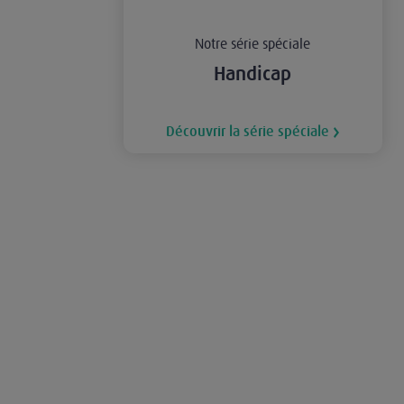
Notre série spéciale
Handicap
Découvrir la série spéciale