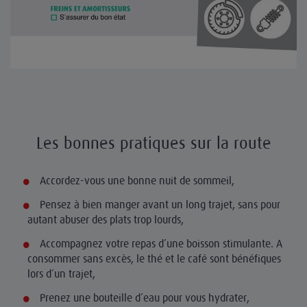
Les bonnes pratiques sur la route
Accordez-vous une bonne nuit de sommeil,
Pensez à bien manger avant un long trajet, sans pour
autant abuser des plats trop lourds,
Accompagnez votre repas d’une boisson stimulante. A
consommer sans excès, le thé et le café sont bénéfiques
lors d’un trajet,
Prenez une bouteille d’eau pour vous hydrater,