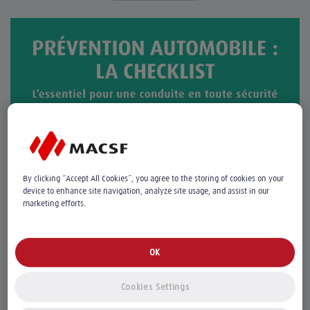
By clicking “Accept All Cookies”, you agree to the storing of cookies on your
device to enhance site navigation, analyze site usage, and assist in our
marketing efforts.
OK
Cookies Settings