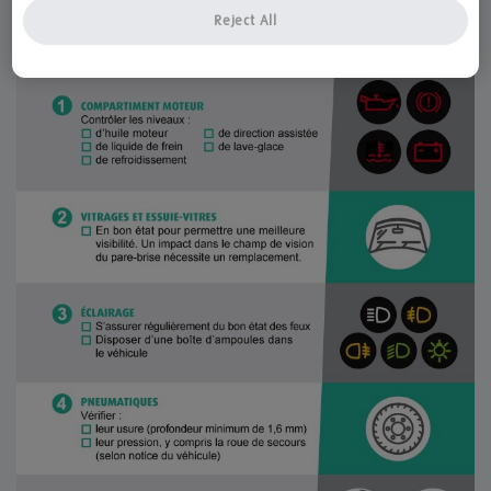
Reject All