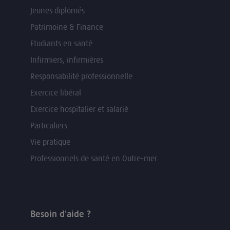
Jeunes diplômés
Patrimoine & Finance
Etudiants en santé
Infirmiers, infirmières
Responsabilité professionnelle
Exercice libéral
Exercice hospitalier et salarié
Particuliers
Vie pratique
Professionnels de santé en Outre-mer
Besoin d'aide ?