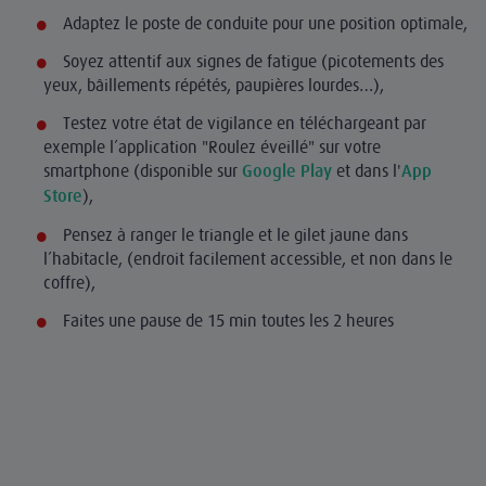
Adaptez le poste de conduite pour une position optimale,
Soyez attentif aux signes de fatigue (picotements des
yeux, bâillements répétés, paupières lourdes…),
Testez votre état de vigilance en téléchargeant par
exemple l’application "Roulez éveillé" sur votre
smartphone (disponible sur
et dans l'
Google Play
App
),
Store
Pensez à ranger le triangle et le gilet jaune dans
l’habitacle, (endroit facilement accessible, et non dans le
coffre),
Faites une pause de 15 min toutes les 2 heures