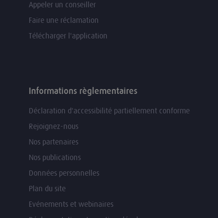
Appeler un conseiller
Faire une réclamation
Télécharger l'application
Informations règlementaires
Déclaration d'accessibilité partiellement conforme
Rejoignez-nous
Nos partenaires
Nos publications
Données personnelles
Plan du site
Evénements et webinaires