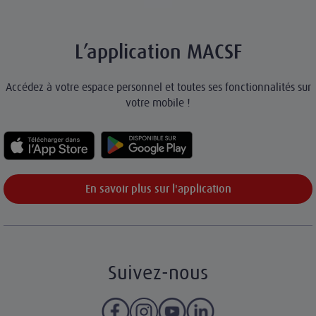
L’application MACSF
Accédez à votre espace personnel et toutes ses fonctionnalités sur
votre mobile !
En savoir plus sur l'application
Suivez-nous