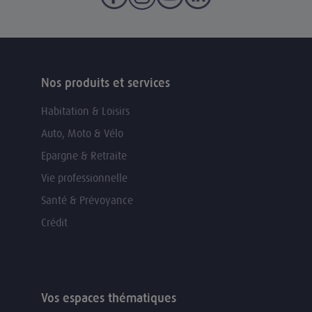
Nos produits et services
Habitation & Loisirs
Auto, Moto & Vélo
Epargne & Retraite
Vie professionnelle
Santé & Prévoyance
Crédit
Vos espaces thématiques