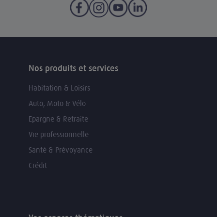
Nos produits et services
Habitation & Loisirs
Auto, Moto & Vélo
Epargne & Retraite
Vie professionnelle
Santé & Prévoyance
Crédit