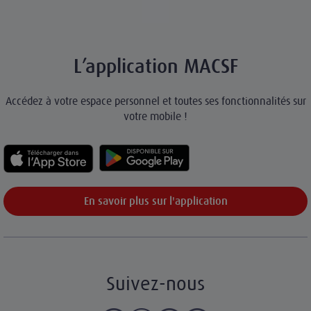
L’application MACSF
Accédez à votre espace personnel et toutes ses fonctionnalités sur
votre mobile !
En savoir plus sur l'application
Suivez-nous