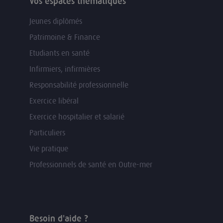
Vos espaces thématiques
Jeunes diplômés
Patrimoine & Finance
Etudiants en santé
Infirmiers, infirmières
Responsabilité professionnelle
Exercice libéral
Exercice hospitalier et salarié
Particuliers
Vie pratique
Professionnels de santé en Outre-mer
Besoin d'aide ?