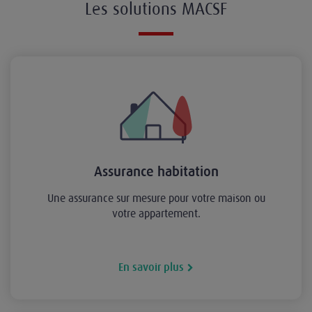
Les solutions MACSF
Assurance habitation
Une assurance sur mesure pour votre maison ou
votre appartement.
En savoir plus