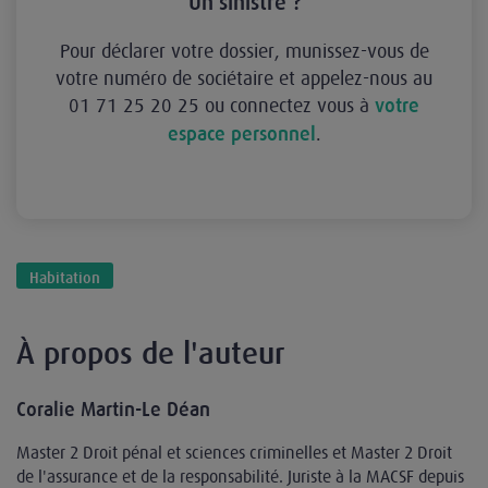
Un sinistre ?
Pour déclarer votre dossier, munissez-vous de
votre numéro de sociétaire et appelez-nous au
01 71 25 20 25 ou connectez vous à
votre
.
espace personnel
Habitation
À propos de l'auteur
Coralie Martin-Le Déan
Master 2 Droit pénal et sciences criminelles et Master 2 Droit
de l'assurance et de la responsabilité. Juriste à la MACSF depuis