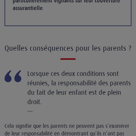
particulièrement vigilants sur leur couverture
assurantielle
.
Quelles conséquences pour les parents ?
Lorsque ces deux conditions sont
réunies, la responsabilité des parents
du fait de leur enfant est de plein
droit.
—
Cela signifie que les parents ne peuvent pas s’exonérer
de leur responsabilité en démontrant qu’ils n’ont pas