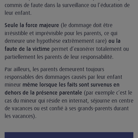
commis de faute dans la surveillance ou l’éducation de
leur enfant.
(le dommage doit être
Seule la force majeure
irrésistible et imprévisible pour les parents, ce qui
demeure une hypothèse extrêmement rare)
ou la
permet d’exonérer totalement ou
faute de la victime
partiellement les parents de leur responsabilité.
Par ailleurs, les parents demeurent toujours
responsables des dommages causés par leur enfant
mineur
même lorsque les faits sont survenus en
(par exemple c’est le
dehors de la présence parentale
cas du mineur qui réside en internat, séjourne en centre
de vacances ou est confié à ses grands-parents durant
les vacances).