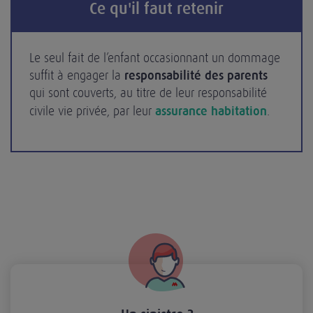
Ce qu'il faut retenir
Le seul fait de l’enfant occasionnant un dommage
suffit à engager la
responsabilité des parents
qui sont couverts, au titre de leur responsabilité
civile vie privée, par leur
assurance habitation
.