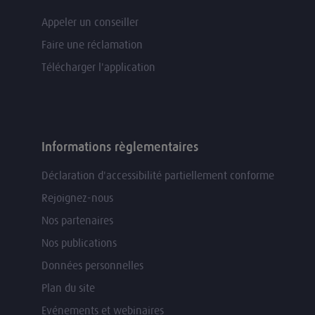
Appeler un conseiller
Faire une réclamation
Télécharger l'application
Informations règlementaires
Déclaration d'accessibilité partiellement conforme
Rejoignez-nous
Nos partenaires
Nos publications
Données personnelles
Plan du site
Evénements et webinaires