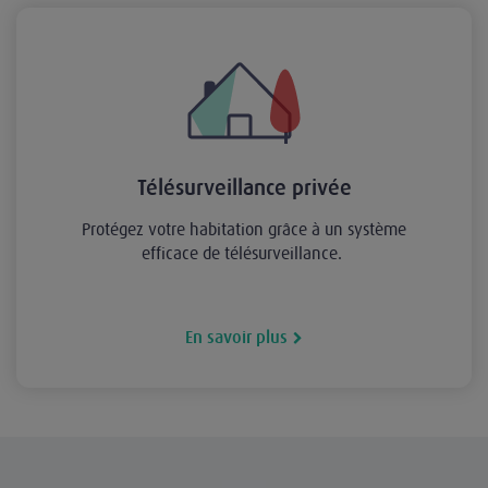
Télésurveillance privée
Protégez votre habitation grâce à un système
efficace de télésurveillance.
En savoir plus