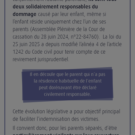
deux solidairement responsables du
dommage
causé par leur enfant, même si
l’enfant réside uniquement chez l’un de ses
parents (Assemblée Plénière de la Cour de
cassation du 28 juin 2024, n°22-84760). La loi du
25 juin 2025 a depuis modifié l’alinéa 4 de l’article
1242 du Code civil pour tenir compte de ce
revirement jurisprudentiel.
Il en découle que le parent qui n’a pas
la résidence habituelle de l’enfant
peut dorénavant être déclaré
civilement responsable.
Cette évolution législative a pour objectif principal
de faciliter l’indemnisation des victimes.
Il convient donc, pour les parents séparés, d’être