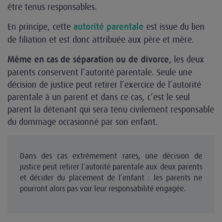
être tenus responsables.
En principe, cette
est issue du lien
autorité parentale
de filiation et est donc attribuée aux père et mère.
, les deux
Même en cas de séparation ou de divorce
parents conservent l’autorité parentale. Seule une
décision de justice peut retirer l’exercice de l’autorité
parentale à un parent et dans ce cas, c’est le seul
parent la détenant qui sera tenu civilement responsable
du dommage occasionné par son enfant.
Dans des cas extrêmement rares, une décision de
justice peut retirer l’autorité parentale aux deux parents
et décider du placement de l’enfant : les parents ne
pourront alors pas voir leur responsabilité engagée.