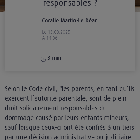
responsables ?
Coralie Martin-Le Déan
Le 13.08.2025
À 14:06
3
min
Selon le Code civil, "les parents, en tant qu’ils
exercent l’autorité parentale, sont de plein
droit solidairement responsables du
dommage causé par leurs enfants mineurs,
sauf lorsque ceux-ci ont été confiés à un tiers
par une décision administrative ou judiciaire"