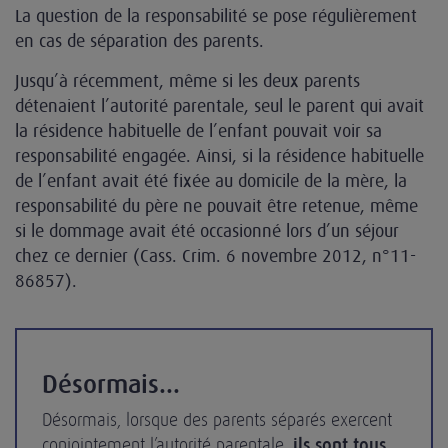
La question de la responsabilité se pose régulièrement
en cas de séparation des parents.
Jusqu’à récemment, même si les deux parents
détenaient l’autorité parentale, seul le parent qui avait
la résidence habituelle de l’enfant pouvait voir sa
responsabilité engagée. Ainsi, si la résidence habituelle
de l’enfant avait été fixée au domicile de la mère, la
responsabilité du père ne pouvait être retenue, même
si le dommage avait été occasionné lors d’un séjour
chez ce dernier (Cass. Crim. 6 novembre 2012, n°11-
86857).
Désormais...
Désormais, lorsque des parents séparés exercent
conjointement l’autorité parentale,
ils sont tous