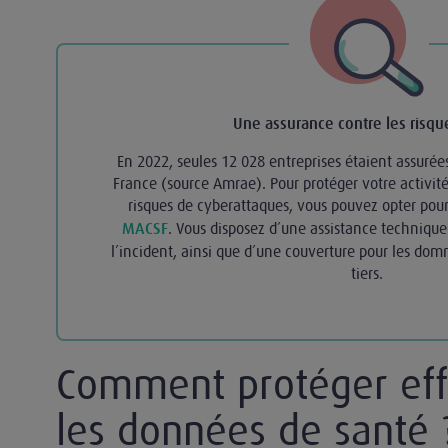
Une assurance contre les risqu
En 2022, seules 12 028 entreprises étaient assurée
France (source Amrae). Pour protéger votre activité
risques de cyberattaques, vous pouvez opter pou
. Vous disposez d’une assistance technique
MACSF
l’incident, ainsi que d’une couverture pour les dom
tiers.
Comment protéger ef
les données de santé 