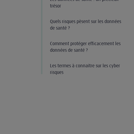
trésor
Quels risques pèsent sur les données
de santé ?
Comment protéger efficacement les
données de santé ?
Les termes à connaître sur les cyber
risques