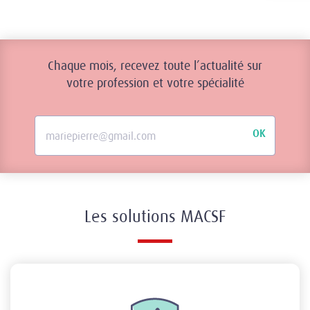
Chaque mois, recevez toute l’actualité sur
votre profession et votre spécialité
OK
Les solutions MACSF