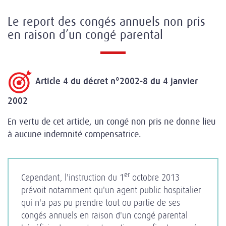
Le report des congés annuels non pris
en raison d’un congé parental
Article 4 du décret n°2002-8 du 4 janvier
2002
En vertu de cet article, un congé non pris ne donne lieu
à aucune indemnité compensatrice.
er
Cependant, l'instruction du 1
octobre 2013
prévoit notamment qu'un agent public hospitalier
qui n'a pas pu prendre tout ou partie de ses
congés annuels en raison d'un congé parental