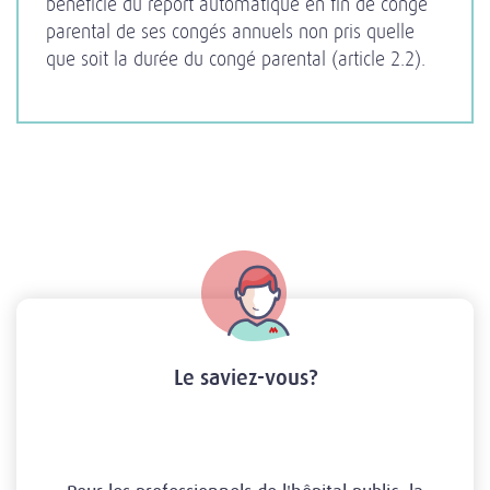
bénéficie du report automatique en fin de congé
parental de ses congés annuels non pris quelle
que soit la durée du congé parental (article 2.2).
Le saviez-vous?