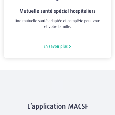
Mutuelle santé spécial hospitaliers
Une mutuelle santé adaptée et complète pour vous
et votre famille.
En savoir plus
L’application MACSF