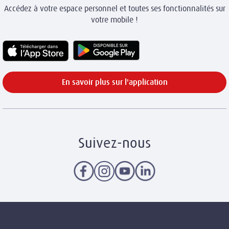
Accédez à votre espace personnel et toutes ses fonctionnalités sur
votre mobile !
En savoir plus sur l'application
Suivez-nous