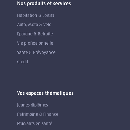
Nos produits et services
Habitation & Loisirs
Auto, Moto & Vélo
Epargne & Retraite
Vie professionnelle
Santé & Prévoyance
Crédit
Vos espaces thématiques
Jeunes diplômés
Patrimoine & Finance
Etudiants en santé