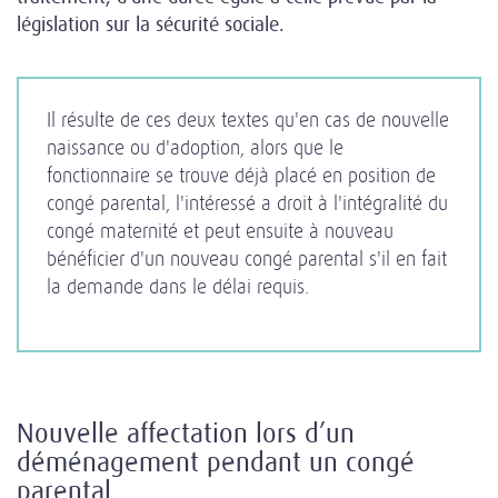
législation sur la sécurité sociale.
Il résulte de ces deux textes qu'en cas de nouvelle
naissance ou d'adoption, alors que le
fonctionnaire se trouve déjà placé en position de
congé parental, l'intéressé a droit à l'intégralité du
congé maternité et peut ensuite à nouveau
bénéficier d'un nouveau congé parental s'il en fait
la demande dans le délai requis.
Nouvelle affectation lors d’un
déménagement pendant un congé
parental