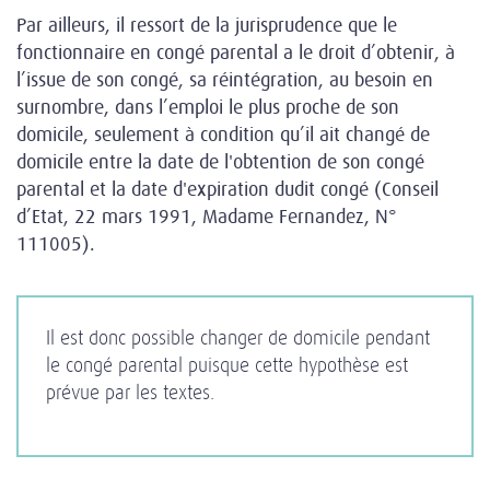
Par ailleurs, il ressort de la jurisprudence que le
fonctionnaire en congé parental a le droit d’obtenir, à
l’issue de son congé, sa réintégration, au besoin en
surnombre, dans l’emploi le plus proche de son
domicile, seulement à condition qu’il ait changé de
domicile entre la date de l'obtention de son congé
parental et la date d'expiration dudit congé (Conseil
d’Etat, 22 mars 1991, Madame Fernandez, N°
111005).
Il est donc possible changer de domicile pendant
le congé parental puisque cette hypothèse est
prévue par les textes.