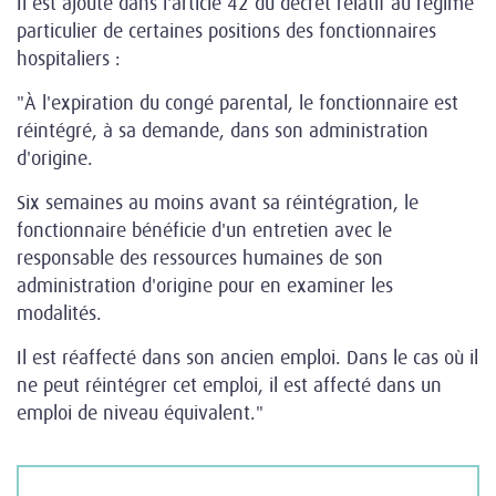
Il est ajouté dans l'article 42 du décret relatif au régime
particulier de certaines positions des fonctionnaires
hospitaliers :
"À l'expiration du congé parental, le fonctionnaire est
réintégré, à sa demande, dans son administration
d'origine.
Six semaines au moins avant sa réintégration, le
fonctionnaire bénéficie d'un entretien avec le
responsable des ressources humaines de son
administration d'origine pour en examiner les
modalités.
Il est réaffecté dans son ancien emploi. Dans le cas où il
ne peut réintégrer cet emploi, il est affecté dans un
emploi de niveau équivalent."