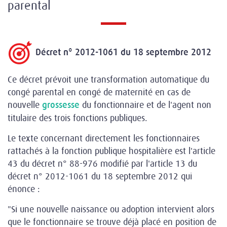
parental
Décret n° 2012-1061 du 18 septembre 2012
Ce décret prévoit une transformation automatique du
congé parental en congé de maternité en cas de
nouvelle
du fonctionnaire et de l'agent non
grossesse
titulaire des trois fonctions publiques.
Le texte concernant directement les fonctionnaires
rattachés à la fonction publique hospitalière est l'article
43 du décret n° 88-976 modifié par l'article 13 du
décret n° 2012-1061 du 18 septembre 2012 qui
énonce :
"Si une nouvelle naissance ou adoption intervient alors
que le fonctionnaire se trouve déjà placé en position de