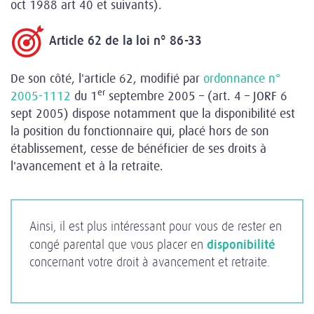
oct 1988 art 40 et suivants).
Article 62 de la loi n° 86-33
De son côté, l'article 62, modifié par
ordonnance n°
er
2005-1112
du 1
septembre 2005 – (art. 4 – JORF 6
sept 2005) dispose notamment que la disponibilité est
la position du fonctionnaire qui, placé hors de son
établissement, cesse de bénéficier de ses droits à
l'avancement et à la retraite.
Ainsi, il est plus intéressant pour vous de rester en
congé parental que vous placer en
disponibilité
concernant votre droit à avancement et retraite.