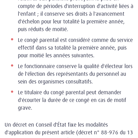
compte de périodes d'interruption d'activité liées à
l'enfant ; il conserve ses droits à l'avancement
d'échelon pour leur totalité la première année,
puis réduits de moitié.
Le congé parental est considéré comme du service
effectif dans sa totalité la première année, puis
pour moitié les années suivantes.
Le fonctionnaire conserve la qualité d'électeur lors
de l'élection des représentants du personnel au
sein des organismes consultatifs.
Le titulaire du congé parental peut demander
d'écourter la durée de ce congé en cas de motif
grave.
Un décret en Conseil d'État fixe les modalités
d'application du présent article (décret n° 88-976 du 13