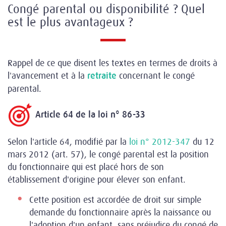
Congé parental ou disponibilité ? Quel
est le plus avantageux ?
Rappel de ce que disent les textes en termes de droits à
l'avancement et à la
concernant le congé
retraite
parental.
Article 64 de la loi n° 86-33
Selon l'article 64, modifié par la
loi n° 2012-347
du 12
mars 2012 (art. 57), le congé parental est la position
du fonctionnaire qui est placé hors de son
établissement d'origine pour élever son enfant.
Cette position est accordée de droit sur simple
demande du fonctionnaire après la naissance ou
l'adoption d'un enfant, sans préjudice du congé de