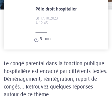
Pôle droit hospitalier
Le 17.10.2023
À 12:45
5
min
Le congé parental dans la fonction publique
hospitalière est encadré par différents textes.
Déménagement, réintégration, report de
congés… Retrouvez quelques réponses
autour de ce thème.