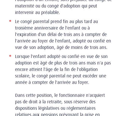
maternité ou du congé d'adoption qui peut
intervenir au préalable.
Le congé parental prend fin au plus tard au
troisième anniversaire de l'enfant ou à
l'expiration d'un délai de trois ans à compter de
l'arrivée au foyer de l'enfant, adopté ou confié en
vue de son adoption, âgé de moins de trois ans.
Lorsque l'enfant adopté ou confié en vue de son
adoption est âgé de plus de trois ans mais n'a pas
encore atteint l'âge de la fin de l'obligation
scolaire, le congé parental ne peut excéder une
année à compter de l'arrivée au foyer.
Dans cette position, le fonctionnaire n'acquiert
pas de droit à la retraite, sous réserve des
dispositions législatives ou réglementaires
relatives aux pensions prévoyant la prise en