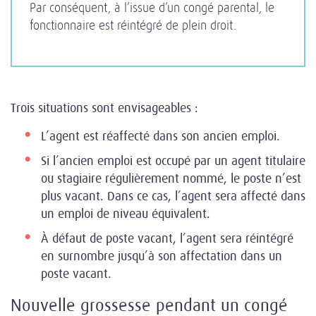
Par conséquent, à l’issue d’un congé parental, le
fonctionnaire est réintégré de plein droit.
Trois situations sont envisageables :
L’agent est réaffecté dans son ancien emploi.
Si l’ancien emploi est occupé par un agent titulaire
ou stagiaire régulièrement nommé, le poste n’est
plus vacant. Dans ce cas, l’agent sera affecté dans
un emploi de niveau équivalent.
À défaut de poste vacant, l’agent sera réintégré
en surnombre jusqu’à son affectation dans un
poste vacant.
Nouvelle grossesse pendant un congé