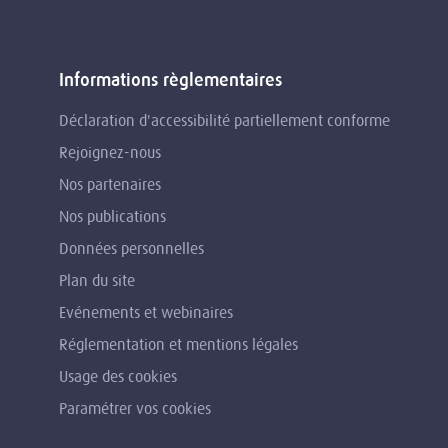
Informations règlementaires
Déclaration d'accessibilité partiellement conforme
Rejoignez-nous
Nos partenaires
Nos publications
Données personnelles
Plan du site
Evénements et webinaires
Réglementation et mentions légales
Usage des cookies
Paramétrer vos cookies