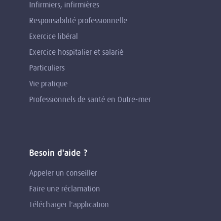
Infirmiers, infirmières
Responsabilité professionnelle
Exercice libéral
Exercice hospitalier et salarié
Particuliers
Vie pratique
Professionnels de santé en Outre-mer
Besoin d'aide ?
Appeler un conseiller
Faire une réclamation
Télécharger l'application