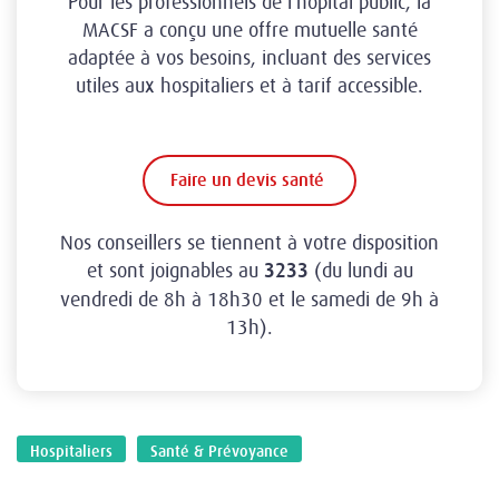
Pour les professionnels de l'hôpital public, la
MACSF a conçu une offre mutuelle santé
adaptée à vos besoins, incluant des services
utiles aux hospitaliers et à tarif accessible.
Faire un devis santé
Nos conseillers se tiennent à votre disposition
et sont joignables au
(du lundi au
3233
vendredi de 8h à 18h30 et le samedi de 9h à
13h).
Hospitaliers
Santé & Prévoyance