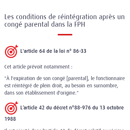
Les conditions de réintégration après un
congé parental dans la FPH
L'article 64 de la loi n° 86-33
Cet article prévoit notamment :
"À l'expiration de son congé [parental], le fonctionnaire
est réintégré de plein droit, au besoin en surnombre,
dans son établissement d'origine."
L’article 42 du décret n°88-976 du 13 octobre
1988