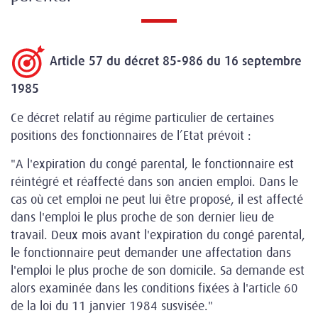
Article 57 du décret 85-986 du 16 septembre
1985
Ce décret relatif au régime particulier de certaines
positions des fonctionnaires de l’Etat prévoit :
"A l'expiration du congé parental, le fonctionnaire est
réintégré et réaffecté dans son ancien emploi. Dans le
cas où cet emploi ne peut lui être proposé, il est affecté
dans l'emploi le plus proche de son dernier lieu de
travail. Deux mois avant l'expiration du congé parental,
le fonctionnaire peut demander une affectation dans
l'emploi le plus proche de son domicile. Sa demande est
alors examinée dans les conditions fixées à l'article 60
de la loi du 11 janvier 1984 susvisée."