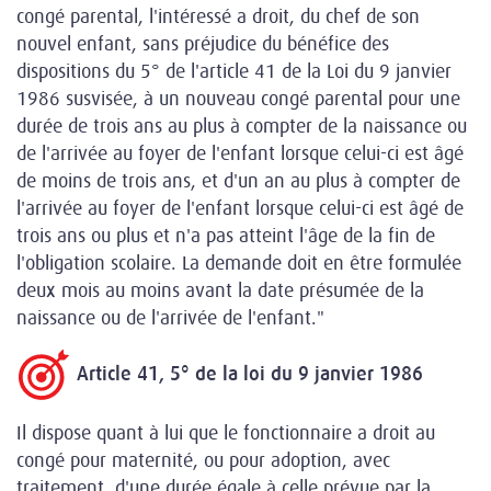
congé parental, l'intéressé a droit, du chef de son
nouvel enfant, sans préjudice du bénéfice des
dispositions du 5° de l'article 41 de la Loi du 9 janvier
1986 susvisée, à un nouveau congé parental pour une
durée de trois ans au plus à compter de la naissance ou
de l'arrivée au foyer de l'enfant lorsque celui-ci est âgé
de moins de trois ans, et d'un an au plus à compter de
l'arrivée au foyer de l'enfant lorsque celui-ci est âgé de
trois ans ou plus et n'a pas atteint l'âge de la fin de
l'obligation scolaire. La demande doit en être formulée
deux mois au moins avant la date présumée de la
naissance ou de l'arrivée de l'enfant."
Article 41, 5° de la loi du 9 janvier 1986
Il dispose quant à lui que le fonctionnaire a droit au
congé pour maternité, ou pour adoption, avec
traitement, d'une durée égale à celle prévue par la