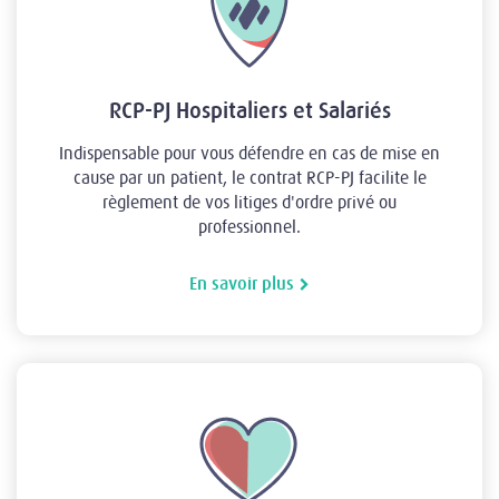
RCP-PJ Hospitaliers et Salariés
Indispensable pour vous défendre en cas de mise en
cause par un patient, le contrat RCP-PJ facilite le
règlement de vos litiges d'ordre privé ou
professionnel.
En savoir plus