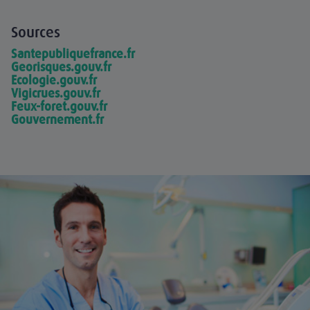
Sources
Santepubliquefrance.fr
Georisques.gouv.fr
Ecologie.gouv.fr
Vigicrues.gouv.fr
Feux-foret.gouv.fr
Gouvernement.fr