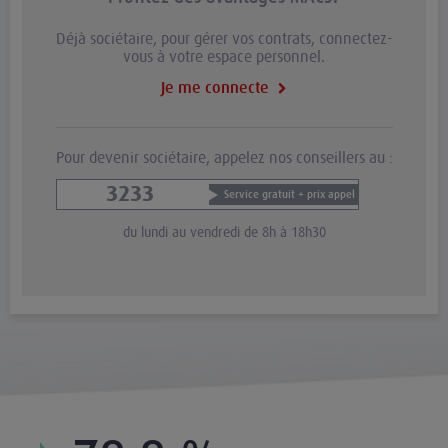
Déjà sociétaire, pour gérer vos contrats, connectez-
vous à votre espace personnel.
Je me connecte
Pour devenir sociétaire, appelez nos conseillers au :
3233
Service gratuit + prix appel
du lundi au vendredi de 8h à 18h30