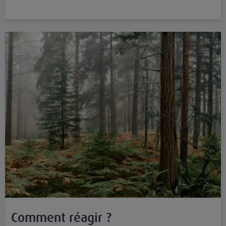
Comment réagir ?