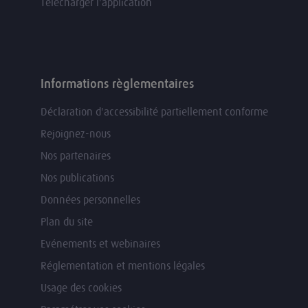
Télécharger l'application
Informations règlementaires
Déclaration d'accessibilité partiellement conforme
Rejoignez-nous
Nos partenaires
Nos publications
Données personnelles
Plan du site
Evénements et webinaires
Réglementation et mentions légales
Usage des cookies