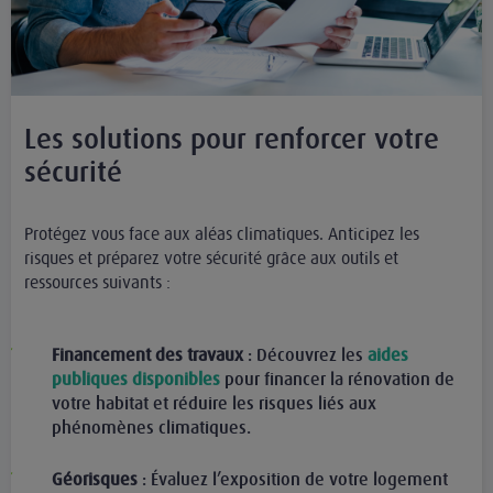
Les solutions pour renforcer votre
sécurité
Protégez vous face aux aléas climatiques. Anticipez les
risques et préparez votre sécurité grâce aux outils et
ressources suivants :
Financement des travaux
: Découvrez les
aides
publiques disponibles
pour financer la rénovation de
votre habitat et réduire les risques liés aux
phénomènes climatiques.
Géorisques
: Évaluez l’exposition de votre logement