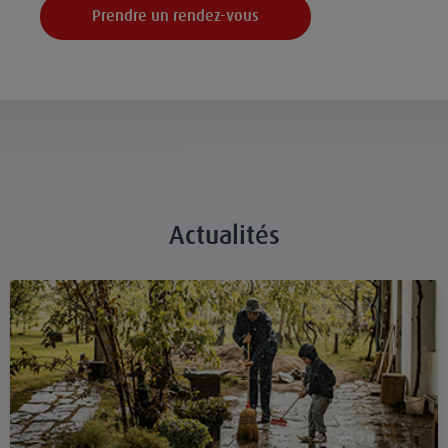
Prendre un rendez-vous
Actualités