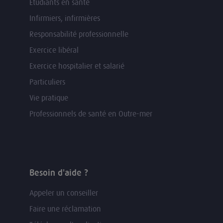
Etudiants en santé
Infirmiers, infirmières
Responsabilité professionnelle
Exercice libéral
Exercice hospitalier et salarié
Particuliers
Vie pratique
Professionnels de santé en Outre-mer
Besoin d'aide ?
Appeler un conseiller
Faire une réclamation