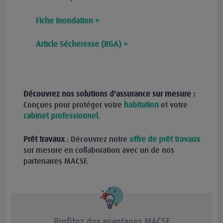
Fiche Inondation >
Article Sécheresse (RGA) >
Découvrez nos solutions d'assurance sur mesure :
Conçues pour protéger votre
habitation
et votre
cabinet professionnel
.
Prêt travaux
: Découvrez notre
offre de prêt travaux
sur mesure en collaboration avec un de nos
partenaires MACSF.
Profitez des avantages MACSF