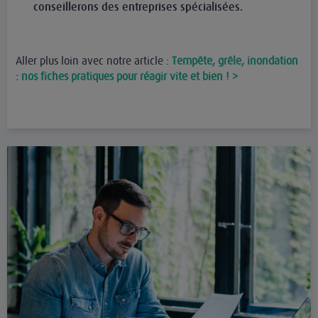
conseillerons des entreprises spécialisées.
Aller plus loin avec notre article :
Tempête, grêle, inondation
: nos fiches pratiques pour réagir vite et bien ! >