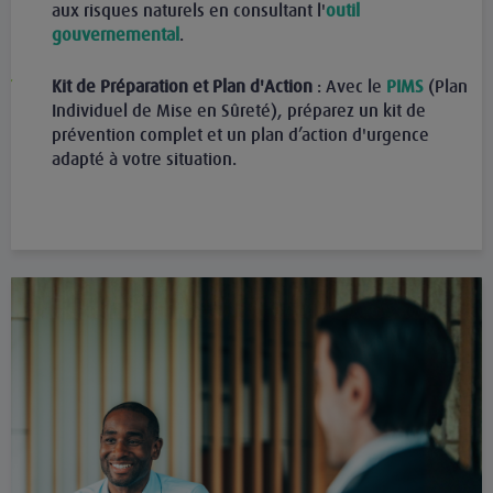
aux risques naturels en consultant l'
outil
gouvernemental
.
Kit de Préparation et Plan d'Action
: Avec le
PIMS
(Plan
Individuel de Mise en Sûreté), préparez un kit de
prévention complet et un plan d’action d'urgence
adapté à votre situation.