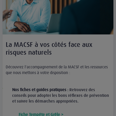
La MACSF à vos côtés face aux
risques naturels
Découvrez l'accompagnement de la MACSF et les ressources
que nous mettons à votre disposition :
Nos fiches et guides pratiques
: Retrouvez des
conseils pour adopter les bons réflexes de prévention
et suivre les démarches appropriées.
Fiche Tempête et Grêle >