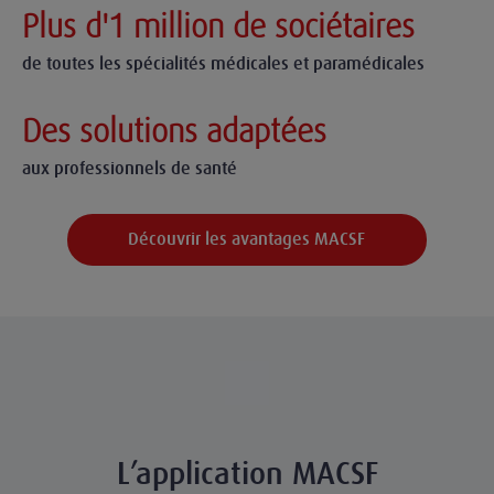
Plus d'1 million de sociétaires
de toutes les spécialités médicales et paramédicales
Des solutions adaptées
aux professionnels de santé
Découvrir les avantages MACSF
L’application MACSF