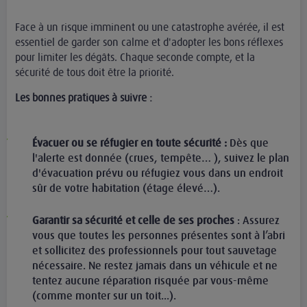
Face à un risque imminent ou une catastrophe avérée, il est
essentiel de garder son calme et d'adopter les bons réflexes
pour limiter les dégâts. Chaque seconde compte, et la
sécurité de tous doit être la priorité.
Les bonnes pratiques à suivre :
Évacuer ou se réfugier en toute sécurité :
Dès que
l'alerte est donnée (crues, tempête… ), suivez le plan
d'évacuation prévu ou réfugiez vous dans un endroit
sûr de votre habitation (étage élevé…).
Garantir sa sécurité et celle de ses proches
: Assurez
vous que toutes les personnes présentes sont à l’abri
et sollicitez des professionnels pour tout sauvetage
nécessaire. Ne restez jamais dans un véhicule et ne
tentez aucune réparation risquée par vous-même
(comme monter sur un toit...).