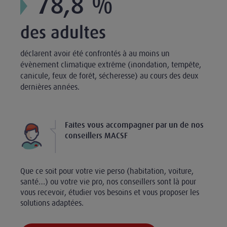
78,8 %
des adultes
déclarent avoir été confrontés à au moins un
évènement climatique extrême (inondation, tempête,
canicule, feux de forêt, sécheresse) au cours des deux
dernières années.
Faites vous accompagner par un de nos
conseillers MACSF
Que ce soit pour votre vie perso (habitation, voiture,
santé…) ou votre vie pro, nos conseillers sont là pour
vous recevoir, étudier vos besoins et vous proposer les
solutions adaptées.