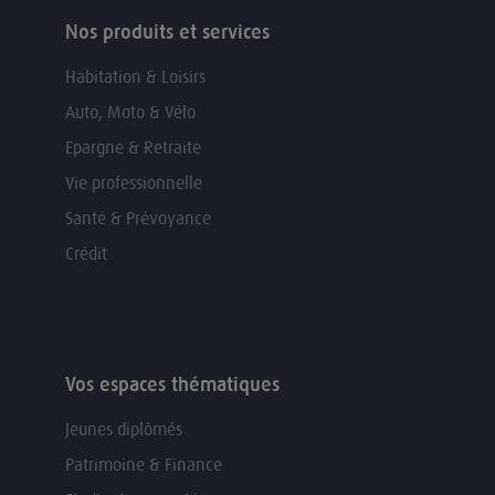
Nos produits et services
Habitation & Loisirs
Auto, Moto & Vélo
Epargne & Retraite
Vie professionnelle
Santé & Prévoyance
Crédit
Vos espaces thématiques
Jeunes diplômés
Patrimoine & Finance