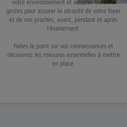
votre environnement et adopter les bons
gestes pour assurer la sécurité de votre foyer
et de vos proches, avant, pendant et après
l'événement.
Faites le point sur vos connaissances et
découvrez les mesures essentielles à mettre
en place.