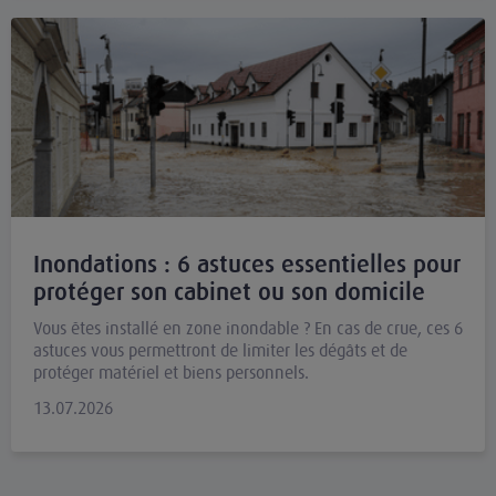
Inondations : 6 astuces essentielles pour
protéger son cabinet ou son domicile
Vous êtes installé en zone inondable ? En cas de crue, ces 6
astuces vous permettront de limiter les dégâts et de
protéger matériel et biens personnels.
13.07.2026