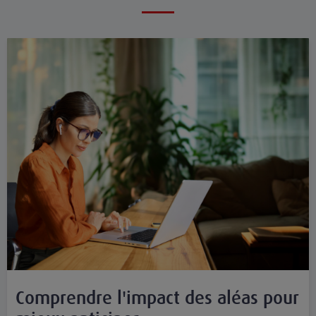
Comprendre l'impact des aléas pour