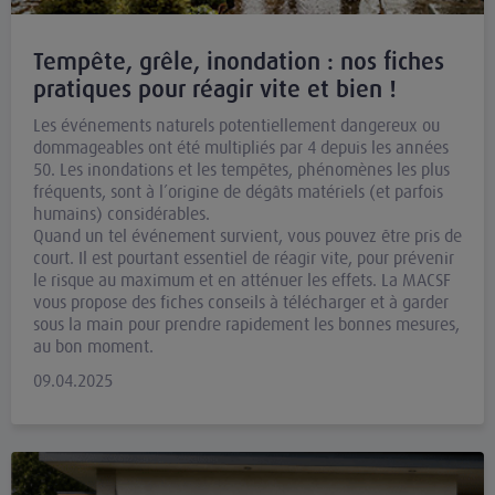
Tempête, grêle, inondation : nos fiches
pratiques pour réagir vite et bien !
Les événements naturels potentiellement dangereux ou
dommageables ont été multipliés par 4 depuis les années
50. Les inondations et les tempêtes, phénomènes les plus
fréquents, sont à l’origine de dégâts matériels (et parfois
humains) considérables.
Quand un tel événement survient, vous pouvez être pris de
court. Il est pourtant essentiel de réagir vite, pour prévenir
le risque au maximum et en atténuer les effets. La MACSF
vous propose des fiches conseils à télécharger et à garder
sous la main pour prendre rapidement les bonnes mesures,
au bon moment.
09.04.2025