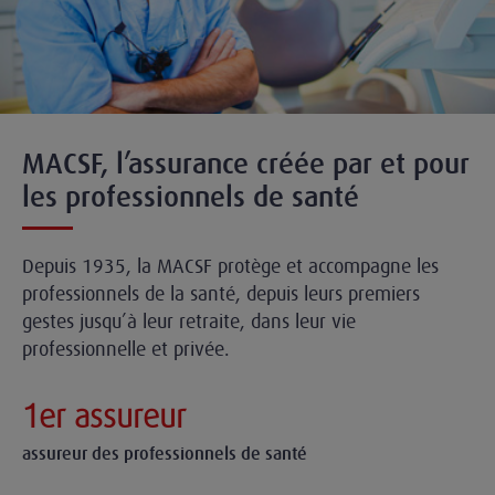
MACSF, l’assurance créée par et pour
les professionnels de santé
Depuis 1935, la MACSF protège et accompagne les
professionnels de la santé, depuis leurs premiers
gestes jusqu’à leur retraite, dans leur vie
professionnelle et privée.
1er assureur
assureur des professionnels de santé