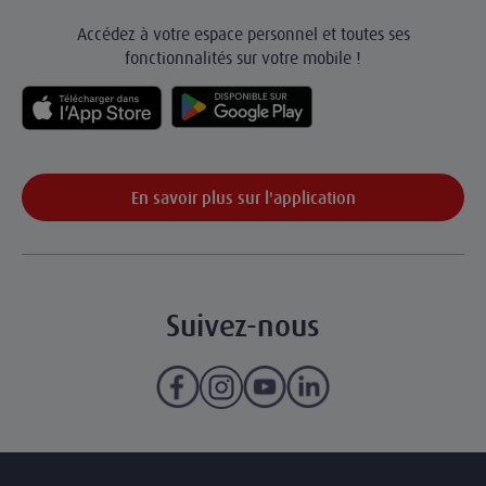
Accédez à votre espace personnel et toutes ses
fonctionnalités sur votre mobile !
En savoir plus sur l'application
Suivez-nous