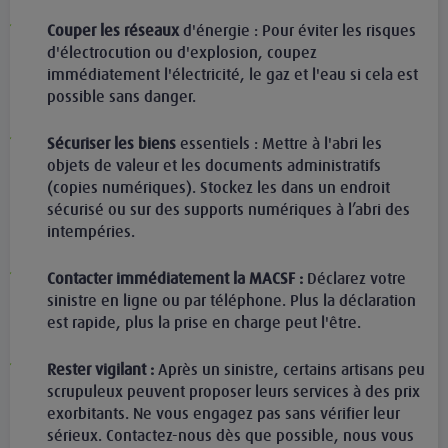
Couper les réseaux
d'énergie
:
Pour éviter les risques
d'électrocution ou d'explosion, coupez
immédiatement l'électricité, le gaz et l'eau si cela est
possible sans danger.
Sécuriser les biens
essentiels : Mettre à l'abri les
objets de valeur et les documents administratifs
(copies numériques). Stockez les dans un endroit
sécurisé ou sur des supports numériques à l’abri des
intempéries.
Contacter immédiatement la MACSF :
Déclarez votre
sinistre en ligne ou par téléphone. Plus la déclaration
est rapide, plus la prise en charge peut l'être.
Rester vigilant :
Après un sinistre, certains artisans peu
scrupuleux peuvent proposer leurs services à des prix
exorbitants. Ne vous engagez pas sans vérifier leur
sérieux. Contactez-nous dès que possible, nous vous