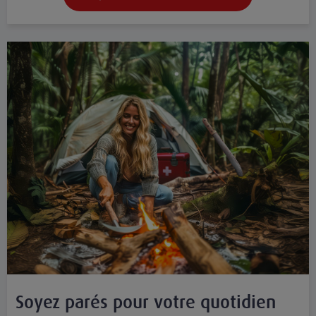
Soyez parés pour votre quotidien