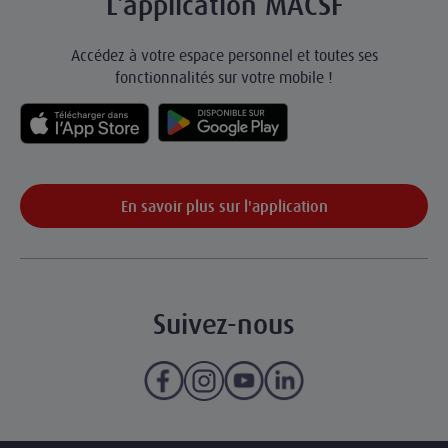
L’application MACSF
Accédez à votre espace personnel et toutes ses
fonctionnalités sur votre mobile !
En savoir plus sur l'application
Suivez-nous