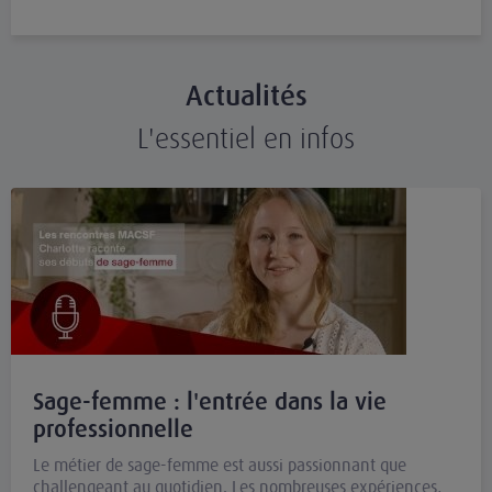
Actualités
L'essentiel en infos
Sage-femme : l'entrée dans la vie
professionnelle
Le métier de sage-femme est aussi passionnant que
challengeant au quotidien. Les nombreuses expériences,