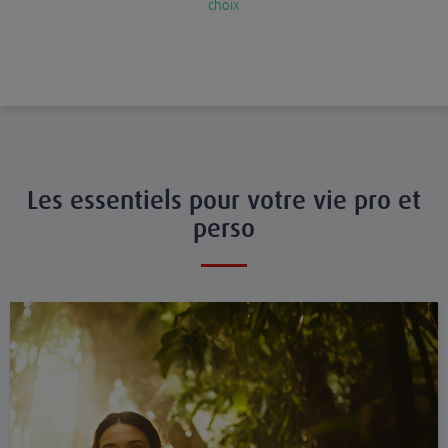
choix
Les essentiels pour votre vie pro et
perso