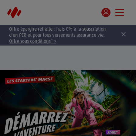
Offre épargne retraite : frais 0% à la souscription
d'un PER et pour tous versements assurance vie.
Offre sous conditions* >