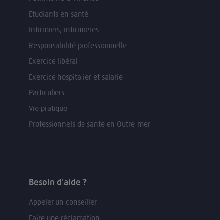
Etudiants en santé
Infirmiers, infirmières
Responsabilité professionnelle
Exercice libéral
Exercice hospitalier et salarié
Particuliers
Vie pratique
Professionnels de santé en Outre-mer
Besoin d'aide ?
Appeler un conseiller
Faire une réclamation