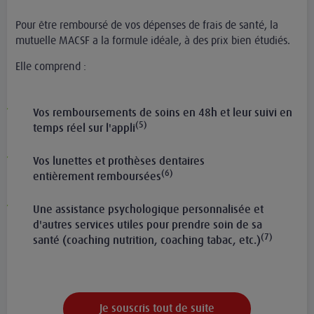
Pour être remboursé de vos dépenses de frais de santé, la
mutuelle MACSF a la formule idéale, à des prix bien étudiés.
Elle comprend :
Vos remboursements de soins en 48h et leur suivi en
(5)
temps réel sur l'appli​
Vos lunettes et prothèses dentaires
(6)​
entièrement remboursées
Une assistance psychologique personnalisée et
d'autres services utiles pour prendre soin de sa
(7)
santé (coaching nutrition, coaching tabac, etc.)​
Je souscris tout de suite