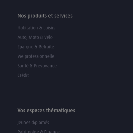
Nos produits et services
Habitation & Loisirs
Auto, Moto & Vélo
Epargne & Retraite
Vie professionnelle
Santé & Prévoyance
Crédit
Vos espaces thématiques
Jeunes diplômés
Patrimoine & Finance