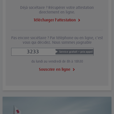
Déjà sociétaire ? Récupérer votre attestation
directement en ligne.
Télécharger l'attestation
Pas encore sociétaire ? Par téléphone ou en ligne, c'est
vous qui décidez. Nous sommes joignable
3233
Service gratuit + prix appel
du lundi au vendredi de 8h à 18h30
Souscrire en ligne