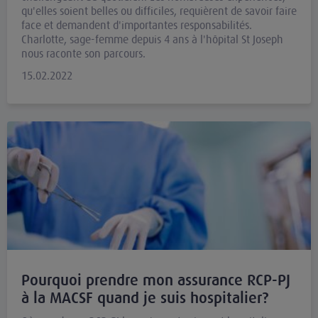
qu'elles soient belles ou difficiles, requièrent de savoir faire
face et demandent d'importantes responsabilités.
Charlotte, sage-femme depuis 4 ans à l'hôpital St Joseph
nous raconte son parcours.
15.02.2022
Pourquoi prendre mon assurance RCP-PJ
à la MACSF quand je suis hospitalier?