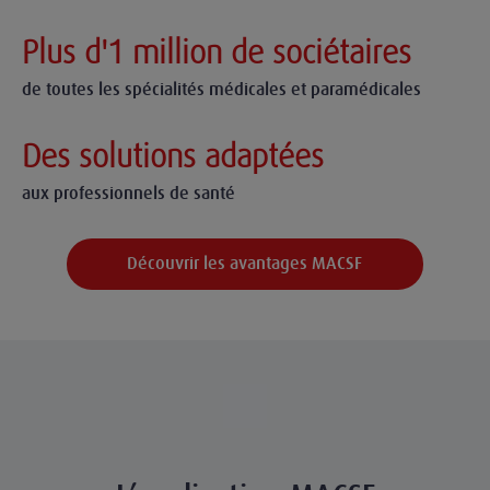
Plus d'1 million de sociétaires
de toutes les spécialités médicales et paramédicales
Des solutions adaptées
aux professionnels de santé
Découvrir les avantages MACSF