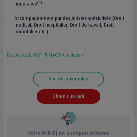
(4)
honoraires
Accompagnement par des juristes spécialisés (Droit
médical, Droit hospitalier, Droit du travail, Droit
immobilier etc.)
Découvrez la RCP-PJ MACSF en vidéo >
Voir nos exemples
Obtenir un tarif
Votre RCP-PJ en quelques minutes