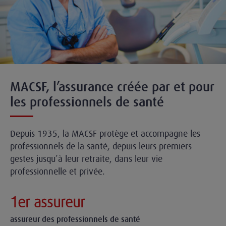
MACSF, l’assurance créée par et pour
les professionnels de santé
Depuis 1935, la MACSF protège et accompagne les
professionnels de la santé, depuis leurs premiers
gestes jusqu’à leur retraite, dans leur vie
professionnelle et privée.
1er assureur
assureur des professionnels de santé