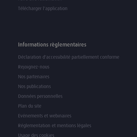
Télécharger l'application
Informations règlementaires
Déclaration d'accessibilité partiellement conforme
Rejoignez-nous
Nos partenaires
Nos publications
Données personnelles
Plan du site
Evénements et webinaires
Réglementation et mentions légales
Usage des cookies