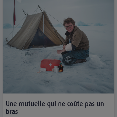
Une mutuelle qui ne coûte pas un
bras