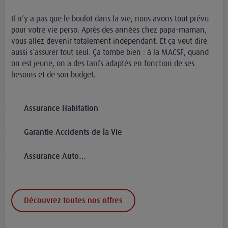
Il n’y a pas que le boulot dans la vie, nous avons tout prévu
pour votre vie perso. Après des années chez papa-maman,
vous allez devenir totalement indépendant. Et ça veut dire
aussi s’assurer tout seul. Ça tombe bien : à la MACSF, quand
on est jeune, on a des tarifs adaptés en fonction de ses
besoins et de son budget.
Assurance Habitation
Garantie Accidents de la Vie
Assurance Auto…
Découvrez toutes nos offres