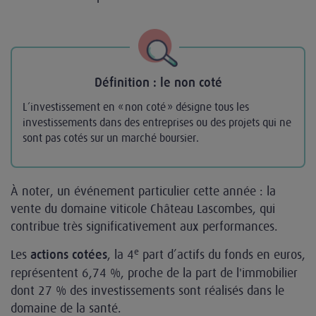
Définition : le non coté
L’investissement en « non coté » désigne tous les
investissements dans des entreprises ou des projets qui ne
sont pas cotés sur un marché boursier.
À noter, un événement particulier cette année : la
vente du domaine viticole Château Lascombes, qui
contribue très significativement aux performances.
e
Les
, la 4
part d’actifs du fonds en euros,
actions cotées
représentent 6,74 %, proche de la part de l'immobilier
dont 27 % des investissements sont réalisés dans le
domaine de la santé.