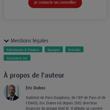
Je contacte un conseiller
Mentions légales
Patrimoine & Finance
Epargne
Retraite
Assurance vie
À propos de l'auteur
Eric Dubos
Diplômé de Paris Dauphine, de l’IEP de Paris et de
l’ENASS, Eric Dubos est depuis 2002 directeur
financier du groupe MACSF. Il débute sa carrière