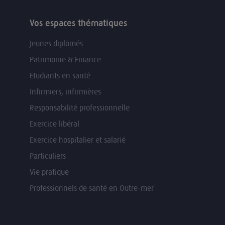
Vos espaces thématiques
Jeunes diplômés
Patrimoine & Finance
Etudiants en santé
Infirmiers, infirmières
Responsabilité professionnelle
Exercice libéral
Exercice hospitalier et salarié
Particuliers
Vie pratique
Professionnels de santé en Outre-mer