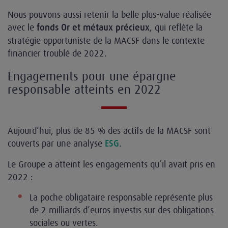
Nous pouvons aussi retenir la belle plus-value réalisée
avec le
, qui reflète la
fonds Or et métaux précieux
stratégie opportuniste de la MACSF dans le contexte
financier troublé de 2022.
Engagements pour une épargne
responsable atteints en 2022
Aujourd’hui, plus de 85 % des actifs de la MACSF sont
couverts par une analyse
.
ESG
Le Groupe a atteint les engagements qu’il avait pris en
2022 :
La poche obligataire responsable représente plus
de 2 milliards d’euros investis sur des obligations
sociales ou vertes.