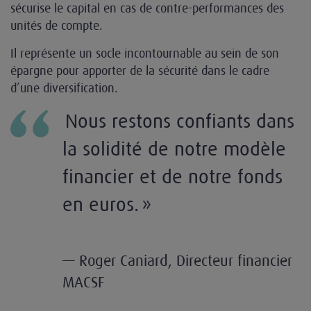
sécurise le capital en cas de contre-performances des
unités de compte.
Il représente un socle incontournable au sein de son
épargne pour apporter de la sécurité dans le cadre
d’une diversification.
Nous restons confiants dans
la solidité de notre modèle
financier et de notre fonds
en euros. »
— Roger Caniard, Directeur financier
MACSF