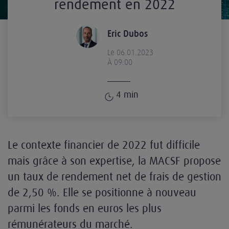
rendement en 2022
Eric Dubos
Le 06.01.2023
À 09:00
4
min
Le contexte financier de 2022 fut difficile
mais grâce à son expertise, la MACSF propose
un taux de rendement net de frais de gestion
de 2,50 %. Elle se positionne à nouveau
parmi les fonds en euros les plus
rémunérateurs du marché.