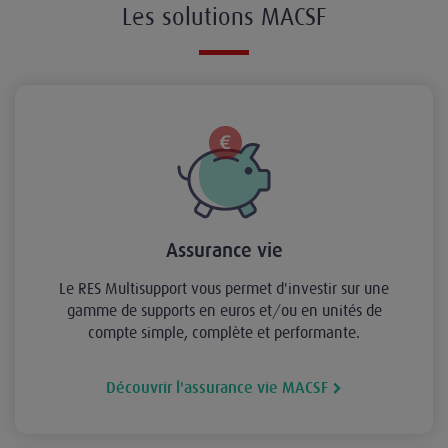
Les solutions MACSF
Assurance vie
Le RES Multisupport vous permet d'investir sur une
gamme de supports en euros et/ou en unités de
compte simple, complète et performante.
Découvrir l'assurance vie MACSF