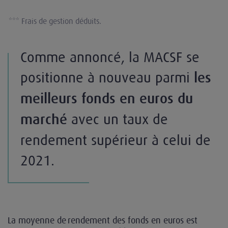
*** Frais de gestion déduits.
Comme annoncé, la MACSF se
positionne à nouveau parmi
les
meilleurs fonds en euros du
avec un taux de
marché
rendement supérieur à celui de
2021.
La moyenne de rendement des fonds en euros est