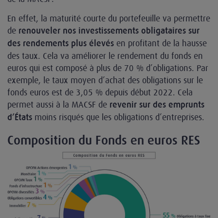
En effet, la maturité courte du portefeuille va permettre
de
renouveler nos investissements obligataires sur
en profitant de la hausse
des rendements plus élevés
des taux. Cela va améliorer le rendement du fonds en
euros qui est composé à plus de 70 % d’obligations. Par
exemple, le taux moyen d’achat des obligations sur le
fonds euros est de 3,05 % depuis début 2022. Cela
permet aussi à la MACSF de
revenir sur des emprunts
moins risqués que les obligations d’entreprises.
d’États
Composition du Fonds en euros RES