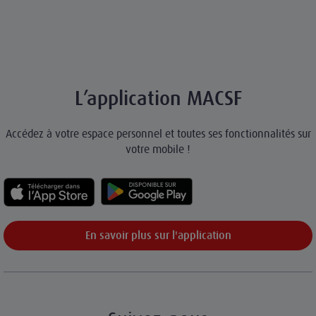
L’application MACSF
Accédez à votre espace personnel et toutes ses fonctionnalités sur
votre mobile !
En savoir plus sur l'application