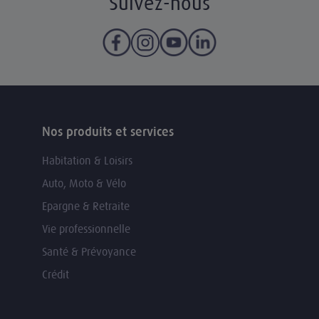
Suivez-nous
Nos produits et services
Habitation & Loisirs
Auto, Moto & Vélo
Epargne & Retraite
Vie professionnelle
Santé & Prévoyance
Crédit