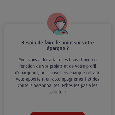
Besoin de faire le point sur votre
épargne ?
Pour vous aider à faire les bons choix, en
fonction de vos projets et de votre profil
d'épargnant, nos conseillers épargne retraite
vous apportent un accompagnement et des
conseils personnalisés. N'hésitez pas à les
solliciter :