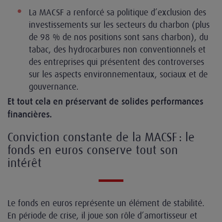
La MACSF a renforcé sa politique d’exclusion des
investissements sur les secteurs du charbon (plus
de 98 % de nos positions sont sans charbon), du
tabac, des hydrocarbures non conventionnels et
des entreprises qui présentent des controverses
sur les aspects environnementaux, sociaux et de
gouvernance.
Et tout cela en préservant de solides performances
financières.
Conviction constante de la MACSF : le
fonds en euros conserve tout son
intérêt
Le fonds en euros représente un élément de stabilité.
En période de crise, il joue son rôle d’amortisseur et