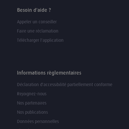
Besoin d'aide ?
Appeler un conseiller
Faire une réclamation
Télécharger l'application
Informations règlementaires
Déclaration d'accessibilité partiellement conforme
Rejoignez-nous
Nos partenaires
Nos publications
Données personnelles