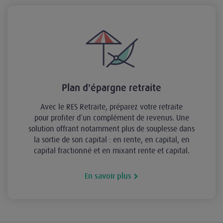
Plan d'épargne retraite
Avec le RES Retraite, préparez votre retraite
pour profiter d’un complément de revenus. Une
solution offrant notamment plus de souplesse dans
la sortie de son capital : en rente, en capital, en
capital fractionné et en mixant rente et capital.
En savoir plus