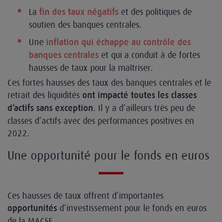
La
et des politiques de
fin des taux négatifs
soutien des banques centrales.
Une
inflation qui échappe au contrôle des
et qui a conduit à de fortes
banques centrales
hausses de taux pour la maîtriser.
Ces fortes hausses des taux des banques centrales et le
retrait des liquidités
ont impacté toutes les classes
. Il y a d’ailleurs très peu de
d’actifs sans exception
classes d’actifs avec des performances positives en
2022.
Une opportunité pour le fonds en euros
Ces hausses de taux offrent d’importantes
d’investissement pour le fonds en euros
opportunités
de la MACSF.