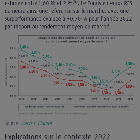
(5)
estimée entre 1,60 % et 2 %
. Le Fonds en euros RES
demeure ainsi une référence sur le marché, avec une
surperformance évaluée à +0,70 % pour l’année 2022
par rapport au rendement moyen du marché.
Source :
Facts & Figures
Explications sur le contexte 2022