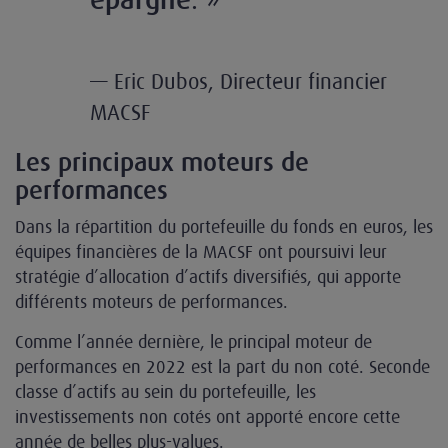
épargne
— Eric Dubos, Directeur financier
MACSF
Les principaux moteurs de
performances
Dans la répartition du portefeuille du fonds en euros, les
équipes financières de la MACSF ont poursuivi leur
stratégie d’allocation d’actifs diversifiés, qui apporte
différents moteurs de performances.
Comme l’année dernière, le principal moteur de
performances en 2022 est la part du non coté. Seconde
classe d’actifs au sein du portefeuille, les
investissements non cotés ont apporté encore cette
année de belles plus-values.