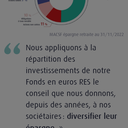
MACSF épargne retraite au 31/11/2022
Nous appliquons à la
répartition des
investissements de notre
Fonds en euros RES le
conseil que nous donnons,
depuis des années, à nos
sociétaires :
diversifier leur
. »