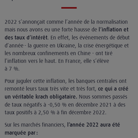
2022 s’annonçait comme l’année de la normalisation
mais nous avons eu une forte hausse de
l’inflation et
. En effet, les événements de début
des taux d’intérêt
d’année - la guerre en Ukraine, la crise énergétique et
les nombreux confinements en Chine - ont tiré
l’inflation vers le haut. En France, elle s’élève
à 7 %.
Pour juguler cette inflation, les banques centrales ont
remonté leurs taux très vite et très fort,
ce qui a créé
Nous sommes passés
un véritable krach obligataire.
de taux négatifs à -0,50 % en décembre 2021 à des
taux positifs à 2,50 % à fin décembre 2022.
Sur les marchés financiers,
l’année 2022 aura été
marquée par :