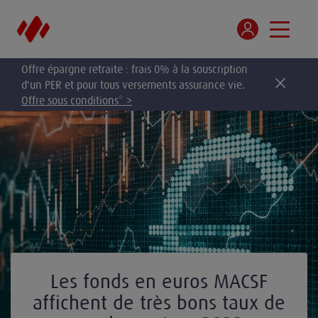
Offre épargne retraite : frais 0% à la souscription
d'un PER et pour tous versements assurance vie.
Offre sous conditions* >
Les fonds en euros MACSF
affichent de très bons taux de