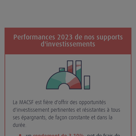
Performances 2023 de nos supports
d'investissements
La MACSF est fière d'offrir des opportunités
d'investissement pertinentes et résistantes à tous
ses épargnants, de façon constante et dans la
durée.
un
, net de frais de