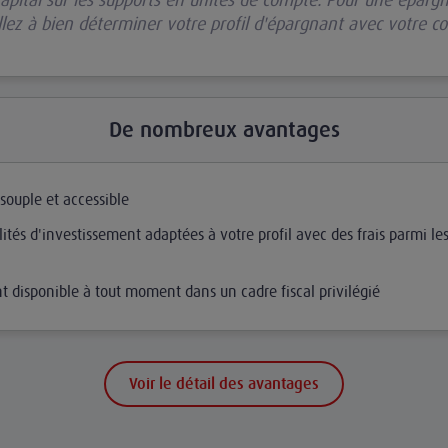
llez à bien déterminer votre profil d'épargnant avec votre co
De nombreux avantages
souple et accessible
lités d'investissement adaptées à votre profil avec des frais parmi le
t disponible à tout moment dans un cadre fiscal privilégié
Voir le détail des avantages