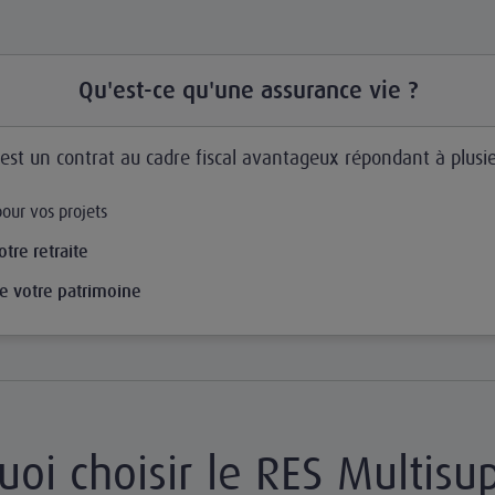
Qu'est-ce qu'une assurance vie ?
 est un contrat au cadre fiscal avantageux répondant à plusie
our vos projets
otre retraite
e votre patrimoine
oi choisir le RES Multisu