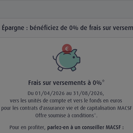
e Épargne : bénéficiez de 0% de frais sur versem
Frais sur versements à 0%*
Du 01/04/2026 au 31/08/2026,
vers les unités de compte et vers le fonds en euros
pour les contrats d'assurance vie et de capitalisation MACSF
Offre soumise à conditions*.
Pour en profiter,
parlez-en à un conseiller MACSF :