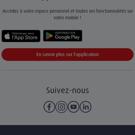
Accédez à votre espace personnel et toutes ses fonctionnalités sur
votre mobile !
En savoir plus sur l'application
Suivez-nous