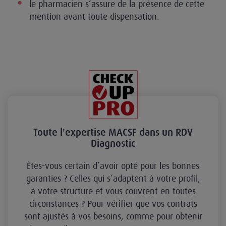
le pharmacien s’assure de la présence de cette
mention avant toute dispensation.
Toute l'expertise MACSF dans un RDV
Diagnostic
Êtes-vous certain d’avoir opté pour les bonnes
garanties ? Celles qui s’adaptent à votre profil,
à votre structure et vous couvrent en toutes
circonstances ? Pour vérifier que vos contrats
sont ajustés à vos besoins, comme pour obtenir