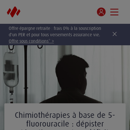
Offre épargne retraite : frais 0% à la souscription
d'un PER et pour tous versements assurance vie.
Offre sous conditions* >
Chimiothérapies à base de 5-
fluorouracile : dépister