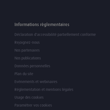
Informations règlementaires
Déclaration d'accessibilité partiellement conforme
Rejoignez-nous
Nos partenaires
Nos publications
Données personnelles
Plan du site
Evénements et webinaires
Réglementation et mentions légales
Usage des cookies
Paramétrer vos cookies