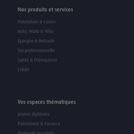
Nos produits et services
Habitation & Loisirs
Auto, Moto & Vélo
Epargne & Retraite
Vie professionnelle
Santé & Prévoyance
Crédit
Vos espaces thématiques
Jeunes diplômés
Patrimoine & Finance
Etudiants en santé