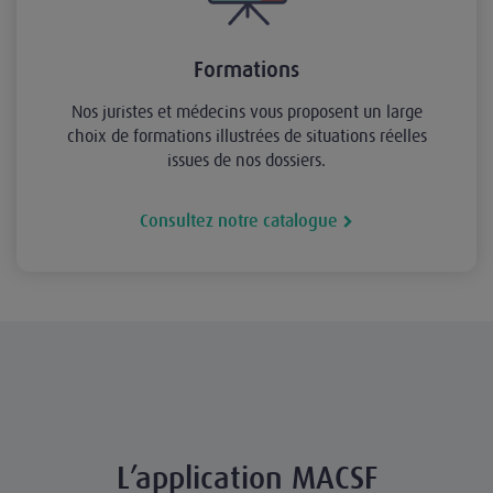
Formations
Nos juristes et médecins vous proposent un large
choix de formations illustrées de situations réelles
issues de nos dossiers.
Consultez notre catalogue
L’application MACSF