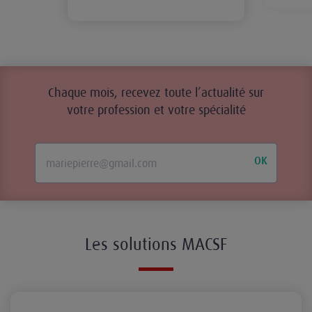
Chaque mois, recevez toute l’actualité sur
votre profession et votre spécialité
OK
Les solutions MACSF