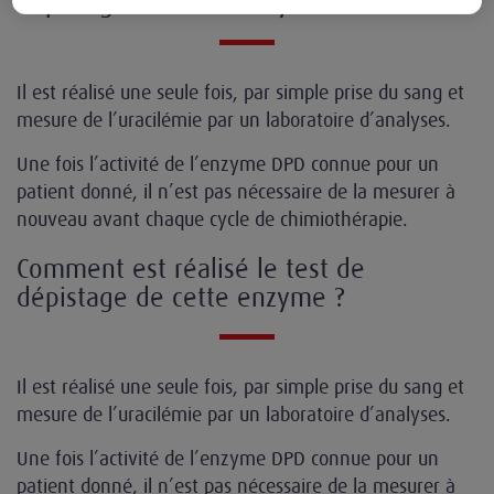
dépistage de cette enzyme ?
Il est réalisé une seule fois, par simple prise du sang et
mesure de l’uracilémie par un laboratoire d’analyses.
Une fois l’activité de l’enzyme DPD connue pour un
patient donné, il n’est pas nécessaire de la mesurer à
nouveau avant chaque cycle de chimiothérapie.
Comment est réalisé le test de
dépistage de cette enzyme ?
Il est réalisé une seule fois, par simple prise du sang et
mesure de l’uracilémie par un laboratoire d’analyses.
Une fois l’activité de l’enzyme DPD connue pour un
patient donné, il n’est pas nécessaire de la mesurer à