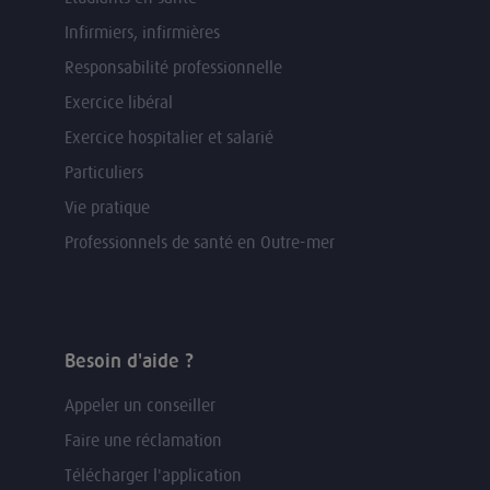
Infirmiers, infirmières
Responsabilité professionnelle
Exercice libéral
Exercice hospitalier et salarié
Particuliers
Vie pratique
Professionnels de santé en Outre-mer
Besoin d'aide ?
Appeler un conseiller
Faire une réclamation
Télécharger l'application