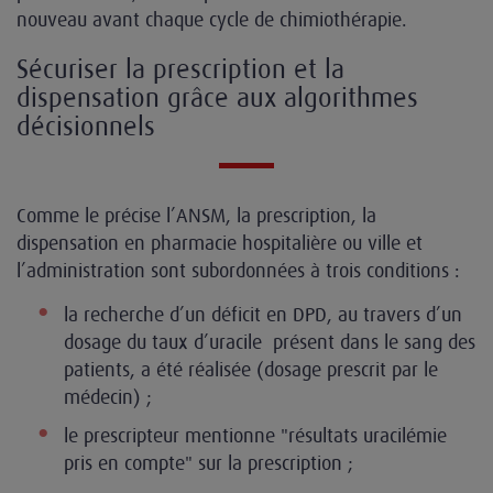
nouveau avant chaque cycle de chimiothérapie.
Sécuriser la prescription et la
dispensation grâce aux algorithmes
décisionnels
Comme le précise l’ANSM, la prescription, la
dispensation en pharmacie hospitalière ou ville et
l’administration sont subordonnées à trois conditions :
la recherche d’un déficit en DPD, au travers d’un
dosage du taux d’uracile présent dans le sang des
patients, a été réalisée (dosage prescrit par le
médecin) ;
le prescripteur mentionne "résultats uracilémie
pris en compte" sur la prescription ;