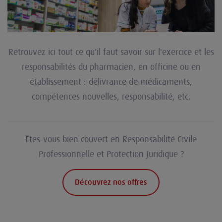
Retrouvez ici tout ce qu'il faut savoir sur l'exercice et les
responsabilités du pharmacien, en officine ou en
établissement : délivrance de médicaments,
compétences nouvelles, responsabilité, etc.
Êtes-vous bien couvert en Responsabilité Civile
Professionnelle et Protection Juridique ?
Découvrez nos offres