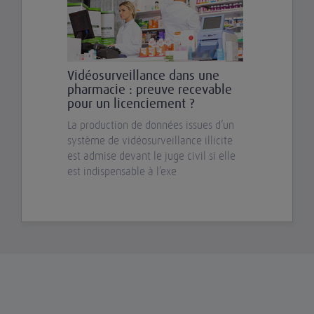
Vidéosurveillance dans une
pharmacie : preuve recevable
pour un licenciement ?
La production de données issues d’un
système de vidéosurveillance illicite
est admise devant le juge civil si elle
est indispensable à l’exe