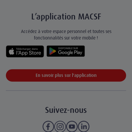
L’application MACSF
Accédez à votre espace personnel et toutes ses
fonctionnalités sur votre mobile !
En savoir plus sur l'application
Suivez-nous