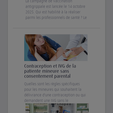
La campagne de vaccination
antigrippale est lancée le 14 octobre
2025. Qui est habilité à la réaliser
parmi les professionnels de santé ? Le
Contraception et IVG de la
patiente mineure sans
consentement parental
Quelles sont les règles spécifiques
pour les mineures qui souhaitent la
délivrance d'une contraception ou qui
demandent une IVG sans le