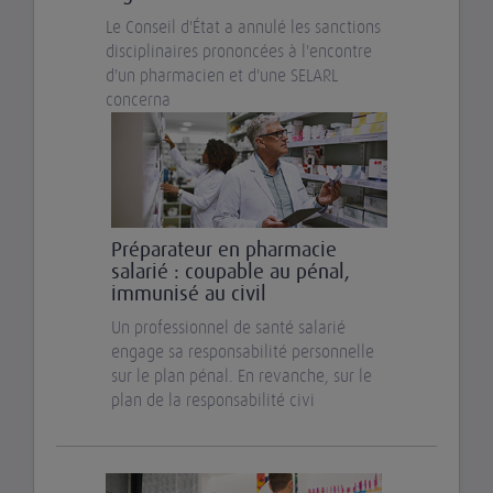
Le Conseil d'État a annulé les sanctions
disciplinaires prononcées à l'encontre
d'un pharmacien et d'une SELARL
concerna
Préparateur en pharmacie
salarié : coupable au pénal,
immunisé au civil
Un professionnel de santé salarié
engage sa responsabilité personnelle
sur le plan pénal. En revanche, sur le
plan de la responsabilité civi