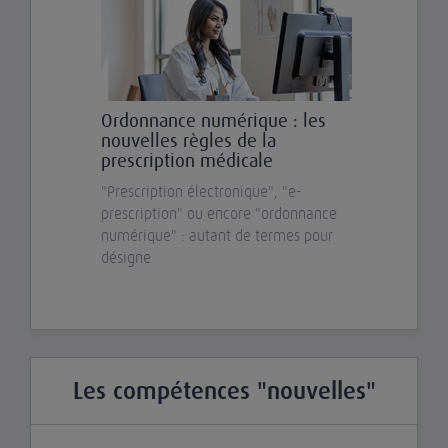
Ordonnance numérique : les
nouvelles règles de la
prescription médicale
"Prescription électronique", "e-
prescription" ou encore "ordonnance
numérique" : autant de termes pour
désigne
Les compétences "nouvelles"