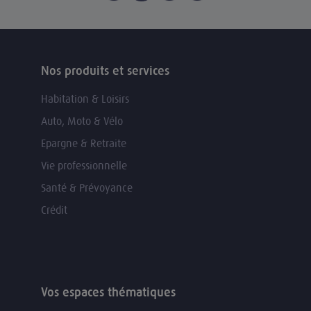
Nos produits et services
Habitation & Loisirs
Auto, Moto & Vélo
Epargne & Retraite
Vie professionnelle
Santé & Prévoyance
Crédit
Vos espaces thématiques