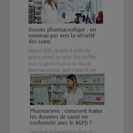
Dossier pharmaceutique : un
nouveau pas vers la sécurité
des soins
Depuis 2023, la boîte à outils du
professionnel de santé s’est étoffée
avec la généralisation du dossier
pharmaceutique, dont l’objectif pre
Pharmaciens : comment traiter
les données de santé en
conformité avec le RGPD ?
Dans une délibération publiée au