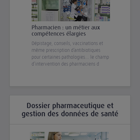
Pharmacien : un métier aux
compétences élargies
Dépistage, conseils, vaccinations et
même prescription d’antibiotiques
pour certaines pathologies… le champ
d’intervention des pharmaciens d
Dossier pharmaceutique et
gestion des données de santé