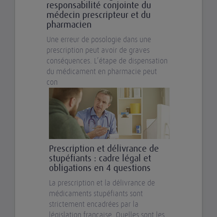
responsabilité conjointe du
médecin prescripteur et du
pharmacien
Une erreur de posologie dans une
prescription peut avoir de graves
conséquences. L’étape de dispensation
du médicament en pharmacie peut
con
Prescription et délivrance de
stupéfiants : cadre légal et
obligations en 4 questions
La prescription et la délivrance de
médicaments stupéfiants sont
strictement encadrées par la
législation française. Quelles sont les