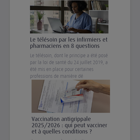
Le télésoin par les infirmiers et
pharmaciens en 8 questions
Le télésoin, dont le principe a été posé
par la loi de santé du 24 juillet 2019, a
été mis en place pour certaines
professions de manière dé
Vaccination antigrippale
2025/2026 : qui peut vacciner
et à quelles conditions ?