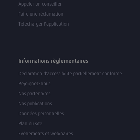
Appeler un conseiller
Faire une réclamation
Télécharger l'application
Informations règlementaires
Déclaration d'accessibilité partiellement conforme
Rejoignez-nous
Nos partenaires
Nos publications
Données personnelles
Plan du site
Evénements et webinaires