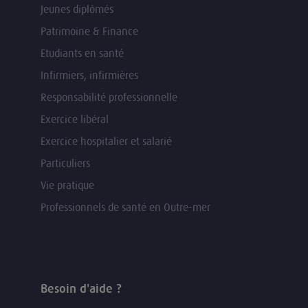
Jeunes diplômés
Patrimoine & Finance
Etudiants en santé
Infirmiers, infirmières
Responsabilité professionnelle
Exercice libéral
Exercice hospitalier et salarié
Particuliers
Vie pratique
Professionnels de santé en Outre-mer
Besoin d'aide ?