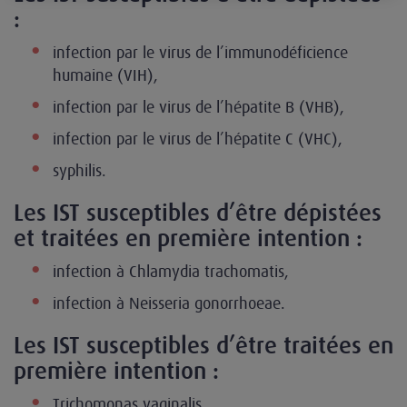
:
infection par le virus de l’immunodéficience
humaine (VIH),
infection par le virus de l’hépatite B (VHB),
infection par le virus de l’hépatite C (VHC),
syphilis.
Les IST susceptibles d’être dépistées
et traitées en première intention :
infection à Chlamydia trachomatis,
infection à Neisseria gonorrhoeae.
Les IST susceptibles d’être traitées en
première intention :
Trichomonas vaginalis,