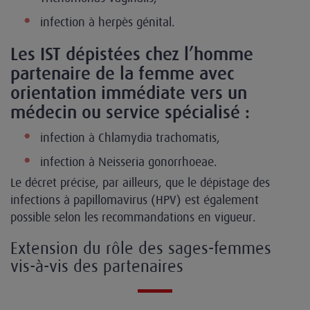
infection à herpès génital.
Les IST dépistées chez l’homme
partenaire de la femme avec
orientation immédiate vers un
médecin ou service spécialisé :
infection à Chlamydia trachomatis,
infection à Neisseria gonorrhoeae.
Le décret précise, par ailleurs, que le dépistage des
infections à papillomavirus (HPV) est également
possible selon les recommandations en vigueur.
Extension du rôle des sages-femmes
vis-à-vis des partenaires