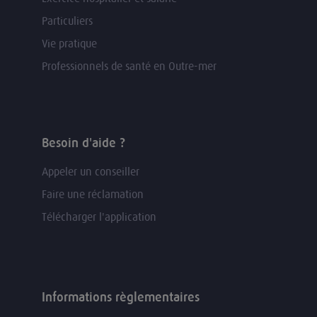
Particuliers
Vie pratique
Professionnels de santé en Outre-mer
Besoin d'aide ?
Appeler un conseiller
Faire une réclamation
Télécharger l'application
Informations règlementaires