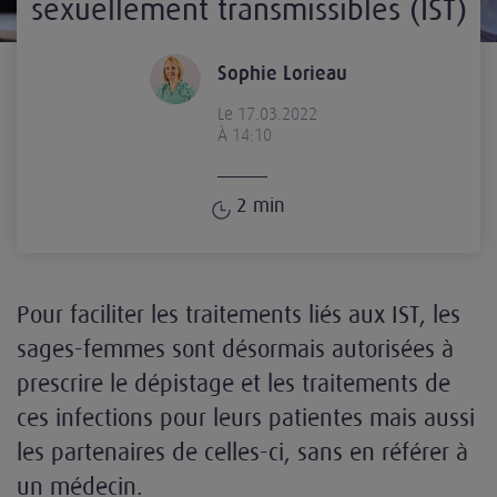
sexuellement transmissibles (IST)
Sophie Lorieau
Le 17.03.2022
À 14:10
2
min
Pour faciliter les traitements liés aux IST, les
sages-femmes sont désormais autorisées à
prescrire le dépistage et les traitements de
ces infections pour leurs patientes mais aussi
les partenaires de celles-ci, sans en référer à
un médecin.