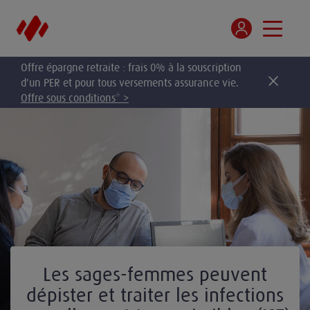
Offre épargne retraite : frais 0% à la souscription
d'un PER et pour tous versements assurance vie.
Offre sous conditions* >
Les sages-femmes peuvent
dépister et traiter les infections