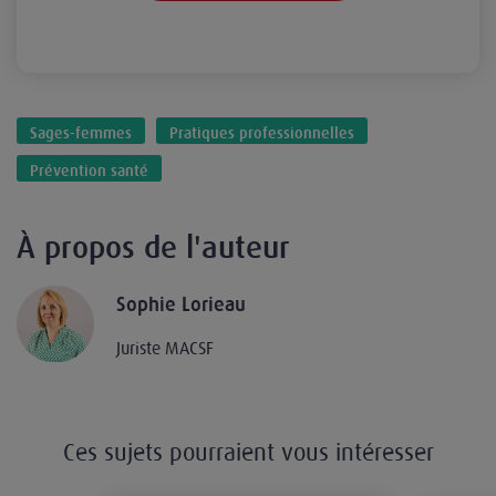
Sages-femmes
Pratiques professionnelles
Prévention santé
À propos de l'auteur
Sophie Lorieau
Juriste MACSF
Ces sujets pourraient vous intéresser