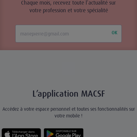
Chaque mois, recevez toute l’actualité sur
votre profession et votre spécialité
OK
L’application MACSF
Accédez à votre espace personnel et toutes ses fonctionnalités sur
votre mobile !