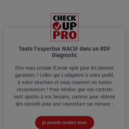
Toute l'expertise MACSF dans un RDV
Diagnostic
Êtes-vous certain d’avoir opté pour les bonnes
garanties ? Celles qui s’adaptent à votre profil,
à votre structure et vous couvrent en toutes
circonstances ? Pour vérifier que vos contrats
sont ajustés à vos besoins, comme pour obtenir
des conseils pour une couverture sur-mesure :
Je prends rendez-vous