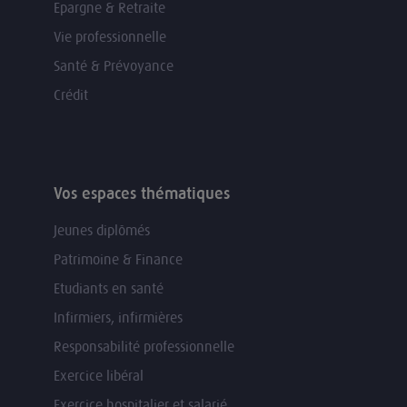
Epargne & Retraite
Vie professionnelle
Santé & Prévoyance
Crédit
Vos espaces thématiques
Jeunes diplômés
Patrimoine & Finance
Etudiants en santé
Infirmiers, infirmières
Responsabilité professionnelle
Exercice libéral
Exercice hospitalier et salarié