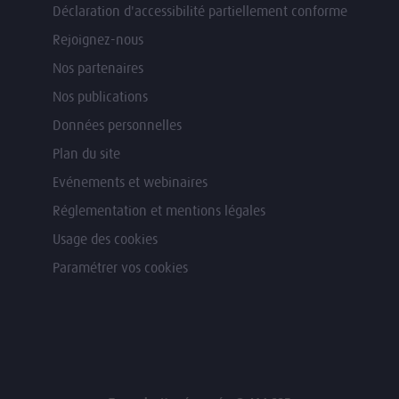
Déclaration d'accessibilité partiellement conforme
Rejoignez-nous
Nos partenaires
Nos publications
Données personnelles
Plan du site
Evénements et webinaires
Réglementation et mentions légales
Usage des cookies
Paramétrer vos cookies