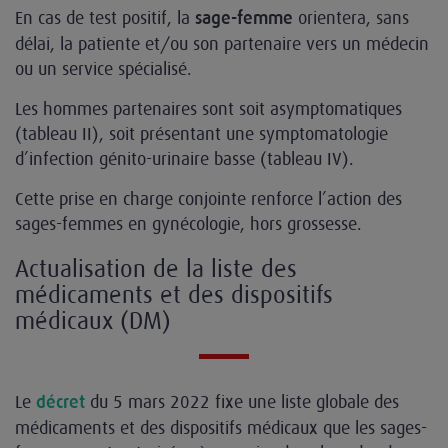
En cas de test positif, la
orientera, sans
sage-femme
délai, la patiente et/ou son partenaire vers un médecin
ou un service spécialisé.
Les hommes partenaires sont soit asymptomatiques
(tableau II), soit présentant une symptomatologie
d’infection génito-urinaire basse (tableau IV).
Cette prise en charge conjointe renforce l’action des
sages-femmes en gynécologie, hors grossesse.
Actualisation de la liste des
médicaments et des dispositifs
médicaux (DM)
Le
du 5 mars 2022 fixe une liste globale des
décret
médicaments et des dispositifs médicaux que les sages-