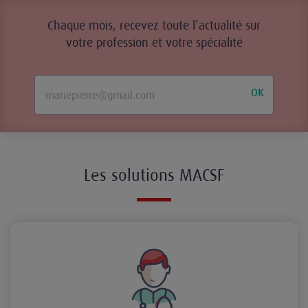
Chaque mois, recevez toute l’actualité sur
votre profession et votre spécialité
OK
Les solutions MACSF