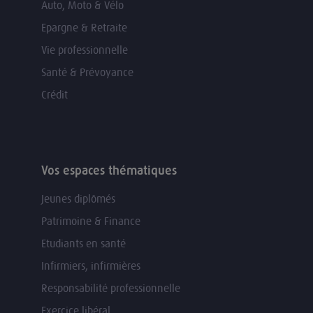
Auto, Moto & Vélo
Epargne & Retraite
Vie professionnelle
Santé & Prévoyance
Crédit
Vos espaces thématiques
Jeunes diplômés
Patrimoine & Finance
Etudiants en santé
Infirmiers, infirmières
Responsabilité professionnelle
Exercice libéral