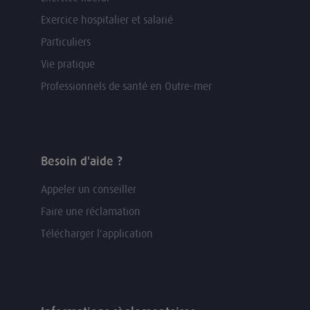
Exercice hospitalier et salarié
Particuliers
Vie pratique
Professionnels de santé en Outre-mer
Besoin d'aide ?
Appeler un conseiller
Faire une réclamation
Télécharger l'application