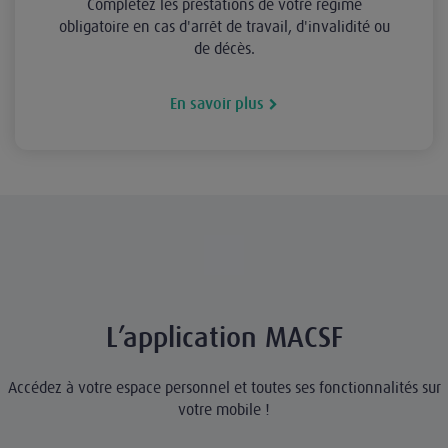
Complétez les prestations de votre régime
obligatoire en cas d'arrêt de travail, d'invalidité ou
de décès.
En savoir plus
L’application MACSF
Accédez à votre espace personnel et toutes ses fonctionnalités sur
votre mobile !