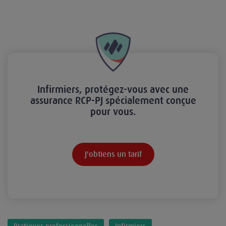
Infirmiers, protégez-vous avec une
assurance RCP-PJ spécialement conçue
pour vous.
J'obtiens un tarif