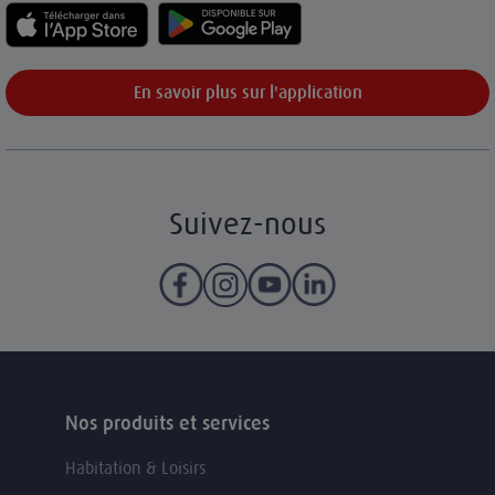
En savoir plus sur l'application
Suivez-nous
Nos produits et services
Habitation & Loisirs