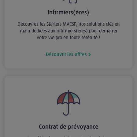
Infirmiers(ères)
Découvrez les Starters MACSF, nos solutions clés en
main dédiées aux infirmiers(ères) pour démarrer
votre vie pro en toute sérénité !
Découvrir les offres
Contrat de prévoyance