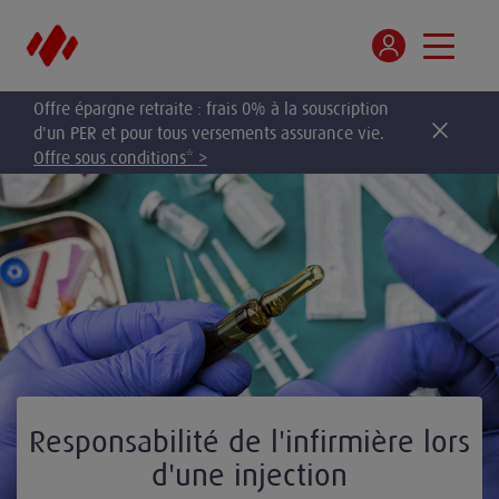
Offre épargne retraite : frais 0% à la souscription
d'un PER et pour tous versements assurance vie.
Offre sous conditions* >
Responsabilité de l'infirmière lors
d'une injection