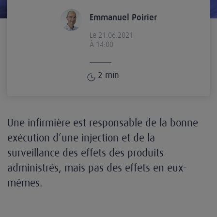
Emmanuel Poirier
Le 21.06.2021
À 14:00
2
min
Une infirmière est responsable de la bonne
exécution d’une injection et de la
surveillance des effets des produits
administrés, mais pas des effets en eux-
mêmes.