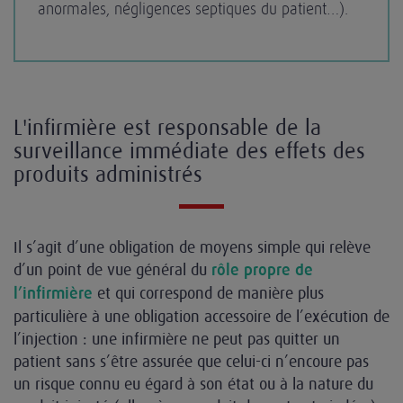
anormales, négligences septiques du patient…).
L'infirmière est responsable de la
surveillance immédiate des effets des
produits administrés
Il s’agit d’une obligation de moyens simple qui relève
d’un point de vue général du
rôle propre de
et qui correspond de manière plus
l’infirmière
particulière à une obligation accessoire de l’exécution de
l’injection : une infirmière ne peut pas quitter un
patient sans s’être assurée que celui-ci n’encoure pas
un risque connu eu égard à son état ou à la nature du