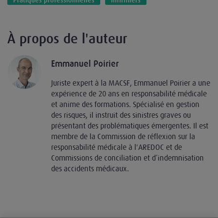
Pratiques professionnelles
Infirmiers
À propos de l'auteur
Emmanuel Poirier
Juriste expert à la MACSF, Emmanuel Poirier a une
expérience de 20 ans en responsabilité médicale
et anime des formations. Spécialisé en gestion
des risques, il instruit des sinistres graves ou
présentant des problématiques émergentes. Il est
membre de la Commission de réflexion sur la
responsabilité médicale à l'AREDOC et de
Commissions de conciliation et d’indemnisation
des accidents médicaux.