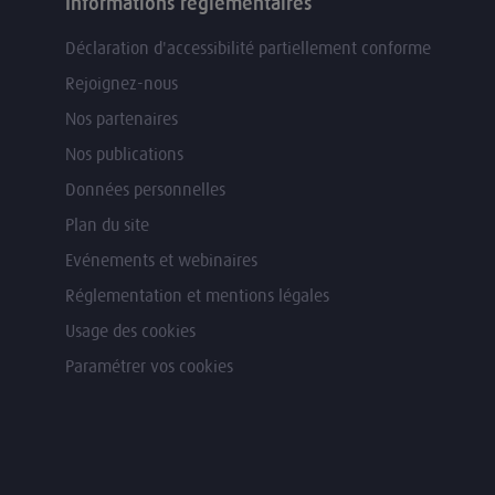
Informations règlementaires
Déclaration d'accessibilité partiellement conforme
Rejoignez-nous
Nos partenaires
Nos publications
Données personnelles
Plan du site
Evénements et webinaires
Réglementation et mentions légales
Usage des cookies
Paramétrer vos cookies