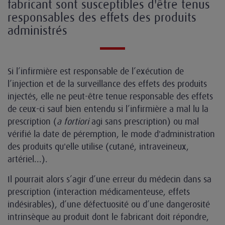
fabricant sont susceptibles d'être tenus
responsables des effets des produits
administrés
Si l’infirmière est responsable de l’exécution de
l’injection et de la surveillance des effets des produits
injectés, elle ne peut-être tenue responsable des effets
de ceux-ci sauf bien entendu si l’infirmière a mal lu la
prescription (
a fortiori
agi sans prescription) ou mal
vérifié la date de péremption, le mode d'administration
des produits qu'elle utilise (cutané, intraveineux,
artériel...).
Il pourrait alors s’agir d’une erreur du médecin dans sa
prescription (interaction médicamenteuse, effets
indésirables), d’une défectuosité ou d’une dangerosité
intrinsèque au produit dont le fabricant doit répondre,