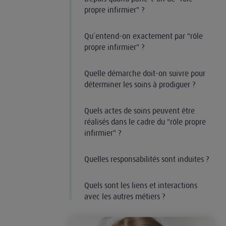
propre infirmier" ?
Qu’entend-on exactement par "rôle
propre infirmier" ?
Quelle démarche doit-on suivre pour
déterminer les soins à prodiguer ?
Quels actes de soins peuvent être
réalisés dans le cadre du "rôle propre
infirmier" ?
Quelles responsabilités sont induites ?
Quels sont les liens et interactions
avec les autres métiers ?
Les compétences de l'infirmier