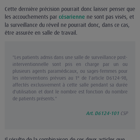
Cette dernière précision pourrait donc laisser penser que
les accouchements par
ne sont pas visés, et
césarienne
la surveillance du réveil ne pourrait donc, dans ce cas,
être assurée en salle de travail.
"Les patients admis dans une salle de surveillance post-
interventionnelle sont pris en charge par un ou
plusieurs agents paramédicaux, ou sages-femmes pour
les interventions prévues au 1º de l'article D6124-98,
affectés exclusivement à cette salle pendant sa durée
d'utilisation et dont le nombre est fonction du nombre
de patients présents."
CSP
Art. D6124-101
Il résulte de la combinaison de ces deux articles que