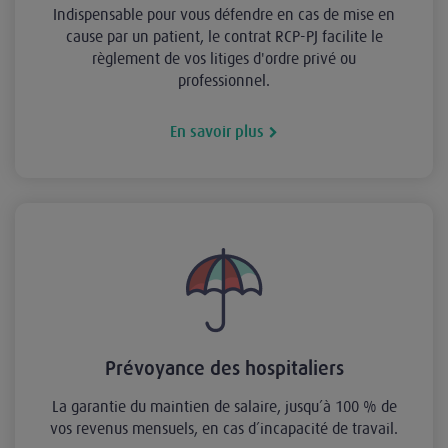
Indispensable pour vous défendre en cas de mise en
cause par un patient, le contrat RCP-PJ facilite le
règlement de vos litiges d'ordre privé ou
professionnel.
En savoir plus
Prévoyance des hospitaliers
La garantie du maintien de salaire, jusqu’à 100 % de
vos revenus mensuels, en cas d’incapacité de travail.