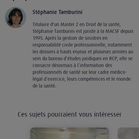
Stéphanie Tamburini
Titulaire d'un Master 2 en Droit de la santé,
Stéphanie Tamburini est juriste à la MACSF depuis
1995. Après la gestion de sinistres en
responsabilité civile professionnelle, notamment
les dossiers à hauts enjeux et plusieurs années au
sein du bureau d’études juridiques en RCP, elle se
consacre désormais à l’information des
professionnels de santé sur leur cadre médico-
légal d’exercice, leurs compétences et le monde
de la santé.
Ces sujets pourraient vous intéresser
Surveillance anesthésique post-int