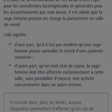
pour les anesthésies locorégionales et générales pour
les accouchements par voie basse, il est admis que la
sage-femme prenne en charge la parturiente en salle
de réveil.
Cela signifie :
d’une part, qu’il n’est pas évident qu’une sage-
femme puisse surveiller le réveil d’une patiente
césarisée ;
d’autre part, qu’en tout état de cause, la sage-
femme doit être affectée exclusivement à cette
salle, sans possibilité d’exercer une activité
concomitante dans un autre secteur.
Il n'existe donc, dans les textes, aucune
disposition permettant d'affirmer qu'en cas de