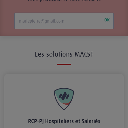
OK
Les solutions MACSF
RCP-PJ Hospitaliers et Salariés