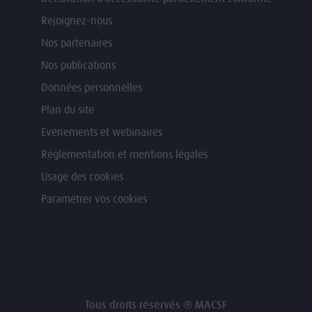
Rejoignez-nous
Nos partenaires
Nos publications
Données personnelles
Plan du site
Evénements et webinaires
Réglementation et mentions légales
Usage des cookies
Paramétrer vos cookies
Tous droits réservés ® MACSF