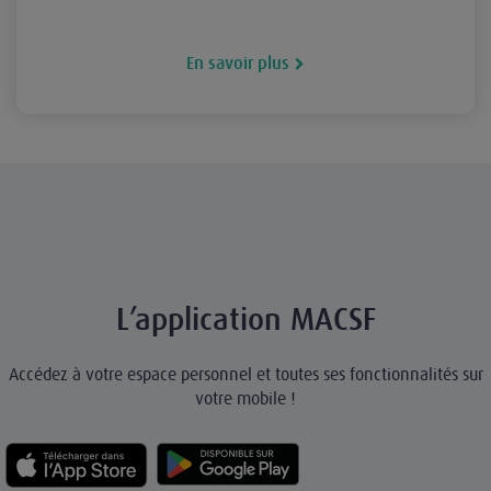
En savoir plus
L’application MACSF
Accédez à votre espace personnel et toutes ses fonctionnalités sur
votre mobile !