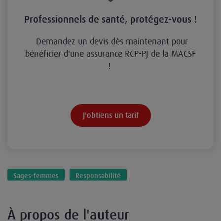
Professionnels de santé, protégez-vous !
Demandez un devis dès maintenant pour
bénéficier d'une assurance RCP-PJ de la MACSF
!
J'obtiens un tarif
Sages-femmes
Responsabilité
À propos de l'auteur