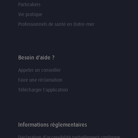
Particuliers
Vie pratique
Professionnels de santé en Outre-mer
Besoin d'aide ?
Appeler un conseiller
Faire une réclamation
Télécharger l'application
Informations règlementaires
Déclaration d'accessibilité partiellement conforme