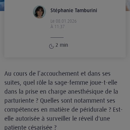
Stéphanie Tamburini
Le 08.01.2026
À 11:37
2
min
Au cours de l’accouchement et dans ses
suites, quel rôle la sage-femme joue-t-elle
dans la prise en charge anesthésique de la
parturiente ? Quelles sont notamment ses
compétences en matière de péridurale ? Est-
elle autorisée à surveiller le réveil d'une
patiente césarisée ?