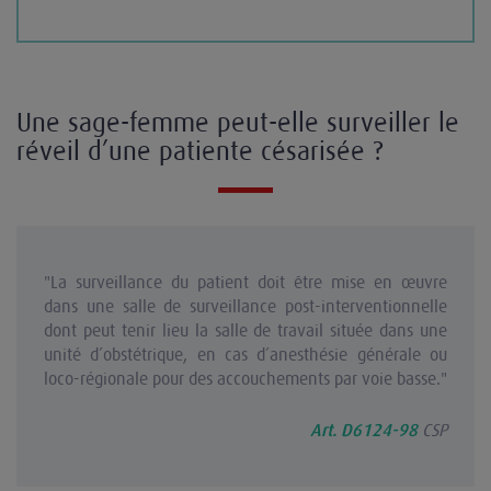
Une sage-femme peut-elle surveiller le
réveil d’une patiente césarisée ?
"La surveillance du patient doit être mise en œuvre
dans une salle de surveillance post-interventionnelle
dont peut tenir lieu la salle de travail située dans une
unité d’obstétrique, en cas d’anesthésie générale ou
loco-régionale pour des accouchements par voie basse."
CSP
Art. D6124-98