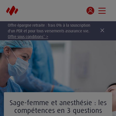
Offre épargne retraite : frais 0% à la souscription
d'un PER et pour tous versements assurance vie.
Offre sous conditions* >
Sage-femme et anesthésie : les
compétences en 3 questions