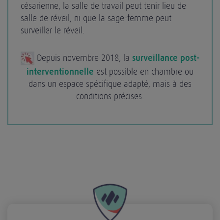
césarienne, la salle de travail peut tenir lieu de
salle de réveil, ni que la sage-femme peut
surveiller le réveil.
Depuis novembre 2018, la
surveillance post-
interventionnelle
est possible en chambre ou
dans un espace spécifique adapté, mais à des
conditions précises.