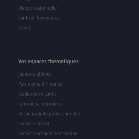
Vie professionnelle
Santé & Prévoyance
Crédit
Vos espaces thématiques
Jeunes diplômés
Patrimoine & Finance
Etudiants en santé
Infirmiers, infirmières
Responsabilité professionnelle
Exercice libéral
Exercice hospitalier et salarié