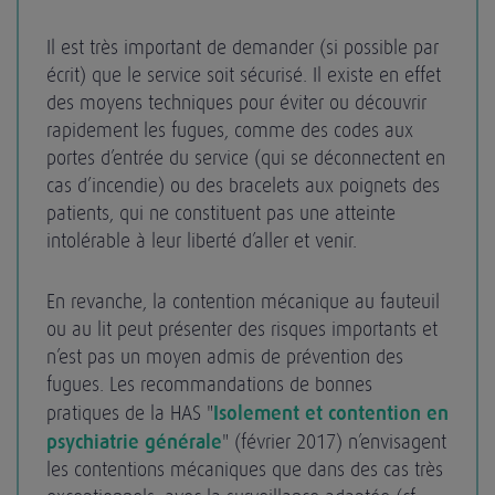
Il est très important de demander (si possible par
écrit) que le service soit sécurisé. Il existe en effet
des moyens techniques pour éviter ou découvrir
rapidement les fugues, comme des codes aux
portes d’entrée du service (qui se déconnectent en
cas d’incendie) ou des bracelets aux poignets des
patients, qui ne constituent pas une atteinte
intolérable à leur liberté d’aller et venir.
En revanche, la contention mécanique au fauteuil
ou au lit peut présenter des risques importants et
n’est pas un moyen admis de prévention des
fugues. Les recommandations de bonnes
pratiques de la HAS "
Isolement et contention en
psychiatrie générale
" (février 2017) n’envisagent
les contentions mécaniques que dans des cas très