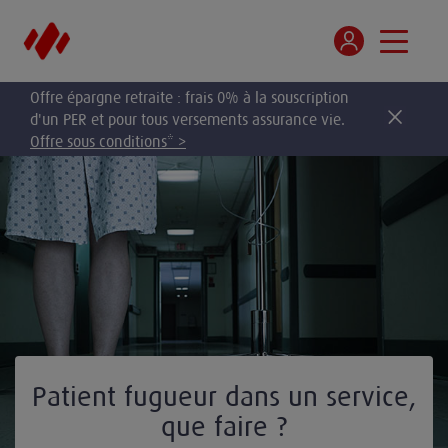
Offre épargne retraite : frais 0% à la souscription
d'un PER et pour tous versements assurance vie.
Offre sous conditions* >
Patient fugueur dans un service,
que faire ?