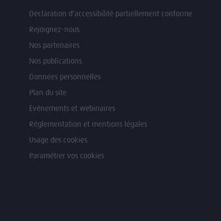
Déclaration d'accessibilité partiellement conforme
Rejoignez-nous
Nos partenaires
Nos publications
Données personnelles
Plan du site
Evénements et webinaires
Réglementation et mentions légales
Usage des cookies
Paramétrer vos cookies