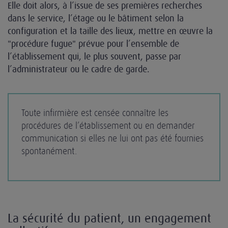
Elle doit alors, à l’issue de ses premières recherches
dans le service, l’étage ou le bâtiment selon la
configuration et la taille des lieux, mettre en œuvre la
"procédure fugue" prévue pour l’ensemble de
l’établissement qui, le plus souvent, passe par
l’administrateur ou le cadre de garde.
Toute infirmière est censée connaître les
procédures de l’établissement ou en demander
communication si elles ne lui ont pas été fournies
spontanément.
La sécurité du patient, un engagement