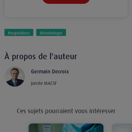
Hospitaliers
Déontologie
À propos de l'auteur
Germain Decroix
Juriste MACSF
Ces sujets pourraient vous intéresser
Découverte de produits ou objets il