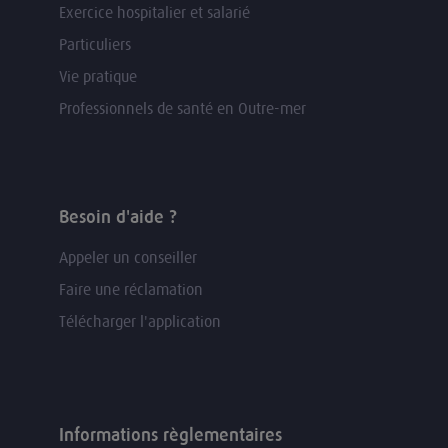
Exercice hospitalier et salarié
Particuliers
Vie pratique
Professionnels de santé en Outre-mer
Besoin d'aide ?
Appeler un conseiller
Faire une réclamation
Télécharger l'application
Informations règlementaires