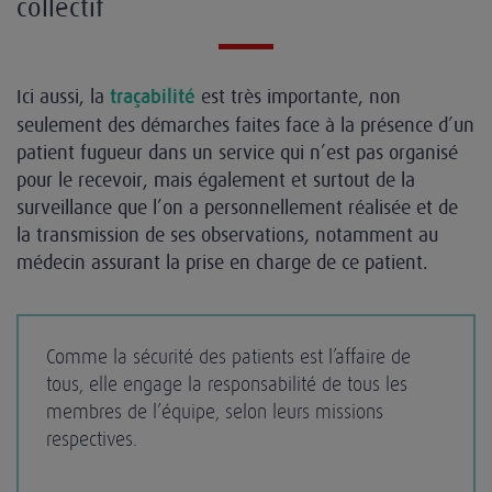
collectif
Ici aussi, la
est très importante, non
traçabilité
seulement des démarches faites face à la présence d’un
patient fugueur dans un service qui n’est pas organisé
pour le recevoir, mais également et surtout de la
surveillance que l’on a personnellement réalisée et de
la transmission de ses observations, notamment au
médecin assurant la prise en charge de ce patient.
Comme la sécurité des patients est l’affaire de
tous, elle engage la responsabilité de tous les
membres de l’équipe, selon leurs missions
respectives.