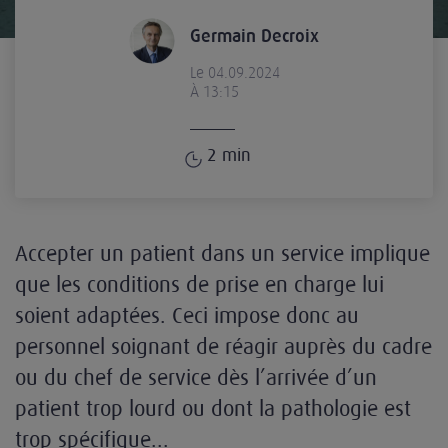
Germain Decroix
Le 04.09.2024
À 13:15
2
min
Accepter un patient dans un service implique
que les conditions de prise en charge lui
soient adaptées. Ceci impose donc au
personnel soignant de réagir auprès du cadre
ou du chef de service dès l’arrivée d’un
patient trop lourd ou dont la pathologie est
trop spécifique...