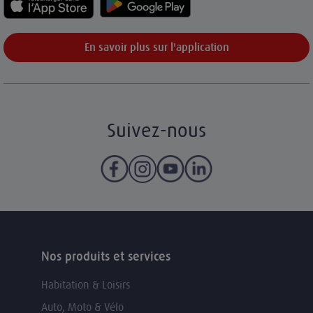
En savoir plus sur l'application
Suivez-nous
Nos produits et services
Habitation & Loisirs
Auto, Moto & Vélo