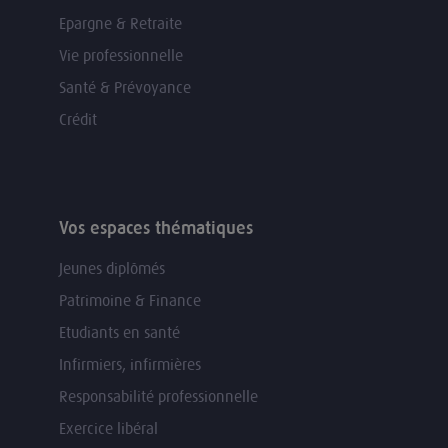
Epargne & Retraite
Vie professionnelle
Santé & Prévoyance
Crédit
Vos espaces thématiques
Jeunes diplômés
Patrimoine & Finance
Etudiants en santé
Infirmiers, infirmières
Responsabilité professionnelle
Exercice libéral