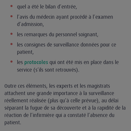
quel a été le bilan d’entrée,
l’avis du médecin ayant procédé à l’examen
d’admission,
les remarques du personnel soignant,
les consignes de surveillance données pour ce
patient,
les
qui ont été mis en place dans le
protocoles
service (s’ils sont retrouvés).
Outre ces éléments, les experts et les magistrats
attachent une grande importance à la surveillance
réellement réalisée (plus qu’à celle prévue), au délai
séparant la fugue de sa découverte et à la rapidité de la
réaction de l’infirmière qui a constaté l’absence du
patient.