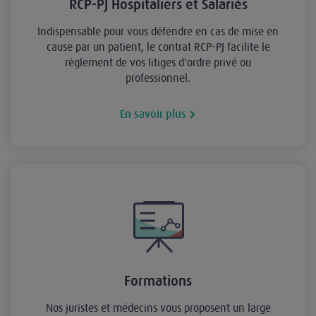
RCP-PJ Hospitaliers et Salariés
Indispensable pour vous défendre en cas de mise en
cause par un patient, le contrat RCP-PJ facilite le
règlement de vos litiges d'ordre privé ou
professionnel.
En savoir plus
Formations
Nos juristes et médecins vous proposent un large