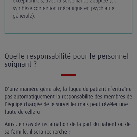
exceptionnels, avec la surveillance adaptée (cf.
synthèse contention mécanique en psychiatrie
générale).
Quelle responsabilité pour le personnel
soignant ?
D’une manière générale, la fugue du patient n’entraîne
pas automatiquement la responsabilité des membres de
l’équipe chargée de le surveiller mais peut révéler une
faute de celle-ci.
Ainsi, en cas de réclamation de la part du patient ou de
sa famille, il sera recherché :