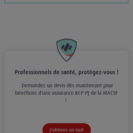
Professionnels de santé, protégez-vous !
Demandez un devis dès maintenant pour
bénéficier d'une assurance RCP-PJ de la MACSF
!
J'obtiens un tarif