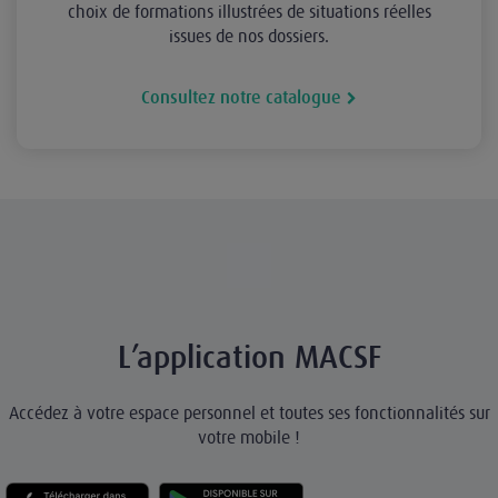
choix de formations illustrées de situations réelles
issues de nos dossiers.
Consultez notre catalogue
L’application MACSF
Accédez à votre espace personnel et toutes ses fonctionnalités sur
votre mobile !