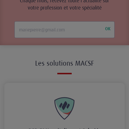
Chaque mois, recevez toute l’actualité sur
votre profession et votre spécialité
OK
Les solutions MACSF