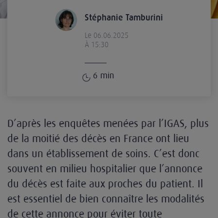
Stéphanie Tamburini
Le 06.06.2025
À 15:30
6
min
D’après les enquêtes menées par l’IGAS, plus
de la moitié des décès en France ont lieu
dans un établissement de soins. C’est donc
souvent en milieu hospitalier que l’annonce
du décès est faite aux proches du patient. Il
est essentiel de bien connaître les modalités
de cette annonce pour éviter toute