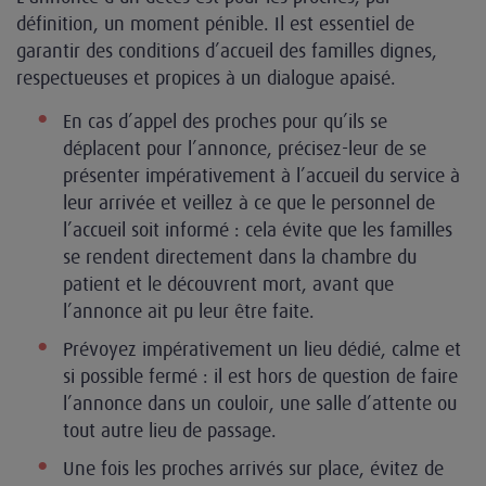
définition, un moment pénible. Il est essentiel de
garantir des conditions d’accueil des familles dignes,
respectueuses et propices à un dialogue apaisé.
En cas d’appel des proches pour qu’ils se
déplacent pour l’annonce, précisez-leur de se
présenter impérativement à l’accueil du service à
leur arrivée et veillez à ce que le personnel de
l’accueil soit informé : cela évite que les familles
se rendent directement dans la chambre du
patient et le découvrent mort, avant que
l’annonce ait pu leur être faite.
Prévoyez impérativement un lieu dédié, calme et
si possible fermé : il est hors de question de faire
l’annonce dans un couloir, une salle d’attente ou
tout autre lieu de passage.
Une fois les proches arrivés sur place, évitez de