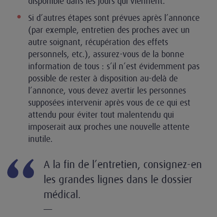
disponible dans les jours qui viennent.
Si d’autres étapes sont prévues après l’annonce
(par exemple, entretien des proches avec un
autre soignant, récupération des effets
personnels, etc.), assurez-vous de la bonne
information de tous : s’il n’est évidemment pas
possible de rester à disposition au-delà de
l’annonce, vous devez avertir les personnes
supposées intervenir après vous de ce qui est
attendu pour éviter tout malentendu qui
imposerait aux proches une nouvelle attente
inutile.
A la fin de l’entretien, consignez-en
les grandes lignes dans le dossier
médical.
—