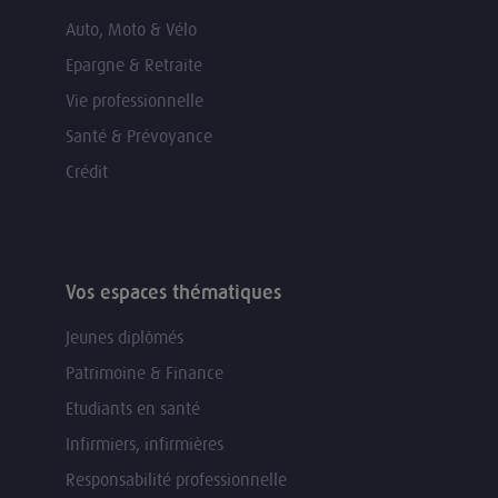
Auto, Moto & Vélo
Epargne & Retraite
Vie professionnelle
Santé & Prévoyance
Crédit
Vos espaces thématiques
Jeunes diplômés
Patrimoine & Finance
Etudiants en santé
Infirmiers, infirmières
Responsabilité professionnelle