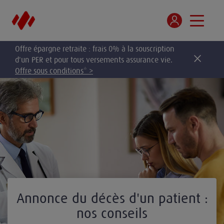
Offre épargne retraite : frais 0% à la souscription
d'un PER et pour tous versements assurance vie.
Offre sous conditions* >
Annonce du décès d'un patient :
nos conseils