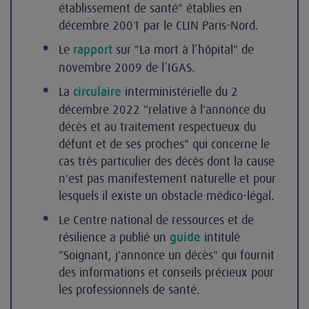
établissement de santé" établies en
décembre 2001 par le CLIN Paris-Nord.
Le
sur "La mort à l’hôpital" de
rapport
novembre 2009 de l’IGAS.
La
interministérielle du 2
circulaire
décembre 2022 "relative à l'annonce du
décès et au traitement respectueux du
défunt et de ses proches" qui concerne le
cas très particulier des décès dont la cause
n'est pas manifestement naturelle et pour
lesquels il existe un obstacle médico-légal.
Le Centre national de ressources et de
résilience a publié un
intitulé
guide
"Soignant, j'annonce un décès" qui fournit
des informations et conseils précieux pour
les professionnels de santé.