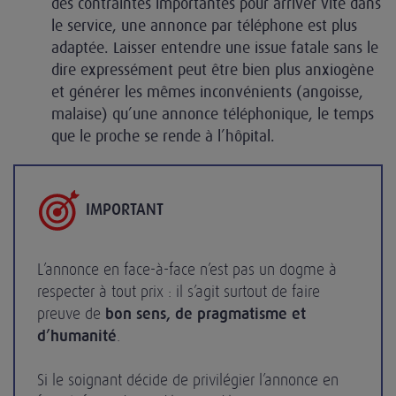
des contraintes importantes pour arriver vite dans
le service, une annonce par téléphone est plus
adaptée. Laisser entendre une issue fatale sans le
dire expressément peut être bien plus anxiogène
et générer les mêmes inconvénients (angoisse,
malaise) qu’une annonce téléphonique, le temps
que le proche se rende à l’hôpital.
IMPORTANT
L’annonce en face-à-face n’est pas un dogme à
respecter à tout prix : il s’agit surtout de faire
preuve de
bon sens, de pragmatisme et
d’humanité
.
Si le soignant décide de privilégier l’annonce en