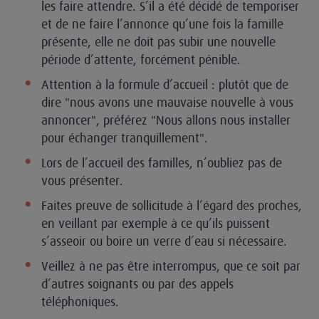
les faire attendre. S’il a été décidé de temporiser
et de ne faire l’annonce qu’une fois la famille
présente, elle ne doit pas subir une nouvelle
période d’attente, forcément pénible.
Attention à la formule d’accueil : plutôt que de
dire "nous avons une mauvaise nouvelle à vous
annoncer", préférez "Nous allons nous installer
pour échanger tranquillement".
Lors de l’accueil des familles, n’oubliez pas de
vous présenter.
Faites preuve de sollicitude à l’égard des proches,
en veillant par exemple à ce qu’ils puissent
s’asseoir ou boire un verre d’eau si nécessaire.
Veillez à ne pas être interrompus, que ce soit par
d’autres soignants ou par des appels
téléphoniques.