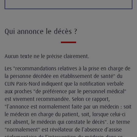
Qui annonce le décès ?
Aucun texte ne le précise clairement.
Les "recommandations relatives à la prise en charge de
la personne décédée en établissement de santé" du
CLIN Paris-Nord indiquent que la notification verbale
aux proches "de préférence par le personnel médical"
est vivement recommandée. Selon ce rapport,
"l’annonce est normalement faite par un médecin : soit
le médecin en charge du patient, soit, lorsque celui-ci
est absent, le médecin qui constate le décès". Le terme
"normalement" est révélateur de l’absence d’assise