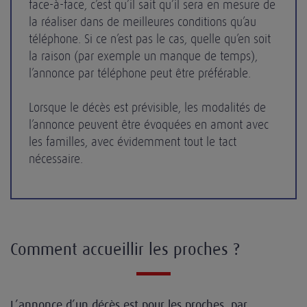
face-à-face, c’est qu’il sait qu’il sera en mesure de
la réaliser dans de meilleures conditions qu’au
téléphone. Si ce n’est pas le cas, quelle qu’en soit
la raison (par exemple un manque de temps),
l’annonce par téléphone peut être préférable.
Lorsque le décès est prévisible, les modalités de
l’annonce peuvent être évoquées en amont avec
les familles, avec évidemment tout le tact
nécessaire.
Comment accueillir les proches ?
L’annonce d’un décès est pour les proches, par