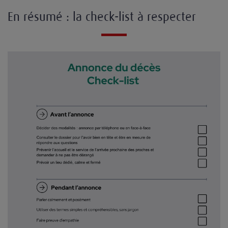
En résumé : la check-list à respecter