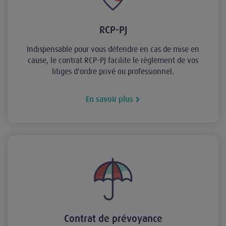
RCP-PJ
Indispensable pour vous défendre en cas de mise en
cause, le contrat RCP-PJ facilite le règlement de vos
litiges d'ordre privé ou professionnel.
En savoir plus
Contrat de prévoyance