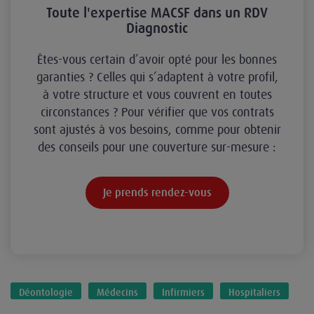
Toute l'expertise MACSF dans un RDV
Diagnostic
Êtes-vous certain d’avoir opté pour les bonnes
garanties ? Celles qui s’adaptent à votre profil,
à votre structure et vous couvrent en toutes
circonstances ? Pour vérifier que vos contrats
sont ajustés à vos besoins, comme pour obtenir
des conseils pour une couverture sur-mesure :
Je prends rendez-vous
Déontologie
Médecins
Infirmiers
Hospitaliers