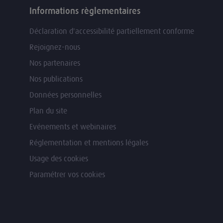
Informations règlementaires
Déclaration d'accessibilité partiellement conforme
Rejoignez-nous
Nos partenaires
Nos publications
Données personnelles
Plan du site
Evénements et webinaires
Réglementation et mentions légales
Usage des cookies
Paramétrer vos cookies