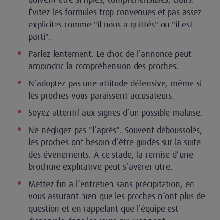
Évitez les formules trop convenues et pas assez
explicites comme "il nous a quittés" ou "il est
parti".
Parlez lentement. Le choc de l’annonce peut
amoindrir la compréhension des proches.
N’adoptez pas une attitude défensive, même si
les proches vous paraissent accusateurs.
Soyez attentif aux signes d’un possible malaise.
Ne négligez pas "l’après". Souvent déboussolés,
les proches ont besoin d’être guidés sur la suite
des événements. À ce stade, la remise d’une
brochure explicative peut s’avérer utile.
Mettez fin à l’entretien sans précipitation, en
vous assurant bien que les proches n’ont plus de
question et en rappelant que l’équipe est