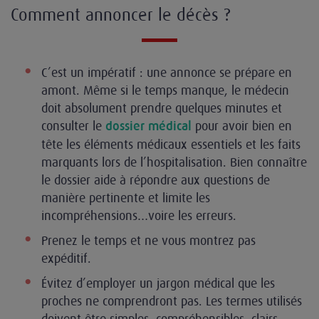
Comment annoncer le décès ?
C’est un impératif : une annonce se prépare en
amont. Même si le temps manque, le médecin
doit absolument prendre quelques minutes et
consulter le
pour avoir bien en
dossier médical
tête les éléments médicaux essentiels et les faits
marquants lors de l’hospitalisation. Bien connaître
le dossier aide à répondre aux questions de
manière pertinente et limite les
incompréhensions…voire les erreurs.
Prenez le temps et ne vous montrez pas
expéditif.
Évitez d’employer un jargon médical que les
proches ne comprendront pas. Les termes utilisés
doivent être simples, compréhensibles, clairs.