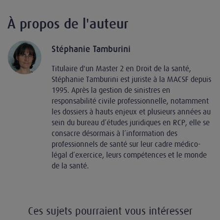
À propos de l'auteur
Stéphanie Tamburini
Titulaire d'un Master 2 en Droit de la santé,
Stéphanie Tamburini est juriste à la MACSF depuis
1995. Après la gestion de sinistres en
responsabilité civile professionnelle, notamment
les dossiers à hauts enjeux et plusieurs années au
sein du bureau d’études juridiques en RCP, elle se
consacre désormais à l’information des
professionnels de santé sur leur cadre médico-
légal d’exercice, leurs compétences et le monde
de la santé.
Ces sujets pourraient vous intéresser