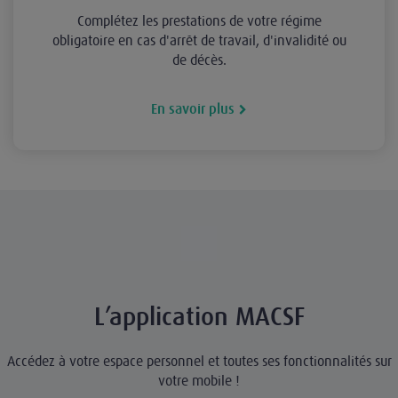
Complétez les prestations de votre régime
obligatoire en cas d'arrêt de travail, d'invalidité ou
de décès.
En savoir plus
L’application MACSF
Accédez à votre espace personnel et toutes ses fonctionnalités sur
votre mobile !