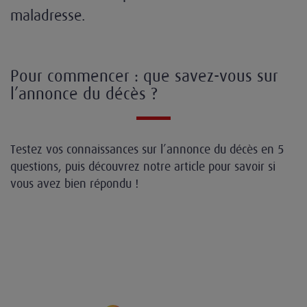
maladresse.
Pour commencer : que savez-vous sur
l’annonce du décès ?
Testez vos connaissances sur l’annonce du décès en 5
questions, puis découvrez notre article pour savoir si
vous avez bien répondu !