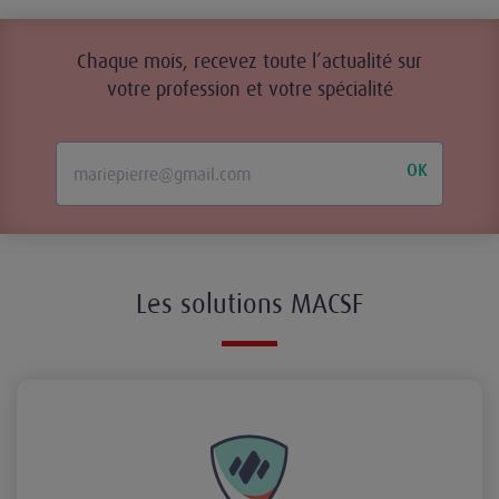
Chaque mois, recevez toute l’actualité sur
votre profession et votre spécialité
OK
Les solutions MACSF