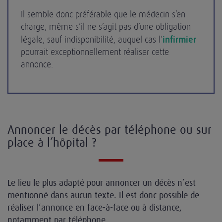
Il semble donc préférable que le médecin s’en
charge, même s’il ne s’agit pas d’une obligation
légale, sauf indisponibilité, auquel cas l’
infirmier
pourrait exceptionnellement réaliser cette
annonce.
Annoncer le décès par téléphone ou sur
place à l’hôpital ?
Le lieu le plus adapté pour annoncer un décès n’est
mentionné dans aucun texte. Il est donc possible de
réaliser l’annonce en face-à-face ou à distance,
notamment par téléphone.