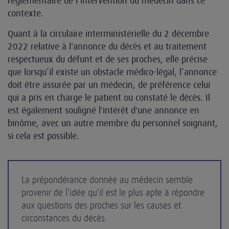
réglementaire de l’intervention du médecin dans ce
contexte.
Quant à la circulaire interministérielle du 2 décembre
2022 relative à l'annonce du décès et au traitement
respectueux du défunt et de ses proches, elle précise
que lorsqu’il existe un obstacle médico-légal, l’annonce
doit être assurée par un médecin, de préférence celui
qui a pris en charge le patient ou constaté le décès. Il
est également souligné l'intérêt d'une annonce en
binôme, avec un autre membre du personnel soignant,
si cela est possible.
La prépondérance donnée au médecin semble
provenir de l’idée qu’il est le plus apte à répondre
aux questions des proches sur les causes et
circonstances du décès.