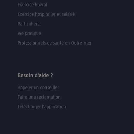
Exercice libéral
Exercice hospitalier et salarié
Particuliers
Vie pratique
Professionnels de santé en Outre-mer
Besoin d'aide ?
Appeler un conseiller
Faire une réclamation
Télécharger l'application