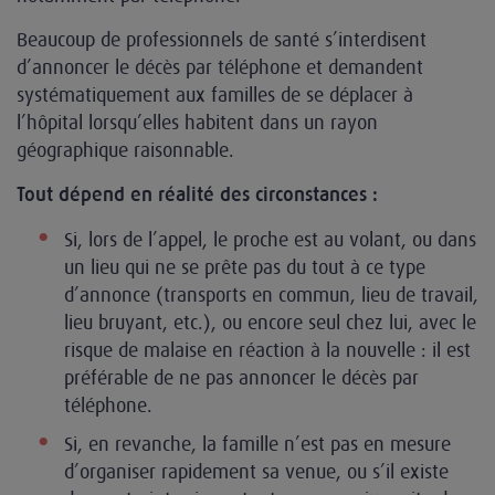
Beaucoup de professionnels de santé s’interdisent
d’annoncer le décès par téléphone et demandent
systématiquement aux familles de se déplacer à
l’hôpital lorsqu’elles habitent dans un rayon
géographique raisonnable.
Tout dépend en réalité des circonstances :
Si, lors de l’appel, le proche est au volant, ou dans
un lieu qui ne se prête pas du tout à ce type
d’annonce (transports en commun, lieu de travail,
lieu bruyant, etc.), ou encore seul chez lui, avec le
risque de malaise en réaction à la nouvelle : il est
préférable de ne pas annoncer le décès par
téléphone.
Si, en revanche, la famille n’est pas en mesure
d’organiser rapidement sa venue, ou s’il existe