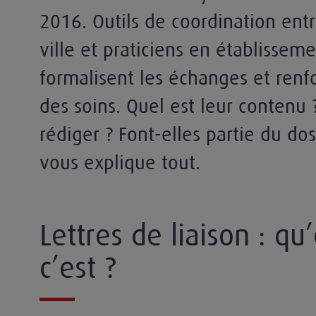
2016. Outils de coordination entr
ville et praticiens en établisseme
formalisent les échanges et renfo
des soins. Quel est leur contenu ?
rédiger ? Font-elles partie du do
vous explique tout.
Lettres de liaison : qu
c’est ?