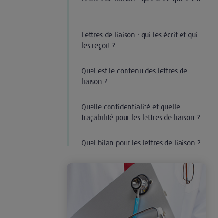
Lettres de liaison : qui les écrit et qui
les reçoit ?
Quel est le contenu des lettres de
liaison ?
Quelle confidentialité et quelle
traçabilité pour les lettres de liaison ?
Quel bilan pour les lettres de liaison ?
Le dossier médical