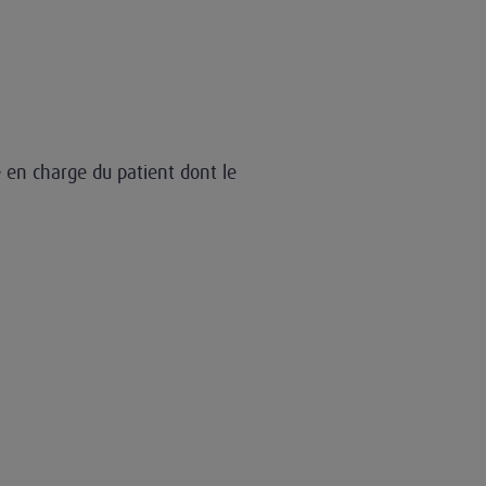
e en charge du patient dont le