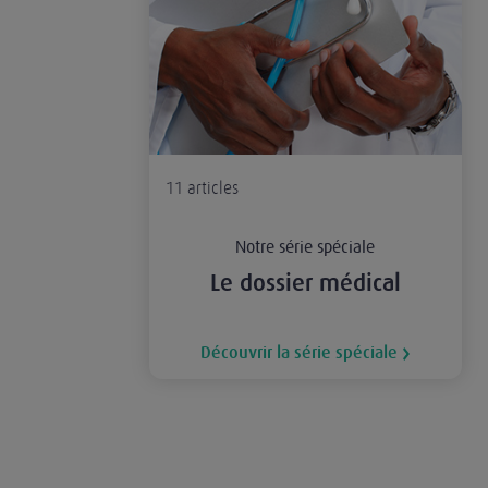
11
articles
Notre série spéciale
Le dossier médical
Découvrir la série spéciale