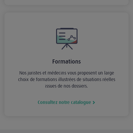
Formations
Nos juristes et médecins vous proposent un large
choix de formations illustrées de situations réelles
issues de nos dossiers.
Consultez notre catalogue