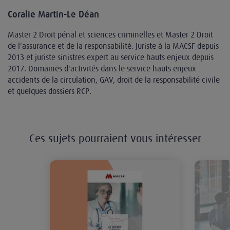
Coralie Martin-Le Déan
Master 2 Droit pénal et sciences criminelles et Master 2 Droit
de l'assurance et de la responsabilité. Juriste à la MACSF depuis
2013 et juriste sinistres expert au service hauts enjeux depuis
2017. Domaines d'activités dans le service hauts enjeux :
accidents de la circulation, GAV, droit de la responsabilité civile
et quelques dossiers RCP.
Ces sujets pourraient vous intéresser
Livre blanc : le secret médical