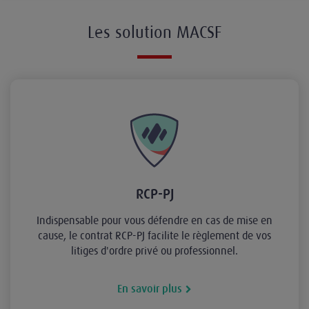
Les solution MACSF
RCP-PJ
Indispensable pour vous défendre en cas de mise en
cause, le contrat RCP-PJ facilite le règlement de vos
litiges d'ordre privé ou professionnel.
En savoir plus