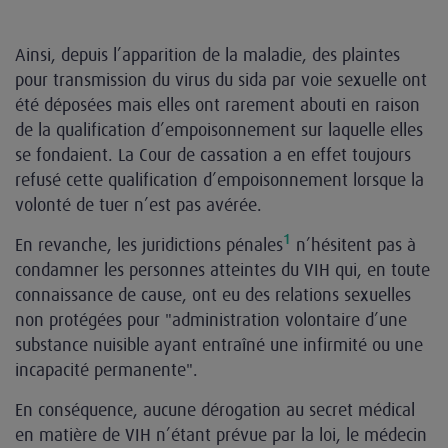
Ainsi, depuis l’apparition de la maladie, des plaintes
pour transmission du virus du sida par voie sexuelle ont
été déposées mais elles ont rarement abouti en raison
de la qualification d’empoisonnement sur laquelle elles
se fondaient. La Cour de cassation a en effet toujours
refusé cette qualification d’empoisonnement lorsque la
volonté de tuer n’est pas avérée.
1
En revanche, les juridictions pénales
n’hésitent pas à
condamner les personnes atteintes du VIH qui, en toute
connaissance de cause, ont eu des relations sexuelles
non protégées pour "administration volontaire d’une
substance nuisible ayant entraîné une infirmité ou une
incapacité permanente".
En conséquence, aucune dérogation au secret médical
en matière de VIH n’étant prévue par la loi, le médecin