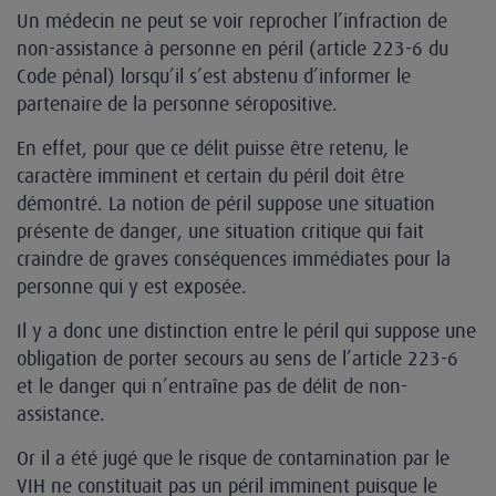
Un médecin ne peut se voir reprocher l’infraction de
non-assistance à personne en péril (article 223-6 du
Code pénal) lorsqu’il s’est abstenu d’informer le
partenaire de la personne séropositive.
En effet, pour que ce délit puisse être retenu, le
caractère imminent et certain du péril doit être
démontré. La notion de péril suppose une situation
présente de danger, une situation critique qui fait
craindre de graves conséquences immédiates pour la
personne qui y est exposée.
Il y a donc une distinction entre le péril qui suppose une
obligation de porter secours au sens de l’article 223-6
et le danger qui n’entraîne pas de délit de non-
assistance.
Or il a été jugé que le risque de contamination par le
VIH ne constituait pas un péril imminent puisque le