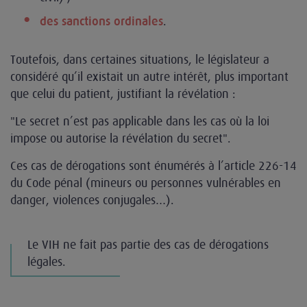
.
des sanctions ordinales
Toutefois, dans certaines situations, le législateur a
considéré qu’il existait un autre intérêt, plus important
que celui du patient, justifiant la révélation :
"Le secret n’est pas applicable dans les cas où la loi
impose ou autorise la révélation du secret".
Ces cas de dérogations sont énumérés à l’article 226-14
du Code pénal (mineurs ou personnes vulnérables en
danger, violences conjugales…).
Le VIH ne fait pas partie des cas de dérogations
légales.