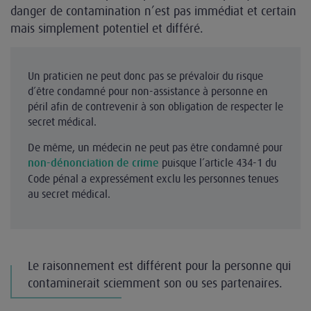
danger de contamination n’est pas immédiat et certain
mais simplement potentiel et différé.
Un praticien ne peut donc pas se prévaloir du risque
d’être condamné pour non-assistance à personne en
péril afin de contrevenir à son obligation de respecter le
secret médical.
De même, un médecin ne peut pas être condamné pour
puisque l’article 434-1 du
non-dénonciation de crime
Code pénal a expressément exclu les personnes tenues
au secret médical.
Le raisonnement est différent pour la personne qui
contaminerait sciemment son ou ses partenaires.