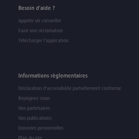
Besoin d'aide ?
Appeler un conseiller
Faire une réclamation
Télécharger l'application
Informations règlementaires
Déclaration d'accessibilité partiellement conforme
Rejoignez-nous
Nos partenaires
Nos publications
Données personnelles
Plan du site