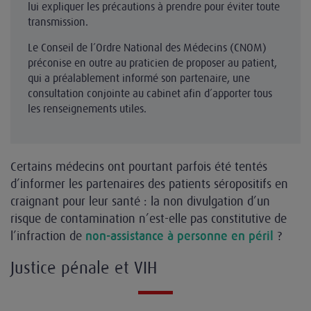
lui expliquer les précautions à prendre pour éviter toute
transmission.
Le Conseil de l’Ordre National des Médecins (CNOM)
préconise en outre au praticien de proposer au patient,
qui a préalablement informé son partenaire, une
consultation conjointe au cabinet afin d’apporter tous
les renseignements utiles.
Certains médecins ont pourtant parfois été tentés
d’informer les partenaires des patients séropositifs en
craignant pour leur santé : la non divulgation d’un
risque de contamination n’est-elle pas constitutive de
l’infraction de
?
non-assistance à personne en péril
Justice pénale et VIH