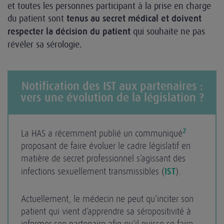
et toutes les personnes participant à la prise en charge
du patient sont
tenus au secret médical et doivent
qui souhaite ne pas
respecter la décision du patient
révéler sa sérologie.
Notification des IST aux partenaires :
vers une évolution de la législation ?
2
La HAS a récemment publié un communiqué
proposant de faire évoluer le cadre législatif en
matière de secret professionnel s’agissant des
infections sexuellement transmissibles (
IST
).
Actuellement, le médecin ne peut qu’inciter son
patient qui vient d’apprendre sa séropositivité à