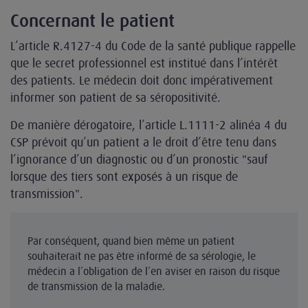
Concernant le patient
L’article R.4127-4 du Code de la santé publique rappelle
que le secret professionnel est institué dans l’intérêt
des patients. Le médecin doit donc impérativement
informer son patient de sa séropositivité.
De manière dérogatoire, l’article L.1111-2 alinéa 4 du
CSP prévoit qu’un patient a le droit d’être tenu dans
l’ignorance d’un diagnostic ou d’un pronostic "sauf
lorsque des tiers sont exposés à un risque de
transmission".
Par conséquent, quand bien même un patient
souhaiterait ne pas être informé de sa sérologie, le
médecin a l’obligation de l’en aviser en raison du risque
de transmission de la maladie.