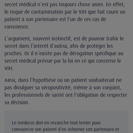
secret médical n’est pas toujours chose aisée. En effet,
le risque de contamination par le VIH que fait courir un
patient à son partenaire est l’un de ces cas de
conscience.
L’argument, souvent instinctif, est de pouvoir trahir le
secret dans l’intérêt d’autrui, afin de protéger les
proches. Or il n’existe pas de dérogation spécifique au
secret médical prévue par la loi en ce qui concerne le
VIH.
Ainsi, dans l’hypothèse où un patient souhaiterait ne
pas divulguer sa séropositivité, même à son conjoint,
les professionnels de santé ont l’obligation de respecter
sa décision.
Le médecin doit en revanche tout tenter pour
convaincre son patient d’en informer son partenaire et