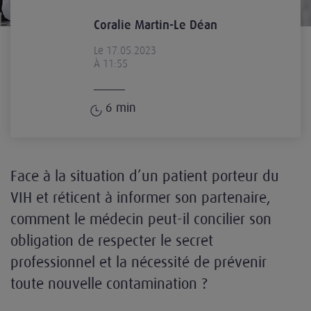
Coralie Martin-Le Déan
Le 17.05.2023
À 11:55
6
min
Face à la situation d’un patient porteur du
VIH et réticent à informer son partenaire,
comment le médecin peut-il concilier son
obligation de respecter le secret
professionnel et la nécessité de prévenir
toute nouvelle contamination ?