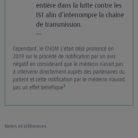
entière dans la lutte contre les
IST afin d’interrompre la chaîne
de transmission.
—
Cependant, le CNOM s’était déjà prononcé en
2019 sur le procédé de notification par un avis
négatif en considérant que le médecin n’avait pas
à intervenir directement auprès des partenaires du
patient et cette notification par le médecin n’aurait
3
pas un effet bénéfique
.
Notes et références