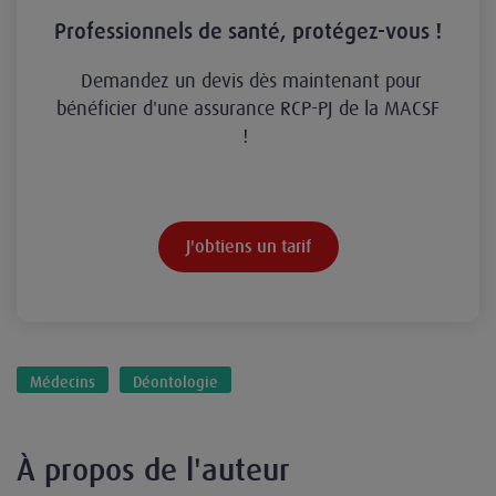
Professionnels de santé, protégez-vous !
Demandez un devis dès maintenant pour
bénéficier d'une assurance RCP-PJ de la MACSF
!
J'obtiens un tarif
Médecins
Déontologie
À propos de l'auteur