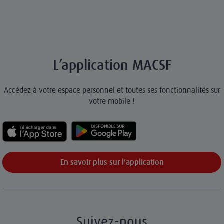
L’application MACSF
Accédez à votre espace personnel et toutes ses fonctionnalités sur
votre mobile !
En savoir plus sur l'application
Suivez-nous