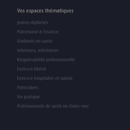
Vos espaces thématiques
Jeunes diplômés
Patrimoine & Finance
Etudiants en santé
Infirmiers, infirmières
Responsabilité professionnelle
Exercice libéral
Exercice hospitalier et salarié
Particuliers
Vie pratique
Professionnels de santé en Outre-mer