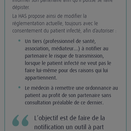
informer son partenaire afin qu’il puisse se faire
dépister.
La HAS propose ainsi de modifier la
réglementation actuelle, toujours avec le
consentement du patient infecté, afin d’autoriser :
Un tiers (professionnel de santé,
association, médiateur…) à notifier au
partenaire le risque de transmission,
lorsque le patient infecté ne veut pas le
faire lui-même pour des raisons qui lui
appartiennent.
Le médecin à remettre une ordonnance au
patient au profit de son partenaire sans
consultation préalable de ce dernier.
L’objectif est de faire de la
notification un outil à part