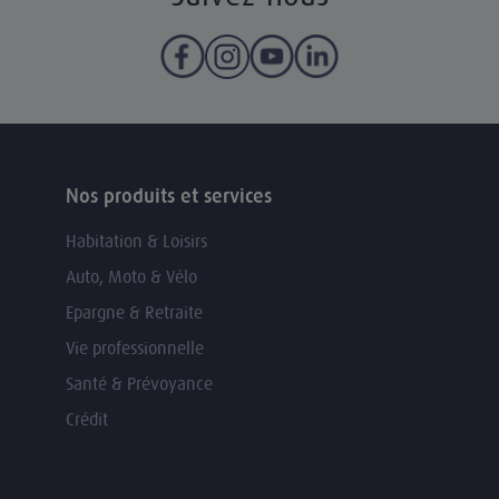
Nos produits et services
Habitation & Loisirs
Auto, Moto & Vélo
Epargne & Retraite
Vie professionnelle
Santé & Prévoyance
Crédit