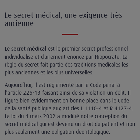
Le secret médical, une exigence très
ancienne
Le
est le premier secret professionnel
secret médical
individualisé et clairement énoncé par Hippocrate. La
règle du secret fait partie des traditions médicales les
plus anciennes et les plus universelles.
Aujourd’hui, il est réglementé par le Code pénal à
l’article 226-13 faisant ainsi de sa violation un délit. Il
figure bien évidemment en bonne place dans le Code
de la santé publique aux articles L.1110-4 et R.4127-4.
La loi du 4 mars 2002 a modifié notre conception du
secret médical qui est devenu un droit du patient et non
plus seulement une obligation déontologique.