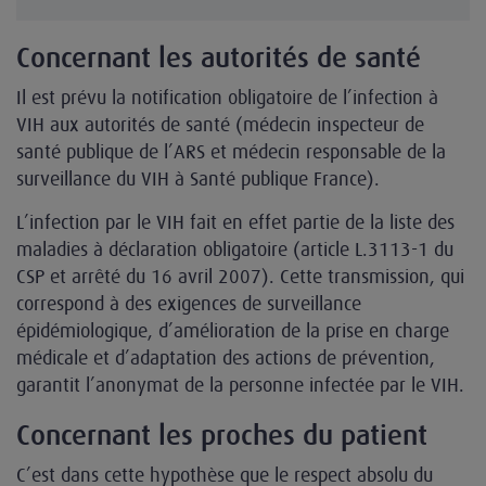
Concernant les autorités de santé
Il est prévu la notification obligatoire de l’infection à
VIH aux autorités de santé (médecin inspecteur de
santé publique de l’ARS et médecin responsable de la
surveillance du VIH à Santé publique France).
L’infection par le VIH fait en effet partie de la liste des
maladies à déclaration obligatoire (article L.3113-1 du
CSP et arrêté du 16 avril 2007). Cette transmission, qui
correspond à des exigences de surveillance
épidémiologique, d’amélioration de la prise en charge
médicale et d’adaptation des actions de prévention,
garantit l’anonymat de la personne infectée par le VIH.
Concernant les proches du patient
C’est dans cette hypothèse que le respect absolu du