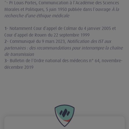
Pr Louis Portes, Communication à l’Académie des Sciences
*-
Morales et Politiques, 5 juin 1950 publiée dans l’ouvrage
À la
recherche d’une éthique médicale
Notamment Cour d’appel de Colmar du 4 janvier 2005 et
1-
Cour d’appel de Rouen du 22 septembre 1999
Communiqué du 9 mars 2023,
Notification des IST aux
2-
partenaires : des recommandations pour interrompre la chaîne
de transmission
Bulletin de l’Ordre national des médecins n° 64, novembre-
3-
décembre 2019