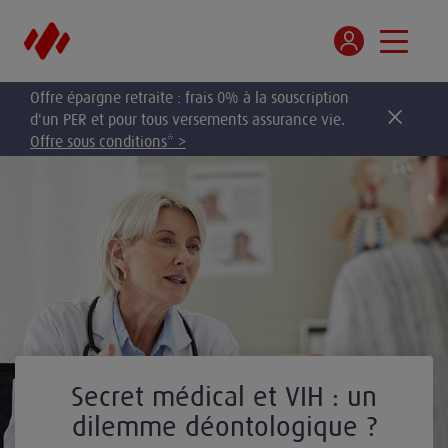
Offre épargne retraite : frais 0% à la souscription
d'un PER et pour tous versements assurance vie.
Offre sous conditions* >
Secret médical et VIH : un
dilemme déontologique ?