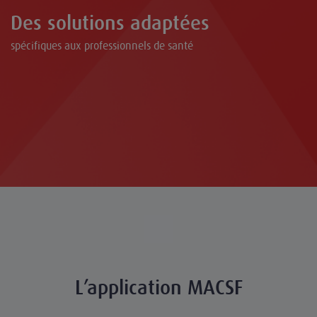
Des solutions adaptées
spécifiques aux professionnels de santé
L’application MACSF