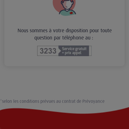
Nous sommes à votre disposition pour toute
question par téléphone au :
*selon les conditions prévues au contrat de Prévoyance