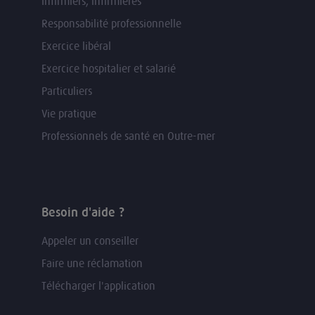
Infirmiers, infirmières
Responsabilité professionnelle
Exercice libéral
Exercice hospitalier et salarié
Particuliers
Vie pratique
Professionnels de santé en Outre-mer
Besoin d'aide ?
Appeler un conseiller
Faire une réclamation
Télécharger l'application