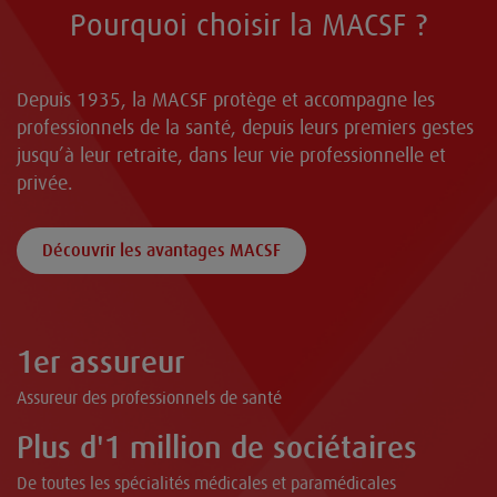
Pourquoi choisir la MACSF ?
Depuis 1935, la MACSF protège et accompagne les
professionnels de la santé, depuis leurs premiers gestes
jusqu’à leur retraite, dans leur vie professionnelle et
privée.
Découvrir les avantages MACSF
1er assureur
Assureur des professionnels de santé
Plus d'1 million de sociétaires
De toutes les spécialités médicales et paramédicales