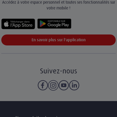
Accédez à votre espace personnel et toutes ses fonctionnalités sur
votre mobile !
En savoir plus sur l'application
Suivez-nous