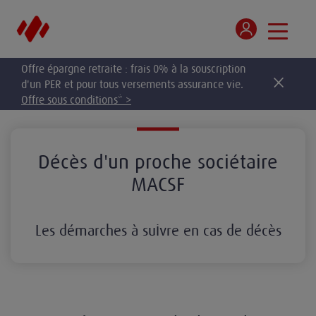
Offre épargne retraite : frais 0% à la souscription
d'un PER et pour tous versements assurance vie.
Offre sous conditions* >
Décès d'un proche sociétaire
MACSF
Les démarches à suivre en cas de décès