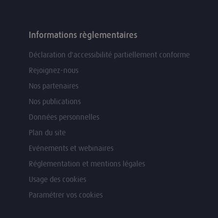
Informations règlementaires
Déclaration d'accessibilité partiellement conforme
Rejoignez-nous
Nos partenaires
Nos publications
Données personnelles
Plan du site
Evénements et webinaires
Réglementation et mentions légales
Usage des cookies
Paramétrer vos cookies