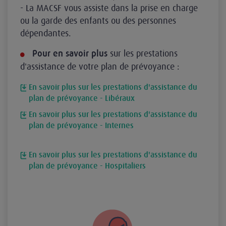
- La MACSF vous assiste dans la prise en charge
ou la garde des enfants ou des personnes
dépendantes.
sur les prestations
Pour en savoir plus
d'assistance de votre plan de prévoyance :
En savoir plus sur les prestations d'assistance du
plan de prévoyance - Libéraux
En savoir plus sur les prestations d'assistance du
plan de prévoyance - Internes
En savoir plus sur les prestations d'assistance du
plan de prévoyance - Hospitaliers