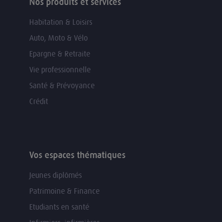
Nos produits et services
Habitation & Loisirs
Auto, Moto & Vélo
Epargne & Retraite
Vie professionnelle
Santé & Prévoyance
Crédit
Vos espaces thématiques
Jeunes diplômés
Patrimoine & Finance
Etudiants en santé