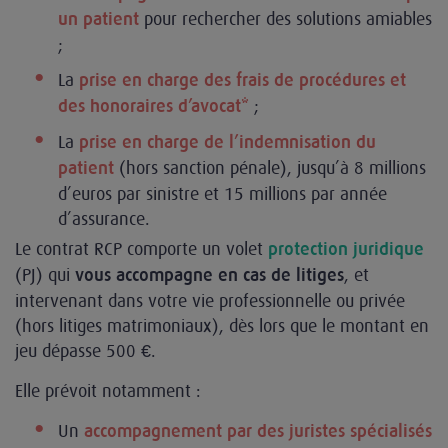
pour rechercher des solutions amiables
un patient
;
La
prise en charge des frais de procédures et
;
des honoraires d’avocat*
La
prise en charge de l’indemnisation du
(hors sanction pénale), jusqu’à 8 millions
patient
d’euros par sinistre et 15 millions par année
d’assurance.
Le contrat RCP comporte un volet
protection juridique
(PJ) qui
, et
vous accompagne en cas de litiges
intervenant dans votre vie professionnelle ou privée
(hors litiges matrimoniaux), dès lors que le montant en
jeu dépasse 500 €.
Elle prévoit notamment :
Un
accompagnement par des juristes spécialisés