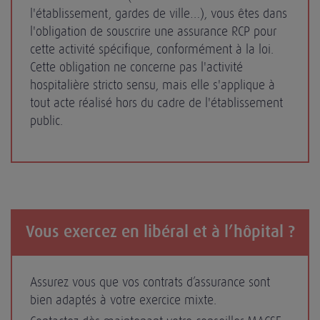
l'établissement, gardes de ville…), vous êtes dans
l'obligation de souscrire une assurance RCP pour
cette activité spécifique, conformément à la loi.
Cette obligation ne concerne pas l'activité
hospitalière stricto sensu, mais elle s'applique à
tout acte réalisé hors du cadre de l'établissement
public.
Vous exercez en libéral et à l’hôpital ?
Assurez vous que vos contrats d’assurance sont
bien adaptés à votre exercice mixte.