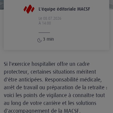
L'équipe éditoriale MACSF
Le 08.07.2026
À 14:00
3
min
Si l'exercice hospitalier offre un cadre
protecteur, certaines situations méritent
d'être anticipées. Responsabilité médicale,
arrêt de travail ou préparation de la retraite :
voici les points de vigilance à connaître tout
au long de votre carrière et les solutions
d'accompagnement de la MACSF.