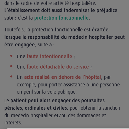
dans le cadre de votre activité hospitalière.
L’établissement doit aussi indemniser le préjudice
: c’est la
.
subi
protection fonctionnelle
Toutefois, la protection fonctionnelle est
écartée
lorsque la responsabilité du médecin hospitalier peut
, suite à :
être engagée
Une
;
faute intentionnelle
Une
;
faute détachable du service
Un
, par
acte réalisé en dehors de l’hôpital
exemple, pour porter assistance à une personne
en péril sur la voie publique.
Le
patient peut alors engager des poursuites
, pour obtenir la sanction
pénales, ordinales et civiles
du médecin hospitalier et/ou des dommages et
intérêts.