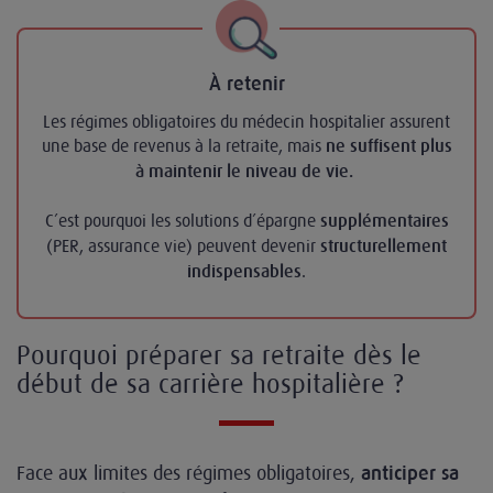
À retenir
Les régimes obligatoires du médecin hospitalier assurent
une base de revenus à la retraite, mais
ne suffisent plus
à maintenir le niveau de vie.
C’est pourquoi les solutions d’épargne
supplémentaires
(PER, assurance vie) peuvent devenir
structurellement
.
indispensables
Pourquoi préparer sa retraite dès le
début de sa carrière hospitalière ?
Face aux limites des régimes obligatoires,
anticiper sa