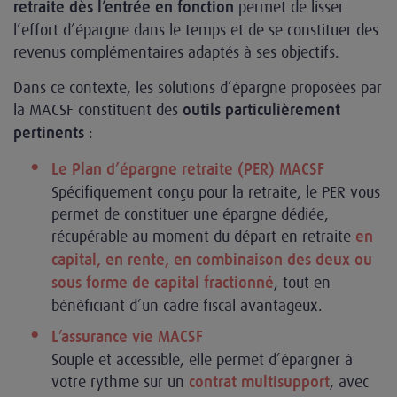
permet de lisser
retraite dès l’entrée en fonction
l’effort d’épargne dans le temps et de se constituer des
revenus complémentaires adaptés à ses objectifs.
Dans ce contexte, les solutions d’épargne proposées par
la MACSF constituent des
outils particulièrement
:
pertinents
Le Plan d’épargne retraite (PER) MACSF
Spécifiquement conçu pour la retraite, le PER vous
permet de constituer une épargne dédiée,
récupérable au moment du départ en retraite
en
capital, en rente, en combinaison des deux ou
, tout en
sous forme de capital fractionné
bénéficiant d’un cadre fiscal avantageux.
L’assurance vie MACSF
Souple et accessible, elle permet d’épargner à
votre rythme sur un
, avec
contrat multisupport