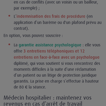
en cas de conflits (avec un voisin ou un bailleur,
par exemple) ;
L’
(en
indemnisation des frais de procédure
application d’un barème ou d'un plafond prévu au
contrat).
En option, vous pouvez souscrire :
La
: elle vous
garantie assistance psychologique
offre
3 entretiens téléphoniques et 12
entretiens en face-à-face avec un psychologue
diplômé, qui vous soutient si vous rencontrez des
moments difficiles à la suite d’une réclamation
d’un patient ou un litige de protection juridique
garantis. La prise en charge s’effectue à hauteur
de 80 € la séance.
Médecin hospitalier : maintenez vos
revenus en cas d’arrêt de travail