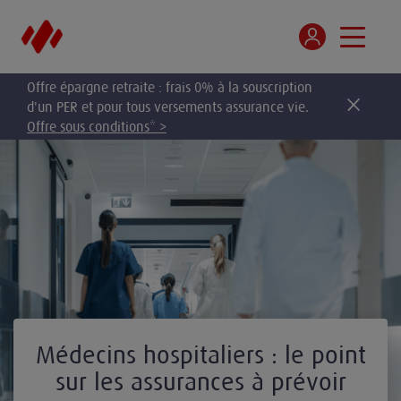
Offre épargne retraite : frais 0% à la souscription
d'un PER et pour tous versements assurance vie.
Offre sous conditions* >
Médecins hospitaliers : le point
sur les assurances à prévoir