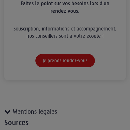
Faites le point sur vos besoins lors d'un
rendez-vous.
Souscription, informations et accompagnement,
nos conseillers sont à votre écoute !
Je prends rendez-vous
Mentions légales
Sources