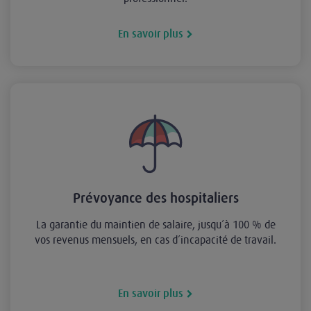
En savoir plus
Prévoyance des hospitaliers
La garantie du maintien de salaire, jusqu’à 100 % de
vos revenus mensuels, en cas d’incapacité de travail.
En savoir plus