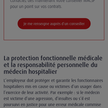
Contactez dès maintenant votre conseiller MACSF
pour un point sur vos contrats.
Je me renseigne auprès d’un conseiller
La protection fonctionnelle médicale
et la responsabilité personnelle du
médecin hospitalier
L’employeur doit protéger et garantir les fonctionnaires
hospitaliers mis en cause ou victimes d’un usager dans
l’exercice de leur activité. Par exemple : si le médecin
est victime d’une agression, d’insultes ou s’il est
poursuivi en justice pour une erreur médicale commise