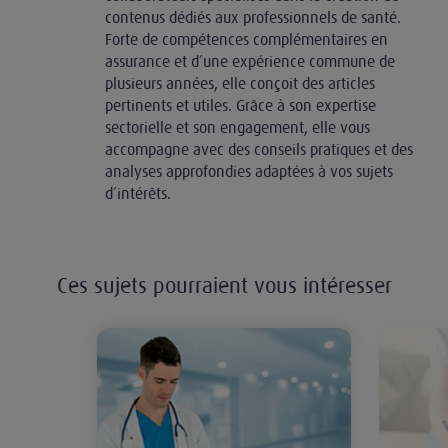
contenus dédiés aux professionnels de santé.
Forte de compétences complémentaires en
assurance et d’une expérience commune de
plusieurs années, elle conçoit des articles
pertinents et utiles. Grâce à son expertise
sectorielle et son engagement, elle vous
accompagne avec des conseils pratiques et des
analyses approfondies adaptées à vos sujets
d’intérêts.
Ces sujets pourraient vous intéresser
Un statut unique de praticien hospi