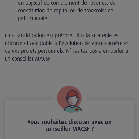
un objectif de complément de revenus, de
constitution de capital ou de transmission
patrimoniale.
Plus l’anticipation est précoce, plus la stratégie est
efficace et adaptable à l’évolution de votre carrière et
de vos projets personnels. N’hésitez pas à en parler à
un conseiller MACSF
Vous souhaitez discuter avec un
conseiller MACSF ?