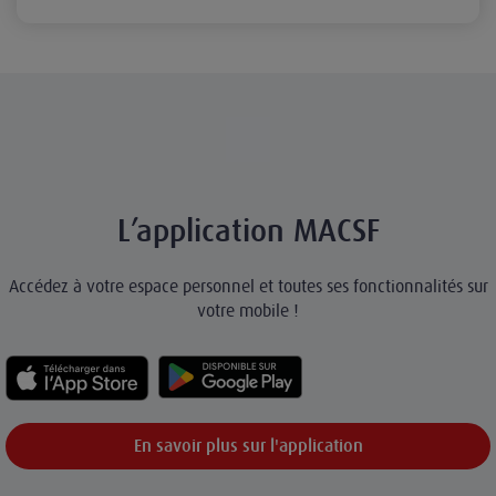
L’application MACSF
Accédez à votre espace personnel et toutes ses fonctionnalités sur
votre mobile !
En savoir plus sur l'application