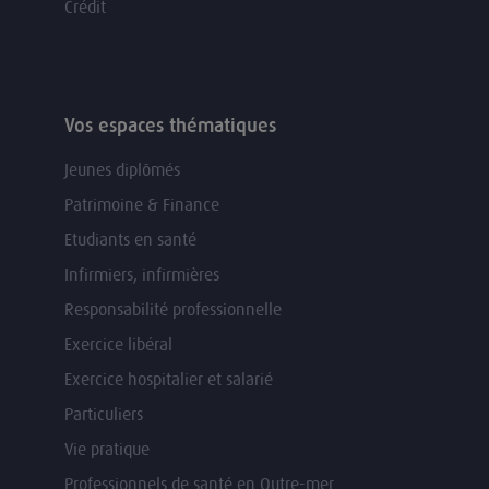
Crédit
Vos espaces thématiques
Jeunes diplômés
Patrimoine & Finance
Etudiants en santé
Infirmiers, infirmières
Responsabilité professionnelle
Exercice libéral
Exercice hospitalier et salarié
Particuliers
Vie pratique
Professionnels de santé en Outre-mer