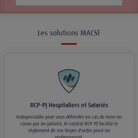
Les solutions MACSF
RCP-PJ Hospitaliers et Salariés
Indispensable pour vous défendre en cas de mise en
cause par un patient, le contrat RCP-PJ facilite le
règlement de vos litiges d'ordre privé ou
professionnel.