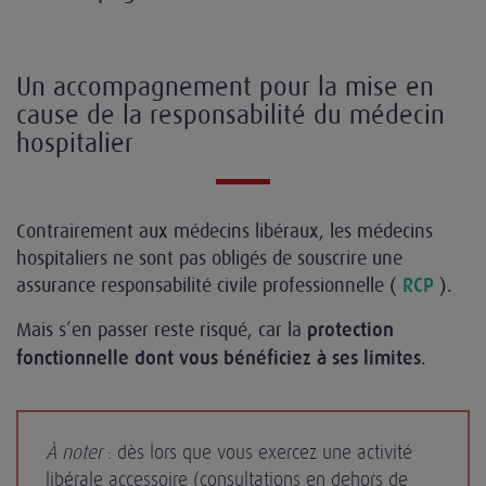
Un accompagnement pour la mise en
cause de la responsabilité du médecin
hospitalier
Contrairement aux médecins libéraux, les médecins
hospitaliers ne sont pas obligés de souscrire une
assurance responsabilité civile professionnelle (
).
RCP
Mais s’en passer reste risqué, car la
protection
.
fonctionnelle dont vous bénéficiez à ses limites
À noter
: dès lors que vous exercez une activité
libérale accessoire (consultations en dehors de