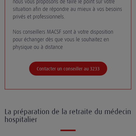
nous vous proposons de faire le point sur votre
situation afin de répondre au mieux à vos besoins
privés et professionnels.
Nos conseillers MACSF sont à votre disposition
pour échanger dès que vous le souhaitez en
physique ou à distance
Contacter un conseiller au 3233
La préparation de la retraite du médecin
hospitalier