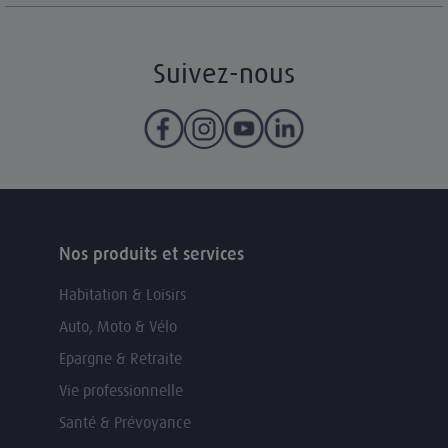
Suivez-nous
Nos produits et services
Habitation & Loisirs
Auto, Moto & Vélo
Epargne & Retraite
Vie professionnelle
Santé & Prévoyance