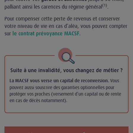
(1)
palliant ainsi les carences du régime général
.
Pour compenser cette perte de revenus et conserver
votre niveau de vie en cas d’aléa, vous pouvez compter
sur
.
le contrat prévoyance MACSF
Suite à une invalidité, vous changez de métier ?
Vous
La MACSF vous verse un capital de reconversion.
pouvez aussi souscrire des garanties optionnelles pour
protéger vos proches (versement d’un capital ou de rente
en cas de décès notamment).