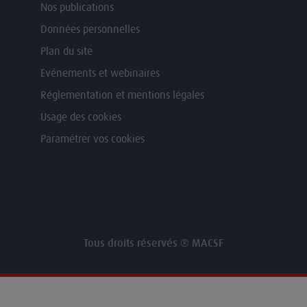
Nos publications
Données personnelles
Plan du site
Evénements et webinaires
Réglementation et mentions légales
Usage des cookies
Paramétrer vos cookies
Tous droits réservés ® MACSF