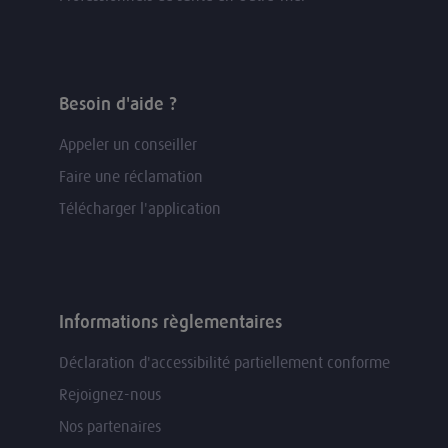
Besoin d'aide ?
Appeler un conseiller
Faire une réclamation
Télécharger l'application
Informations règlementaires
Déclaration d'accessibilité partiellement conforme
Rejoignez-nous
Nos partenaires