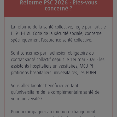
Réforme PSC 2026 : Êtes-vous
concerné ?
La réforme de la santé collective, régie par l'article
L. 911-1 du Code de la sécurité sociale, concerne
spécifiquement l’assurance santé collective.
Sont concernés par l'adhésion obligatoire au
contrat santé collectif depuis le 1er mai 2026 : les
assistants hospitaliers universitaires, MCU-PH,
praticiens hospitaliers universitaires, les PUPH.
Vous allez bientôt bénéficier en tant
qu’universitaire de la complémentaire santé de
votre université ?
Pour accompagner au mieux ce changement,