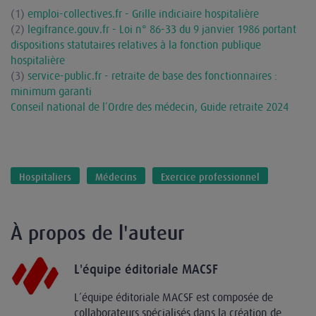
(1)
emploi-collectives.fr - Grille indiciaire hospitalière
(2)
legifrance.gouv.fr - Loi n° 86-33 du 9 janvier 1986 portant
dispositions statutaires relatives à la fonction publique
hospitalière
(3)
service-public.fr - retraite de base des fonctionnaires :
minimum garanti
Conseil national de l’Ordre des médecin, Guide retraite 2024
Hospitaliers
Médecins
Exercice professionnel
À propos de l'auteur
L'équipe éditoriale MACSF
L’équipe éditoriale MACSF est composée de
collaborateurs spécialisés dans la création de