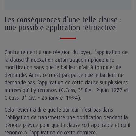
Les conséquences d’une telle clause :
une possible application rétroactive
Contrairement à une révision du loyer, l’application de
la clause d’indexation automatique implique une
modification sans que le bailleur n’ait à formuler de
demande. Ainsi, ce n’est pas parce que le bailleur ne
demande pas l’application de cette clause sur plusieurs
e
années qu’il y renonce. (C.Cass, 3
Civ - 2 juin 1977 et
e
C.Cass, 3
Civ. - 26 janvier 1994).
Cela revient à dire que le bailleur n’est pas dans
l’obligation de transmettre une notification pendant la
période prévue pour que la clause soit applicable et qu’il
renonce à l’application de cette dernière.