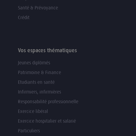
Santé & Prévoyance
Crédit
Vos espaces thématiques
Jeunes diplômés
Patrimoine & Finance
Etudiants en santé
Infirmiers, infirmières
Responsabilité professionnelle
Exercice libéral
Exercice hospitalier et salarié
Particuliers