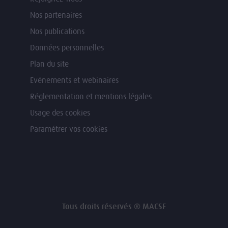
Nos partenaires
Nos publications
Données personnelles
Plan du site
Evénements et webinaires
Réglementation et mentions légales
Usage des cookies
Paramétrer vos cookies
Tous droits réservés ® MACSF