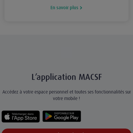
En savoir plus
L’application MACSF
Accédez à votre espace personnel et toutes ses fonctionnalités sur
votre mobile !