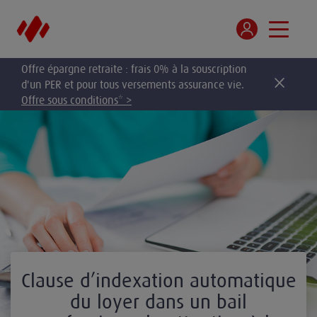
Offre épargne retraite : frais 0% à la souscription
d'un PER et pour tous versements assurance vie.
Offre sous conditions* >
Clause d’indexation automatique
du loyer dans un bail