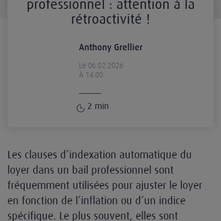
professionnel : attention à la
rétroactivité !
Anthony Grellier
Le 06.02.2026
À 14:00
2
min
Les clauses d’indexation automatique du
loyer dans un bail professionnel sont
fréquemment utilisées pour ajuster le loyer
en fonction de l’inflation ou d’un indice
spécifique. Le plus souvent, elles sont