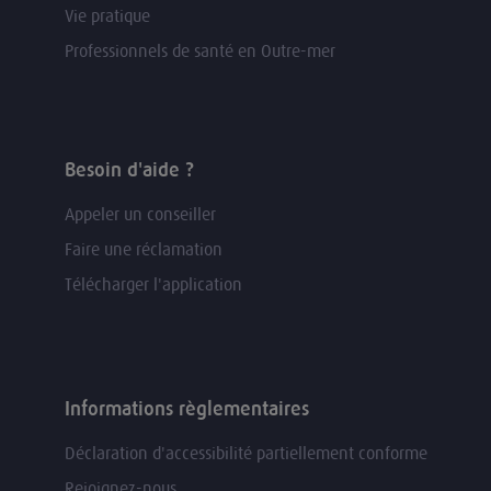
Vie pratique
Professionnels de santé en Outre-mer
Besoin d'aide ?
Appeler un conseiller
Faire une réclamation
Télécharger l'application
Informations règlementaires
Déclaration d'accessibilité partiellement conforme
Rejoignez-nous