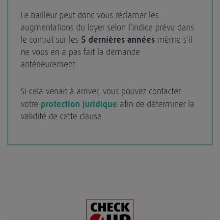
Le bailleur peut donc vous réclamer les
augmentations du loyer selon l’indice prévu dans
le contrat sur les
5 dernières années
même s’il
ne vous en a pas fait la demande
antérieurement.
Si cela venait à arriver, vous pouvez contacter
votre
protection juridique
afin de déterminer la
validité de cette clause.