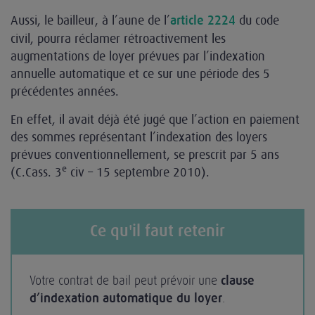
Aussi, le bailleur, à l’aune de l’
du code
article 2224
civil, pourra réclamer rétroactivement les
augmentations de loyer prévues par l’indexation
annuelle automatique et ce sur une période des 5
précédentes années.
En effet, il avait déjà été jugé que l’action en paiement
des sommes représentant l’indexation des loyers
prévues conventionnellement, se prescrit par 5 ans
e
(C.Cass. 3
civ – 15 septembre 2010).
Ce qu'il faut retenir
Votre contrat de bail peut prévoir une
clause
d’indexation automatique du loyer
.