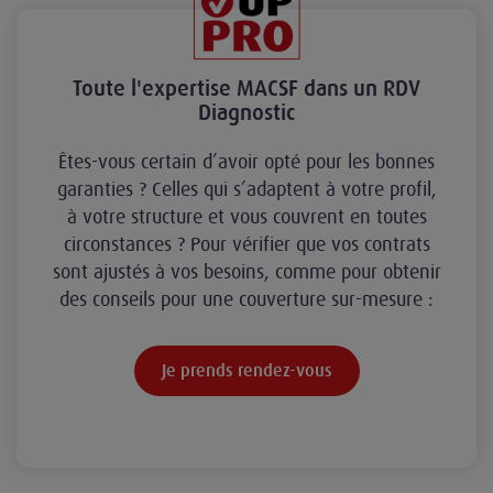
Toute l'expertise MACSF dans un RDV
Diagnostic
Êtes-vous certain d’avoir opté pour les bonnes
garanties ? Celles qui s’adaptent à votre profil,
à votre structure et vous couvrent en toutes
circonstances ? Pour vérifier que vos contrats
sont ajustés à vos besoins, comme pour obtenir
des conseils pour une couverture sur-mesure :
Je prends rendez-vous