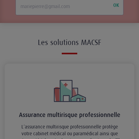
OK
Les solutions MACSF
Assurance multirisque professionnelle
L’assurance multirisque professionnelle protège
votre cabinet médical ou paramédical ainsi que