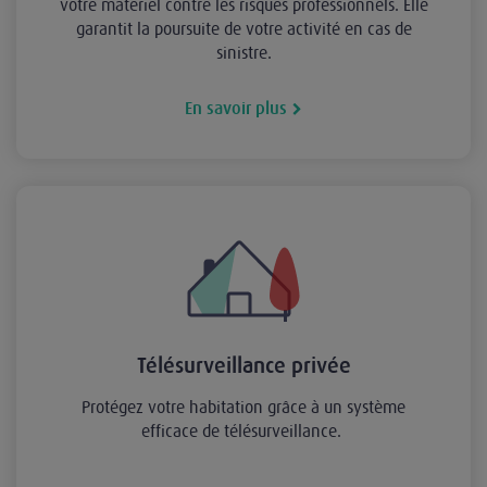
votre matériel contre les risques professionnels. Elle
garantit la poursuite de votre activité en cas de
sinistre.
En savoir plus
Télésurveillance privée
Protégez votre habitation grâce à un système
efficace de télésurveillance.