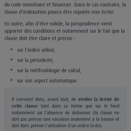
du code monétaire et financier. Dans le cas contraire, la
clause d’indexation pourra être réputée non écrite.
En outre, afin d’être valide, la jurisprudence vient
apporter des conditions et notamment sur le fait que la
clause doit être claire et précise :
sur l’indice utilisé,
sur la périodicité,
sur la méthodologie de calcul,
sur son aspect automatique.
Il convient donc, avant tout, de
vérifier la licéité de
tant dans sa forme que sur le fond
cette clause
notamment sur l’absence de distorsion (la clause ne
doit pas prévoir une variation seulement à la hausse et
doit donc prévoir l’utilisation d’un indice licite).