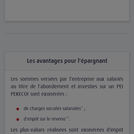
Les avantages pour l'épargnant
Les sommes versées par l'entreprise aux salariés
au titre de l'abondement et investies sur un PEI
PERECOI sont exonérées :
de charges sociales salariales* ;
d'impôt sur le revenu**.
Les plus-values réalisées sont exonérées d'impôt