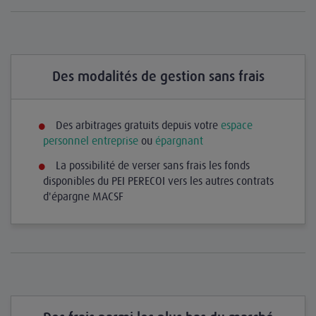
Des modalités de gestion sans frais
Des arbitrages gratuits depuis votre
espace
personnel entreprise
ou
épargnant
La possibilité de verser sans frais les fonds
disponibles du PEI PERECOI vers les autres contrats
d'épargne MACSF