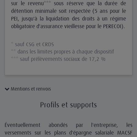
sur le revenu*** sous réserve que la durée de
détention minimale soit respectée (5 ans pour le
PEI, jusqu'à la liquidation des droits à un régime
obligatoire d'assurance vieillesse pour le PERECOI).
* sauf CSG et CRDS
** dans les limites propres à chaque dispositif
*** sauf prélèvements sociaux de 17,2 %
Mentions et renvois
Profils et supports
Éventuellement abondés par l'entreprise, les
versements sur les plans d'épargne salariale MACSF