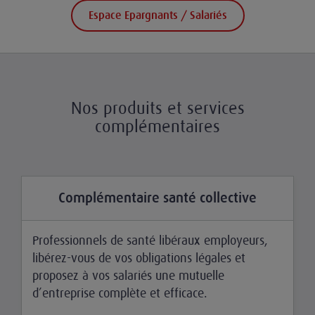
Espace Epargnants / Salariés
Nos produits et services
complémentaires
Complémentaire santé collective
Professionnels de santé libéraux employeurs,
libérez-vous de vos obligations légales et
proposez à vos salariés une mutuelle
d’entreprise complète et efficace.