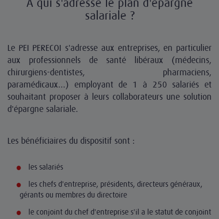
A qui s'adresse le plan d'épargne
salariale ?
Le PEI PERECOI s'adresse aux entreprises, en particulier
aux professionnels de santé libéraux (médecins,
chirurgiens-dentistes, pharmaciens,
paramédicaux...) employant de 1 à 250 salariés et
souhaitant proposer à leurs collaborateurs une solution
d'épargne salariale.
Les bénéficiaires du dispositif sont :
les salariés
les chefs d'entreprise, présidents, directeurs généraux,
gérants ou membres du directoire
le conjoint du chef d'entreprise s'il a le statut de conjoint