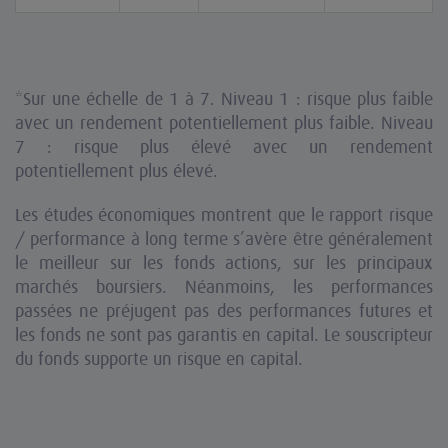
*Sur une échelle de 1 à 7. Niveau 1 : risque plus faible
avec un rendement potentiellement plus faible. Niveau
7 : risque plus élevé avec un rendement
potentiellement plus élevé.
Les études économiques montrent que le rapport risque
/ performance à long terme s’avère être généralement
le meilleur sur les fonds actions, sur les principaux
marchés boursiers. Néanmoins, les performances
passées ne préjugent pas des performances futures et
les fonds ne sont pas garantis en capital. Le souscripteur
du fonds supporte un risque en capital.