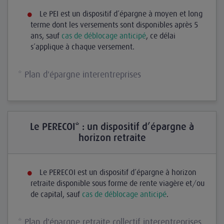
Le PEI est un dispositif d’épargne à moyen et long
terme dont les versements sont disponibles après 5
ans, sauf
cas de déblocage anticipé
, ce délai
s’applique à chaque versement.
* Plan d'épargne interentreprises
Le PERECOI* : un dispositif d’épargne à
horizon retraite
Le PERECOI est un dispositif d’épargne à horizon
retraite disponible sous forme de rente viagère et/ou
de capital, sauf
cas de déblocage anticipé
.
* Plan d'épargne retraite collectif interentreprises