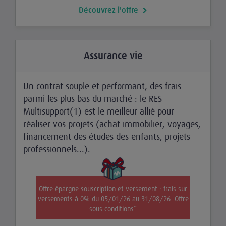
Découvrez l'offre
Assurance vie
Un contrat souple et performant, des frais
parmi les plus bas du marché : le RES
Multisupport(1) est le meilleur allié pour
réaliser vos projets (achat immobilier, voyages,
financement des études des enfants, projets
professionnels...).
Offre épargne souscription et versement : frais sur
versements à 0% du 05/01/26 au 31/08/26. Offre
sous conditions*