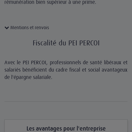
rémunération bien supérieur à une prime.
Mentions et renvois
Fiscalité du PEI PERCOI
Avec le PEI PERCOI, professionnels de santé libéraux et
salariés bénéficient du cadre fiscal et social avantageux
de l'épargne salariale.
Les avantages pour l'entreprise