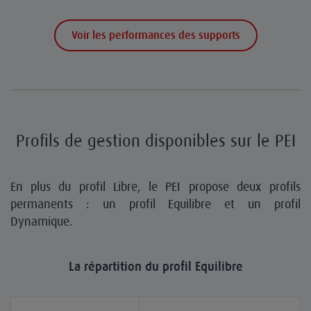
Voir les performances des supports
Profils de gestion disponibles sur le PEI
En plus du profil Libre, le PEI propose deux profils
permanents : un profil Equilibre et un profil
Dynamique.
La répartition du profil Equilibre