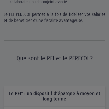
collaborateur ou de conjoint associé
Le PEI-PERECOI permet à la fois de fidéliser vos salariés
et de bénéficier d'une fiscalité avantageuse.
Que sont le PEI et le PERECOI ?
Le PEI* : un dispositif d’épargne à moyen et
long terme