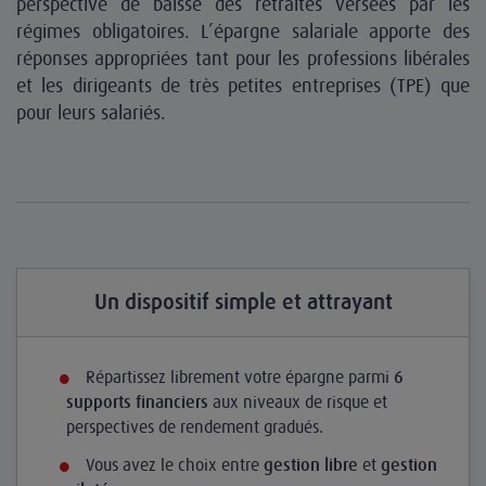
perspective de baisse des retraites versées par les
régimes obligatoires. L’épargne salariale apporte des
réponses appropriées tant pour les professions libérales
et les dirigeants de très petites entreprises (TPE) que
pour leurs salariés.
Un dispositif simple et attrayant
Répartissez librement votre épargne parmi
6
aux niveaux de risque et
supports financiers
perspectives de rendement gradués.
Vous avez le choix entre
et
gestion libre
gestion