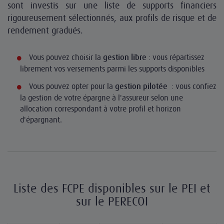
sont investis sur une liste de supports financiers
rigoureusement sélectionnés, aux profils de risque et de
rendement gradués.
Vous pouvez choisir la
: vous répartissez
gestion libre
librement vos versements parmi les supports disponibles
Vous pouvez opter pour la
: vous confiez
gestion pilotée
la gestion de votre épargne à l'assureur selon une
allocation correspondant à votre profil et horizon
d'épargnant.
Liste des FCPE disponibles sur le PEI et
sur le PERECOI