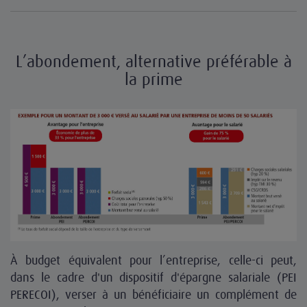
L’abondement, alternative préférable à
la prime
À budget équivalent pour l’entreprise, celle-ci peut,
dans le cadre d'un dispositif d'épargne salariale (PEI
PERECOI), verser à un bénéficiaire un complément de