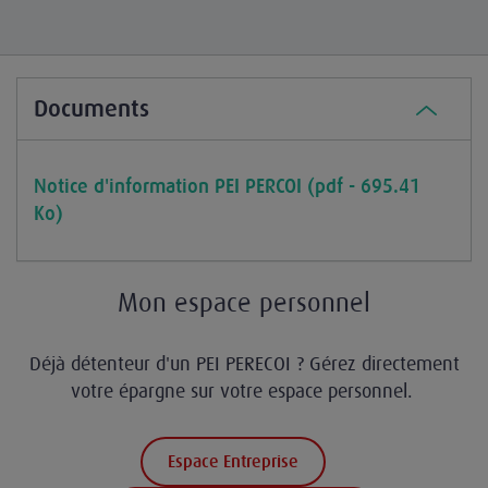
Documents
Notice d'information PEI PERCOI (pdf - 695.41
Ko)
Mon espace personnel
Déjà détenteur d'un PEI PERECOI ? Gérez directement
votre épargne sur votre espace personnel.
Espace Entreprise