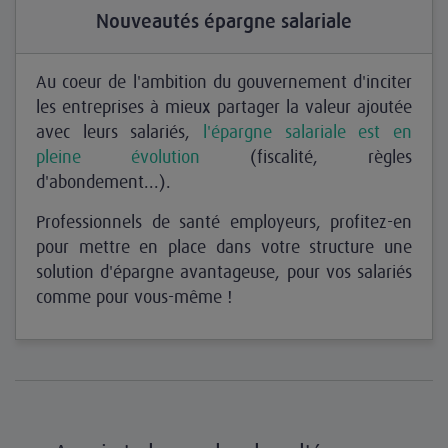
Nouveautés épargne salariale
Au coeur de l'ambition du gouvernement d'inciter
les entreprises à mieux partager la valeur ajoutée
avec leurs salariés,
l'épargne salariale est en
pleine évolution
(fiscalité, règles
d'abondement...).
Professionnels de santé employeurs, profitez-en
pour mettre en place dans votre structure une
solution d'épargne avantageuse, pour vos salariés
comme pour vous-même !