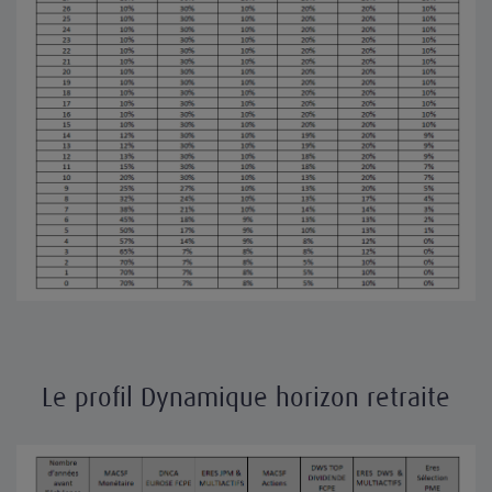
Le profil Dynamique horizon retraite