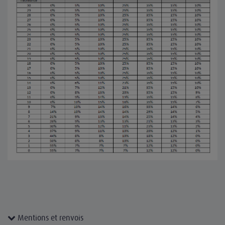
Mentions et renvois