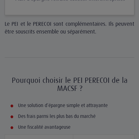
Le PEI et le PERECOI sont complémentaires. Ils peuvent
être souscrits ensemble ou séparément.
Pourquoi choisir le PEI PERECOI de la
MACSF ?
Une solution d’épargne simple et attrayante
Des frais parmi les plus bas du marché
Une fiscalité avantageuse