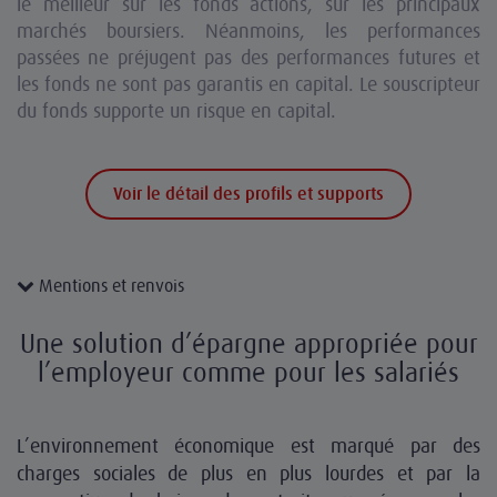
le meilleur sur les fonds actions, sur les principaux
marchés boursiers. Néanmoins, les performances
passées ne préjugent pas des performances futures et
les fonds ne sont pas garantis en capital. Le souscripteur
du fonds supporte un risque en capital.
Voir le détail des profils et supports
Mentions et renvois
Une solution d’épargne appropriée pour
l’employeur comme pour les salariés
L’environnement économique est marqué par des
charges sociales de plus en plus lourdes et par la