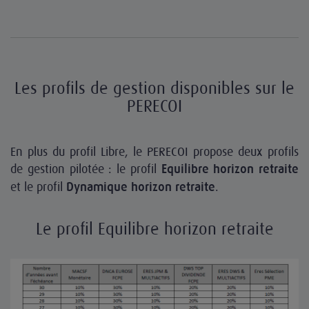
Les profils de gestion disponibles sur le
PERECOI
En plus du profil Libre, le PERECOI propose deux profils
de gestion pilotée : le profil
Equilibre horizon retraite
et le profil
.
Dynamique horizon retraite
Le profil Equilibre horizon retraite