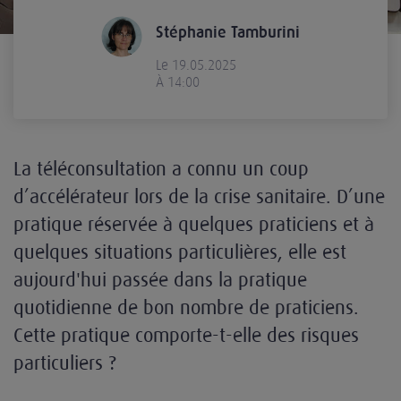
Stéphanie Tamburini
Le 19.05.2025
À 14:00
La téléconsultation a connu un coup
d’accélérateur lors de la crise sanitaire. D’une
pratique réservée à quelques praticiens et à
quelques situations particulières, elle est
aujourd'hui passée dans la pratique
quotidienne de bon nombre de praticiens.
Cette pratique comporte-t-elle des risques
particuliers ?