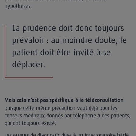
hypothèses.
La prudence doit donc toujours
prévaloir : au moindre doute, le
patient doit être invité à se
déplacer.
Mais cela n’est pas spécifique à la téléconsultation
puisque cette même précaution vaut déjà pour les
conseils médicaux donnés par téléphone à des patients,
qui ont toujours existé.
Les erreurs de diagnostic dues à un interrogatoire bâclé