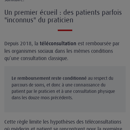
Un premier écueil : des patients parfois
"inconnus" du praticien
Depuis 2018, la
est remboursée par
téléconsultation
les organismes sociaux dans les mêmes conditions
qu’une consultation classique.
au respect du
Le remboursement reste conditionné
parcours de soins, et donc à une connaissance du
patient par le praticien et à une consultation physique
dans les douze mois précédents.
Cette règle limite les hypothèses des téléconsultations
où médecin et patient se rencontrent pour la première