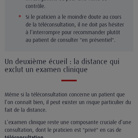
contrôle.
Si le praticien a le moindre doute au cours
de la téléconsultation, il ne doit pas hésiter
à l’interrompre pour recommander plutôt
au patient de consulter "en présentiel".
Un deuxième écueil : la distance qui
exclut un examen clinique
Même si la téléconsultation concerne un patient que
l’on connaît bien, il peut exister un risque particulier du
fait de la distance.
L’examen clinique reste une composante cruciale d’une
consultation, dont le praticien est "privé" en cas de
.
téléconsultation