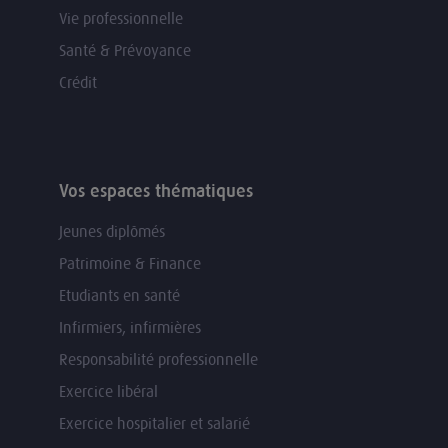
Vie professionnelle
Santé & Prévoyance
Crédit
Vos espaces thématiques
Jeunes diplômés
Patrimoine & Finance
Etudiants en santé
Infirmiers, infirmières
Responsabilité professionnelle
Exercice libéral
Exercice hospitalier et salarié