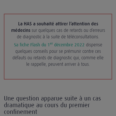
La HAS a souhaité attirer l’attention des
médecins
sur quelques cas de retards ou d’erreurs
de diagnostic à la suite de téléconsultations.
er
Sa fiche Flash du 1
décembre 2022
dispense
quelques conseils pour se prémunir contre ces
défauts ou retards de diagnostic qui, comme elle
le rappelle, peuvent arriver à tous.
Une question apparue suite à un cas
dramatique au cours du premier
confinement