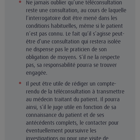
Ne jamais oublier qu’une téléconsultation
reste une consultation, au cours de laquelle
l’interrogatoire doit être mené dans les
conditions habituelles, même si le patient
n’est pas connu. Le fait qu’il s’agisse peut-
être d’une consultation qui restera isolée
ne dispense pas le praticien de son
obligation de moyens. S’il ne la respecte
pas, sa responsabilité pourra se trouver
engagée.
Il peut être utile de rédiger un compte-
rendu de la téléconsultation à transmettre
au médecin traitant du patient. Il pourra
ainsi, s’il le juge utile en fonction de sa
connaissance du patient et de ses
antécédents complets, le contacter pour
éventuellement poursuivre les
investigations ou pour une visite de