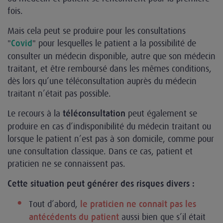
fois.
Mais cela peut se produire pour les consultations
"
" pour lesquelles le patient a la possibilité de
Covid
consulter un médecin disponible, autre que son médecin
traitant, et être remboursé dans les mêmes conditions,
dès lors qu’une téléconsultation auprès du médecin
traitant n’était pas possible.
Le recours à la
peut également se
téléconsultation
produire en cas d’indisponibilité du médecin traitant ou
lorsque le patient n’est pas à son domicile, comme pour
une consultation classique. Dans ce cas, patient et
praticien ne se connaissent pas.
Cette situation peut générer des risques divers :
Tout d’abord,
le praticien ne connaît pas les
aussi bien que s’il était
antécédents du patient