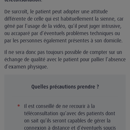
De surcroît, le patient peut adopter une attitude
différente de celle qui est habituellement la sienne, car
gêné par l’usage de la vidéo, qu’il peut juger intrusive,
ou accaparé par d’éventuels problèmes techniques ou
par les personnes également présentes à son domicile.
Il ne sera donc pas toujours possible de compter sur un
échange de qualité avec le patient pour pallier l’absence
d’examen physique.
Quelles précautions prendre ?
Il est conseillé de ne recourir à la
téléconsultation qu’avec des patients dont
on sait qu’ils seront capables de gérer la
connexion à distance et d’éventuels soucis