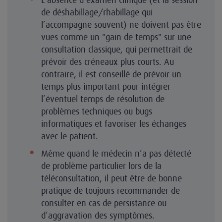
de déshabillage/rhabillage qui
l’accompagne souvent) ne doivent pas être
vues comme un "gain de temps" sur une
consultation classique, qui permettrait de
prévoir des créneaux plus courts. Au
contraire, il est conseillé de prévoir un
temps plus important pour intégrer
l’éventuel temps de résolution de
problèmes techniques ou bugs
informatiques et favoriser les échanges
avec le patient.
Même quand le médecin n’a pas détecté
de problème particulier lors de la
téléconsultation, il peut être de bonne
pratique de toujours recommander de
consulter en cas de persistance ou
d’aggravation des symptômes.