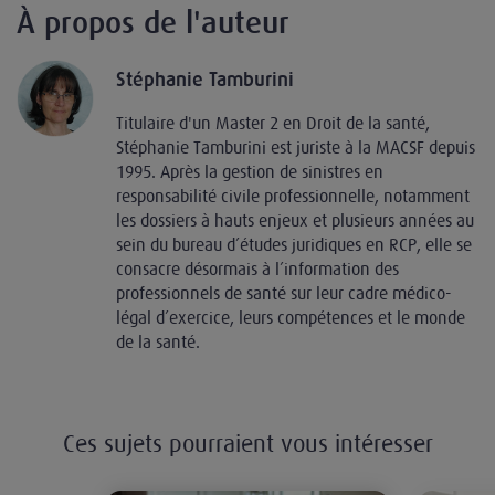
À propos de l'auteur
Stéphanie Tamburini
Titulaire d'un Master 2 en Droit de la santé,
Stéphanie Tamburini est juriste à la MACSF depuis
1995. Après la gestion de sinistres en
responsabilité civile professionnelle, notamment
les dossiers à hauts enjeux et plusieurs années au
sein du bureau d’études juridiques en RCP, elle se
consacre désormais à l’information des
professionnels de santé sur leur cadre médico-
légal d’exercice, leurs compétences et le monde
de la santé.
Ces sujets pourraient vous intéresser