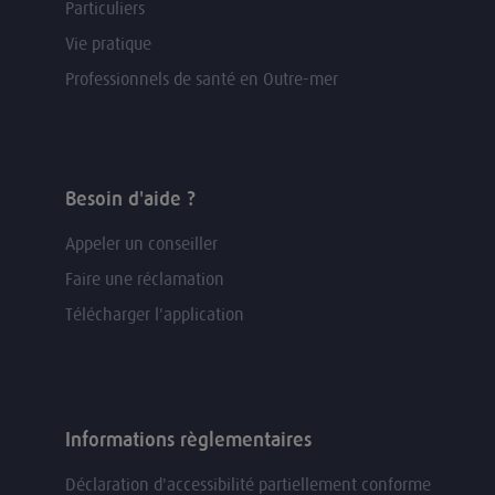
Particuliers
Vie pratique
Professionnels de santé en Outre-mer
Besoin d'aide ?
Appeler un conseiller
Faire une réclamation
Télécharger l'application
Informations règlementaires
Déclaration d'accessibilité partiellement conforme