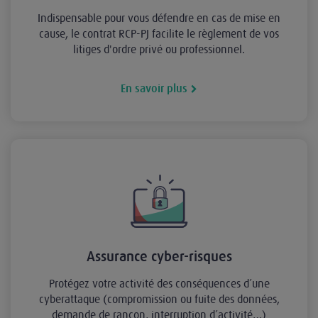
Indispensable pour vous défendre en cas de mise en
cause, le contrat RCP-PJ facilite le règlement de vos
litiges d'ordre privé ou professionnel.
En savoir plus
Assurance cyber-risques
Protégez votre activité des conséquences d’une
cyberattaque (compromission ou fuite des données,
demande de rançon, interruption d’activité…)