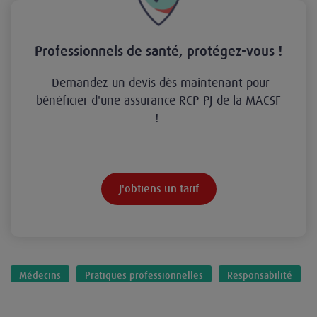
Professionnels de santé, protégez-vous !
Demandez un devis dès maintenant pour
bénéficier d'une assurance RCP-PJ de la MACSF
!
J'obtiens un tarif
Médecins
Pratiques professionnelles
Responsabilité