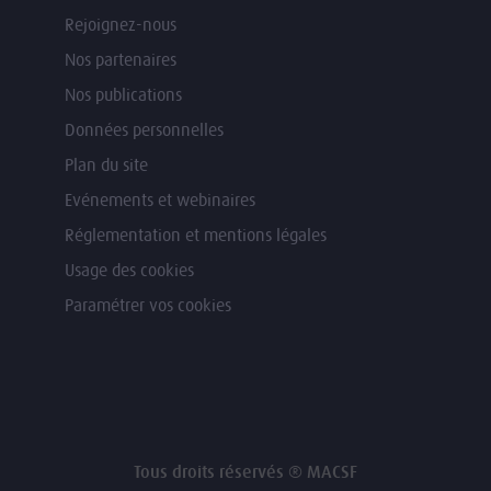
Rejoignez-nous
Nos partenaires
Nos publications
Données personnelles
Plan du site
Evénements et webinaires
Réglementation et mentions légales
Usage des cookies
Paramétrer vos cookies
Tous droits réservés ® MACSF