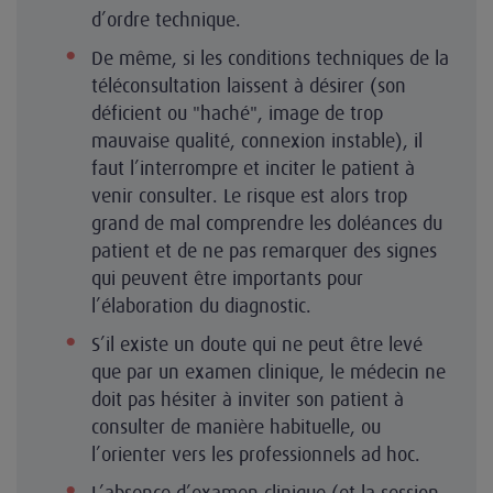
d’ordre technique.
De même, si les conditions techniques de la
téléconsultation laissent à désirer (son
déficient ou "haché", image de trop
mauvaise qualité, connexion instable), il
faut l’interrompre et inciter le patient à
venir consulter. Le risque est alors trop
grand de mal comprendre les doléances du
patient et de ne pas remarquer des signes
qui peuvent être importants pour
l’élaboration du diagnostic.
S’il existe un doute qui ne peut être levé
que par un examen clinique, le médecin ne
doit pas hésiter à inviter son patient à
consulter de manière habituelle, ou
l’orienter vers les professionnels ad hoc.
L’absence d’examen clinique (et la session