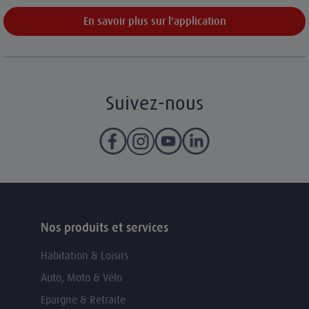
En savoir plus sur l'application
Suivez-nous
Nos produits et services
Habitation & Loisirs
Auto, Moto & Vélo
Epargne & Retraite