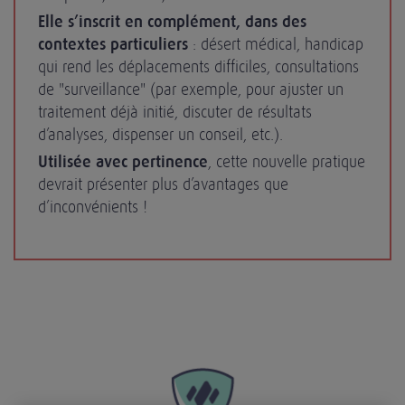
Elle s’inscrit en complément, dans des
contextes particuliers
: désert médical, handicap
qui rend les déplacements difficiles, consultations
de "surveillance" (par exemple, pour ajuster un
traitement déjà initié, discuter de résultats
d’analyses, dispenser un conseil, etc.).
Utilisée avec pertinence
, cette nouvelle pratique
devrait présenter plus d’avantages que
d’inconvénients !