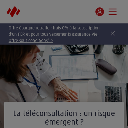
Offre épargne retraite : frais 0% à la souscription
d'un PER et pour tous versements assurance vie.
Offre sous conditions* >
La téléconsultation : un risque
émergent ?