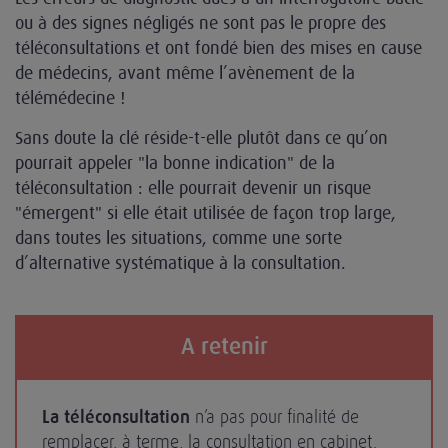
ou à des signes négligés ne sont pas le propre des
téléconsultations et ont fondé bien des mises en cause
de médecins, avant même l’avènement de la
télémédecine !
Sans doute la clé réside-t-elle plutôt dans ce qu’on
pourrait appeler "la bonne indication" de la
téléconsultation : elle pourrait devenir un risque
"émergent" si elle était utilisée de façon trop large,
dans toutes les situations, comme une sorte
d’alternative systématique à la consultation.
A retenir
La téléconsultation
n’a pas pour finalité de
remplacer, à terme, la consultation en cabinet.