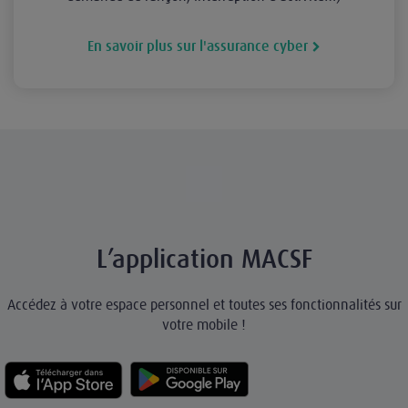
En savoir plus sur l'assurance cyber
L’application MACSF
Accédez à votre espace personnel et toutes ses fonctionnalités sur
votre mobile !