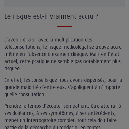
Le risque est-il vraiment accru ?
L’avenir dira si, avec la multiplication des
téléconsultations, le risque médicolégal se trouve accru,
même en l’absence d’examen clinique. Mais en l’état
actuel, cette pratique ne semble pas notablement plus
risquée.
En effet, les conseils que nous avons dispensés, pour la
grande majorité d’entre eux, s’appliquent à n’importe
quelle consultation.
Prendre le temps d’écouter son patient, être attentif à
ses doléances, à ses symptômes, à ses antécédents,
mener un interrogatoire complet, tout cela doit faire
partie de la démarche du médecin, en toutes