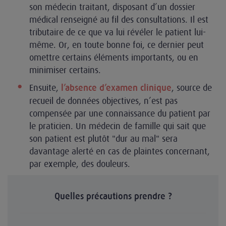
son médecin traitant, disposant d’un dossier
médical renseigné au fil des consultations. Il est
tributaire de ce que va lui révéler le patient lui-
même. Or, en toute bonne foi, ce dernier peut
omettre certains éléments importants, ou en
minimiser certains.
Ensuite,
, source de
l’absence d’examen clinique
recueil de données objectives, n’est pas
compensée par une connaissance du patient par
le praticien. Un médecin de famille qui sait que
son patient est plutôt "dur au mal" sera
davantage alerté en cas de plaintes concernant,
par exemple, des douleurs.
Quelles précautions prendre ?