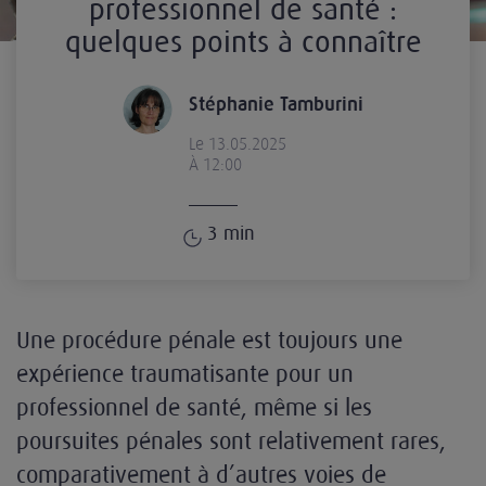
professionnel de santé :
quelques points à connaître
Stéphanie Tamburini
Le 13.05.2025
À 12:00
3
min
Une procédure pénale est toujours une
expérience traumatisante pour un
professionnel de santé, même si les
poursuites pénales sont relativement rares,
comparativement à d’autres voies de