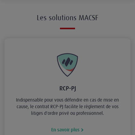
Les solutions MACSF
RCP-PJ
Indispensable pour vous défendre en cas de mise en
cause, le contrat RCP-PJ facilite le règlement de vos
litiges d'ordre privé ou professionnel.
En savoir plus