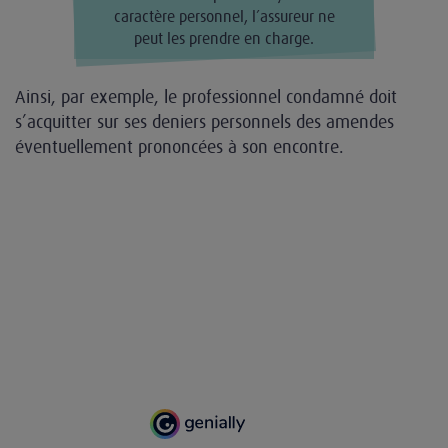
caractère personnel, l’assureur ne
peut les prendre en charge.
Ainsi, par exemple, le professionnel condamné doit
s’acquitter sur ses deniers personnels des amendes
éventuellement prononcées à son encontre.