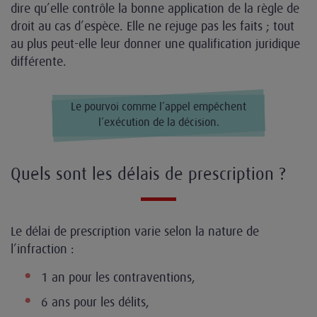
dire qu’elle contrôle la bonne application de la règle de
droit au cas d’espèce. Elle ne rejuge pas les faits ; tout
au plus peut-elle leur donner une qualification juridique
différente.
Le pourvoi comme l’appel empêchent
l’exécution de la décision.
Quels sont les délais de prescription ?
Le délai de prescription varie selon la nature de
l’infraction :
1 an pour les contraventions,
6 ans pour les délits,