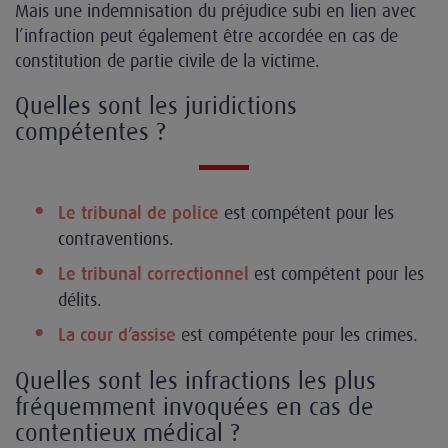
Mais une indemnisation du préjudice subi en lien avec
l’infraction peut également être accordée en cas de
constitution de partie civile de la victime.
Quelles sont les juridictions
compétentes ?
est compétent pour les
Le tribunal de police
contraventions.
est compétent pour les
Le tribunal correctionnel
délits.
est compétente pour les crimes.
La cour d’assise
Quelles sont les infractions les plus
fréquemment invoquées en cas de
contentieux médical ?