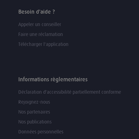
Besoin d'aide ?
Appeler un conseiller
Faire une réclamation
Télécharger l'application
Informations règlementaires
Déclaration d'accessibilité partiellement conforme
Rejoignez-nous
Nos partenaires
Nos publications
Données personnelles