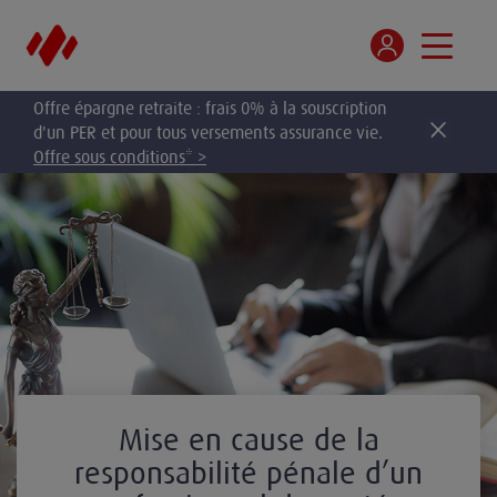
Offre épargne retraite : frais 0% à la souscription
d'un PER et pour tous versements assurance vie.
Offre sous conditions* >
Mise en cause de la
responsabilité pénale d’un