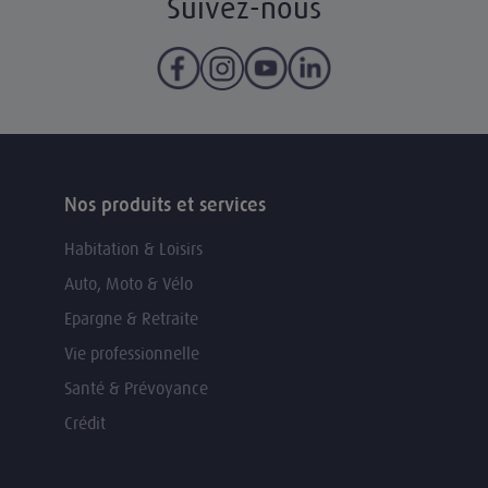
Suivez-nous
Nos produits et services
Habitation & Loisirs
Auto, Moto & Vélo
Epargne & Retraite
Vie professionnelle
Santé & Prévoyance
Crédit