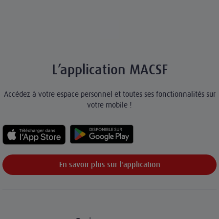
L’application MACSF
Accédez à votre espace personnel et toutes ses fonctionnalités sur
votre mobile !
En savoir plus sur l'application