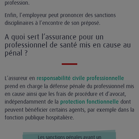
profession.
Enfin, l’employeur peut prononcer des sanctions
disciplinaires à l’encontre de son préposé.
A quoi sert l’assurance pour un
professionnel de santé mis en cause au
pénal ?
L’assureur en
responsabilité civile professionnelle
prend en charge la défense pénale du professionnel mis
en cause ainsi que les frais de procédure et d’avocat,
indépendamment de la
dont
protection fonctionnelle
peuvent bénéficier certains agents, par exemple dans la
fonction publique hospitalière.
Les sanctions pénales ayant un