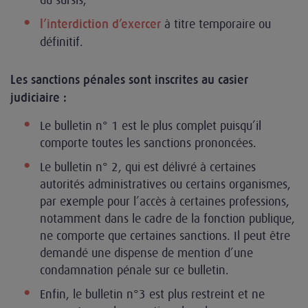
à titre temporaire ou
l’interdiction d’exercer
définitif.
Les sanctions pénales sont inscrites au casier
judiciaire :
Le bulletin n° 1 est le plus complet puisqu’il
comporte toutes les sanctions prononcées.
Le bulletin n° 2, qui est délivré à certaines
autorités administratives ou certains organismes,
par exemple pour l’accès à certaines professions,
notamment dans le cadre de la fonction publique,
ne comporte que certaines sanctions. Il peut être
demandé une dispense de mention d’une
condamnation pénale sur ce bulletin.
Enfin, le bulletin n°3 est plus restreint et ne