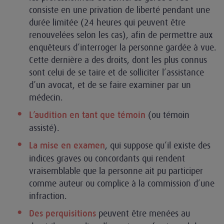
consiste en une privation de liberté pendant une
durée limitée (24 heures qui peuvent être
renouvelées selon les cas), afin de permettre aux
enquêteurs d’interroger la personne gardée à vue.
Cette dernière a des droits, dont les plus connus
sont celui de se taire et de solliciter l’assistance
d’un avocat, et de se faire examiner par un
médecin.
(ou témoin
L’audition en tant que témoin
assisté).
, qui suppose qu’il existe des
La mise en examen
indices graves ou concordants qui rendent
vraisemblable que la personne ait pu participer
comme auteur ou complice à la commission d’une
infraction.
peuvent être menées au
Des perquisitions