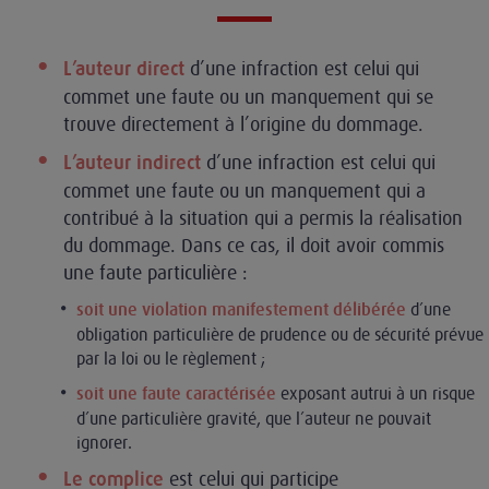
d’une infraction est celui qui
L’auteur direct
commet une faute ou un manquement qui se
trouve directement à l’origine du dommage.
d’une infraction est celui qui
L’auteur indirect
commet une faute ou un manquement qui a
contribué à la situation qui a permis la réalisation
du dommage. Dans ce cas, il doit avoir commis
une faute particulière :
d’une
soit une violation manifestement délibérée
obligation particulière de prudence ou de sécurité prévue
par la loi ou le règlement ;
exposant autrui à un risque
soit une faute caractérisée
d’une particulière gravité, que l’auteur ne pouvait
ignorer.
est celui qui participe
Le complice