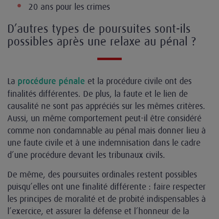
20 ans pour les crimes
D’autres types de poursuites sont-ils
possibles après une relaxe au pénal ?
La
et la procédure civile ont des
procédure pénale
finalités différentes. De plus, la faute et le lien de
causalité ne sont pas appréciés sur les mêmes critères.
Aussi, un même comportement peut-il être considéré
comme non condamnable au pénal mais donner lieu à
une faute civile et à une indemnisation dans le cadre
d’une procédure devant les tribunaux civils.
De même, des poursuites ordinales restent possibles
puisqu’elles ont une finalité différente : faire respecter
les principes de moralité et de probité indispensables à
l’exercice, et assurer la défense et l’honneur de la