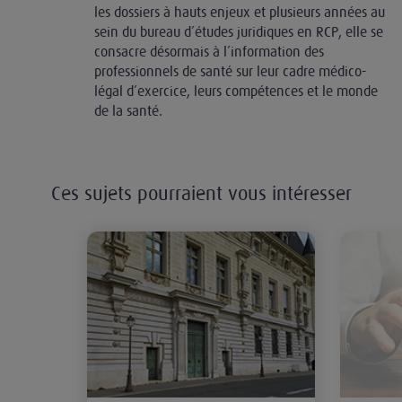
les dossiers à hauts enjeux et plusieurs années au
sein du bureau d’études juridiques en RCP, elle se
consacre désormais à l’information des
professionnels de santé sur leur cadre médico-
légal d’exercice, leurs compétences et le monde
de la santé.
Ces sujets pourraient vous intéresser
Mise en cause pénale : le comport