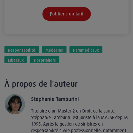
J'obtiens un tarif
Responsabilité
Médecins
Paramédicaux
Libéraux
Hospitaliers
À propos de l'auteur
Stéphanie Tamburini
Titulaire d'un Master 2 en Droit de la santé,
Stéphanie Tamburini est juriste à la MACSF depuis
1995. Après la gestion de sinistres en
responsabilité civile professionnelle, notamment