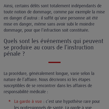
Ainsi, certains délits sont totalement indépendants de
toute notion de dommage, comme par exemple la mise
en danger d’autrui : il suffit qu’une personne ait été
mise en danger, même sans avoir subi le moindre
dommage, pour que l’infraction soit constituée.
Quels sont les événements qui peuvent
se produire au cours de l’instruction
pénale ?
La procédure, généralement longue, varie selon la
nature de l’affaire. Nous décrivons ici les étapes
susceptibles de se rencontrer dans les affaires de
responsabilité médicale :
: c’est une hypothèse rare pour
La garde à vue
les professionnels de santé. La garde à vue