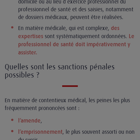
domicile ou au lieu d’exercice professionnel du
professionnel de santé et des saisies, notamment
de dossiers médicaux, peuvent être réalisées.
En matière médicale, qui est complexe,
des
sont systématiquement ordonnées.
expertises
Le
professionnel de santé doit impérativement y
assister.
Quelles sont les sanctions pénales
possibles ?
En matière de contentieux médical, les peines les plus
fréquemment prononcées sont :
,
l’amende
, le plus souvent assorti ou non
l’emprisonnement
du sursis,