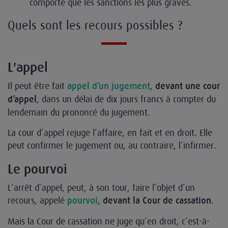
comporte que les sanctions les plus graves.
Quels sont les recours possibles ?
L'appel
Il peut être fait
,
appel d’un jugement
devant une cour
, dans un délai de dix jours francs à compter du
d’appel
lendemain du prononcé du jugement.
La cour d’appel rejuge l’affaire, en fait et en droit. Elle
peut confirmer le jugement ou, au contraire, l’infirmer.
Le pourvoi
L’arrêt d’appel, peut, à son tour, faire l’objet d’un
recours, appelé
,
.
pourvoi
devant la Cour de cassation
Mais la Cour de cassation ne juge qu’en droit, c’est-à-