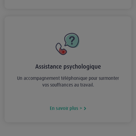
Assistance psychologique
Un accompagnement téléphonique pour surmonter
vos souffrances au travail.
En savoir plus >