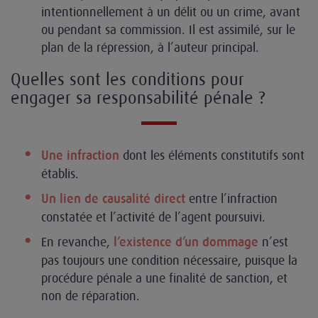
intentionnellement à un délit ou un crime, avant
ou pendant sa commission. Il est assimilé, sur le
plan de la répression, à l’auteur principal.
Quelles sont les conditions pour
engager sa responsabilité pénale ?
dont les éléments constitutifs sont
Une infraction
établis.
entre l’infraction
Un lien de causalité direct
constatée et l’activité de l’agent poursuivi.
En revanche,
n’est
l’existence d’un dommage
pas toujours une condition nécessaire, puisque la
procédure pénale a une finalité de sanction, et
non de réparation.