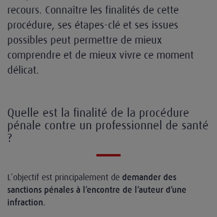
recours. Connaître les finalités de cette
procédure, ses étapes-clé et ses issues
possibles peut permettre de mieux
comprendre et de mieux vivre ce moment
délicat.
Quelle est la finalité de la procédure
pénale contre un professionnel de santé
?
L’objectif est principalement de
demander des
sanctions pénales à l’encontre de l’auteur d’une
.
infraction