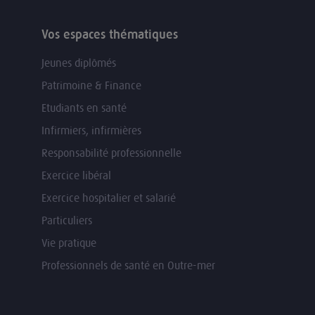
Vos espaces thématiques
Jeunes diplômés
Patrimoine & Finance
Etudiants en santé
Infirmiers, infirmières
Responsabilité professionnelle
Exercice libéral
Exercice hospitalier et salarié
Particuliers
Vie pratique
Professionnels de santé en Outre-mer