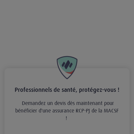
Professionnels de santé, protégez-vous !
Demandez un devis dès maintenant pour
bénéficier d'une assurance RCP-PJ de la MACSF
!