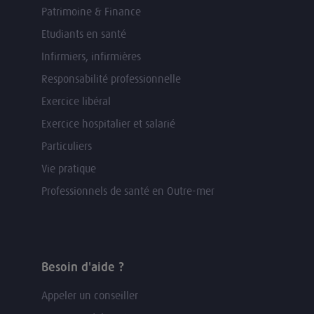
Patrimoine & Finance
Etudiants en santé
Infirmiers, infirmières
Responsabilité professionnelle
Exercice libéral
Exercice hospitalier et salarié
Particuliers
Vie pratique
Professionnels de santé en Outre-mer
Besoin d'aide ?
Appeler un conseiller