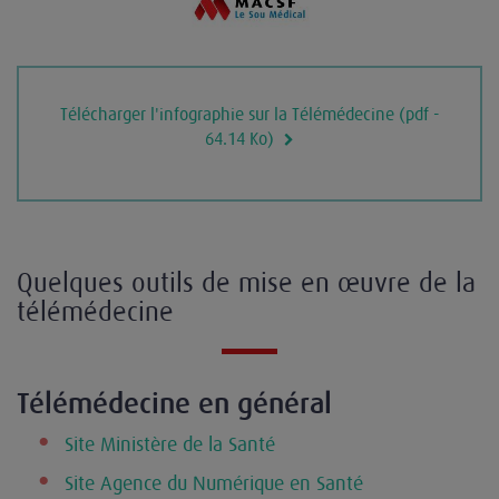
Télécharger l'infographie sur la Télémédecine (pdf -
64.14 Ko)
Quelques outils de mise en œuvre de la
télémédecine
Télémédecine en général
Site Ministère de la Santé
Site Agence du Numérique en Santé