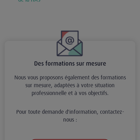
Des formations sur mesure
Nous vous proposons également des formations
sur mesure, adaptées à votre situation
professionnelle et à vos objectifs.
Pour toute demande d'information, contactez-
nous :