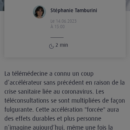
Stéphanie Tamburini
Le 14.06.2023
À 15:00
2
min
La télémédecine a connu un coup
d’accélérateur sans précédent en raison de la
crise sanitaire liée au coronavirus. Les
téléconsultations se sont multipliées de façon
fulgurante. Cette accélération "forcée" aura
des effets durables et plus personne
n’imagine aujourd’hui, même une fois la