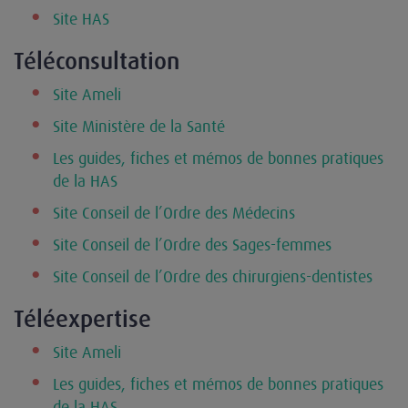
Site HAS
Téléconsultation
Site Ameli
Site Ministère de la Santé
Les guides, fiches et mémos de bonnes pratiques
de la HAS
Site Conseil de l’Ordre des Médecins
Site Conseil de l’Ordre des Sages-femmes
Site Conseil de l’Ordre des chirurgiens-dentistes
Téléexpertise
Site Ameli
Les guides, fiches et mémos de bonnes pratiques
de la HAS