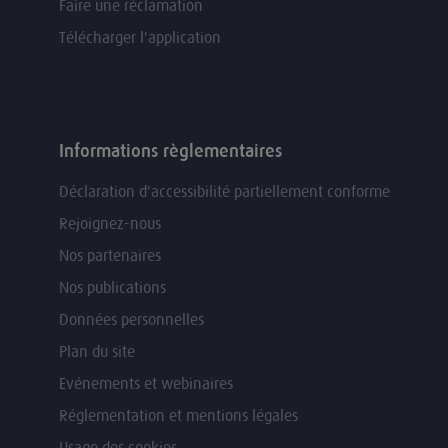
Faire une réclamation
Télécharger l'application
Informations règlementaires
Déclaration d'accessibilité partiellement conforme
Rejoignez-nous
Nos partenaires
Nos publications
Données personnelles
Plan du site
Evénements et webinaires
Réglementation et mentions légales
Usage des cookies