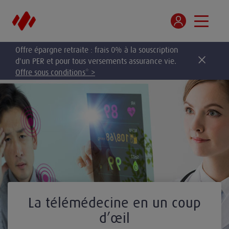
Offre épargne retraite : frais 0% à la souscription
d'un PER et pour tous versements assurance vie.
Offre sous conditions* >
La télémédecine en un coup
d’œil