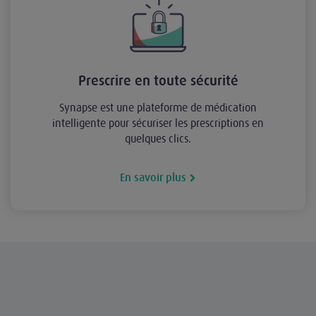
Prescrire en toute sécurité
Synapse est une plateforme de médication
intelligente pour sécuriser les prescriptions en
quelques clics.
En savoir plus