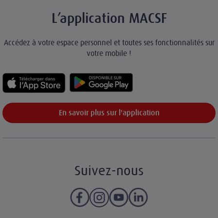
L’application MACSF
Accédez à votre espace personnel et toutes ses fonctionnalités sur
votre mobile !
En savoir plus sur l'application
Suivez-nous