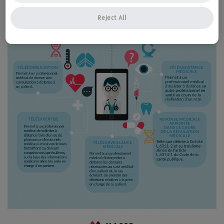
Reject All