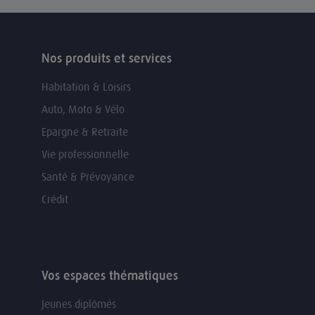
Nos produits et services
Habitation & Loisirs
Auto, Moto & Vélo
Epargne & Retraite
Vie professionnelle
Santé & Prévoyance
Crédit
Vos espaces thématiques
Jeunes diplômés