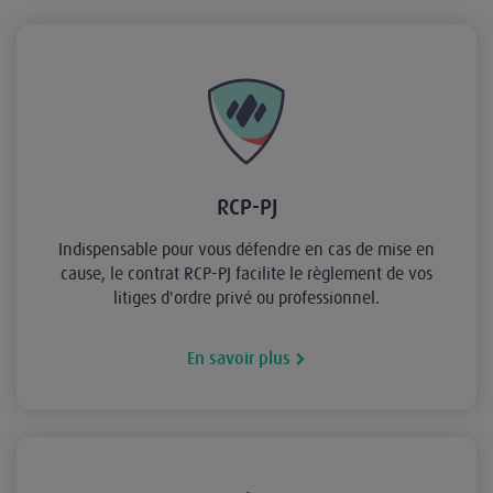
RCP-PJ
Indispensable pour vous défendre en cas de mise en
cause, le contrat RCP-PJ facilite le règlement de vos
litiges d'ordre privé ou professionnel.
En savoir plus