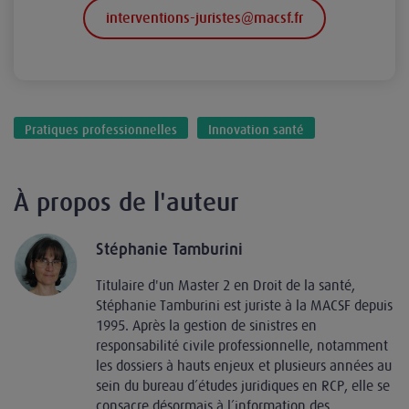
interventions-juristes@macsf.fr
Pratiques professionnelles
Innovation santé
À propos de l'auteur
Stéphanie Tamburini
Titulaire d'un Master 2 en Droit de la santé,
Stéphanie Tamburini est juriste à la MACSF depuis
1995. Après la gestion de sinistres en
responsabilité civile professionnelle, notamment
les dossiers à hauts enjeux et plusieurs années au
sein du bureau d’études juridiques en RCP, elle se
consacre désormais à l’information des