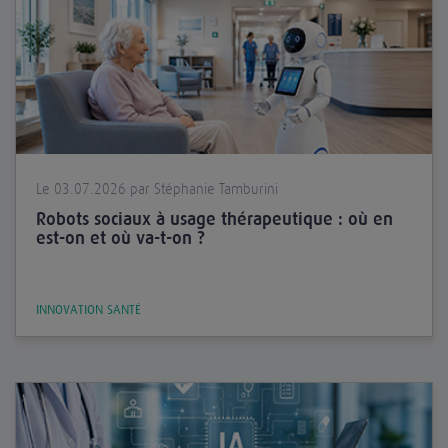
Le 03.07.2026 par Stéphanie Tamburini
Robots sociaux à usage thérapeutique : où en
est-on et où va-t-on ?
INNOVATION SANTÉ