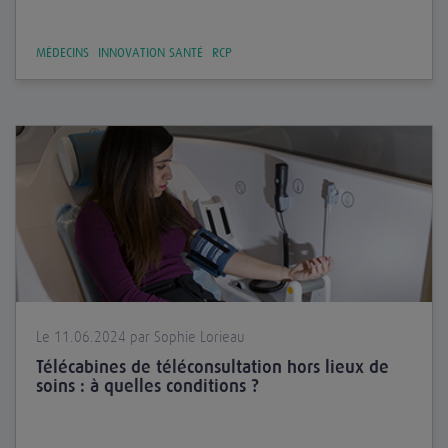
MÉDECINS
INNOVATION SANTÉ
RCP
Le 11.06.2024 par Sophie Lorieau
Télécabines de téléconsultation hors lieux de
soins : à quelles conditions ?