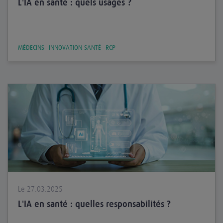
L'IA en santé : quels usages ?
MÉDECINS
INNOVATION SANTÉ
RCP
Le 27.03.2025
L'IA en santé : quelles responsabilités ?