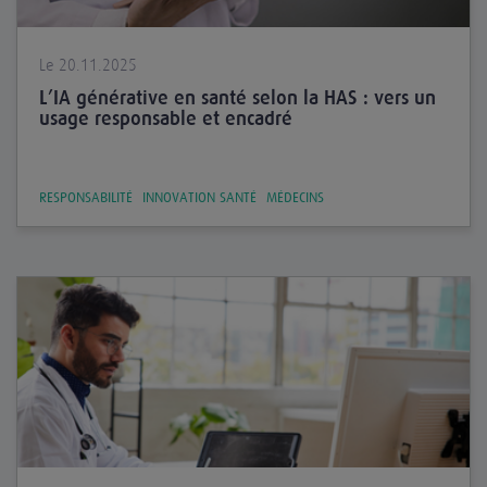
Le 20.11.2025
L’IA générative en santé selon la HAS : vers un
usage responsable et encadré
RESPONSABILITÉ
INNOVATION SANTÉ
MÉDECINS