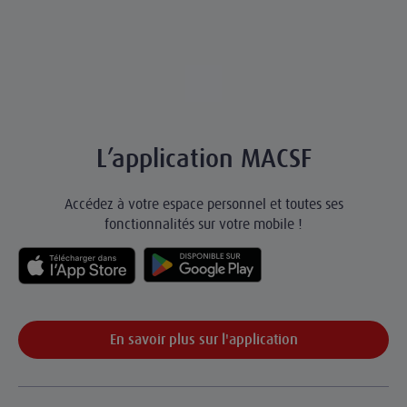
L’application MACSF
Accédez à votre espace personnel et toutes ses
fonctionnalités sur votre mobile !
En savoir plus sur l'application