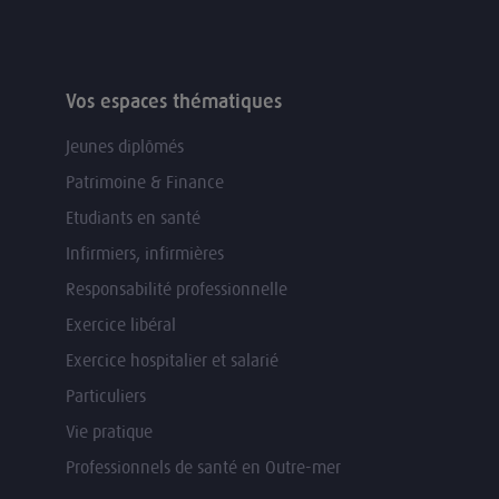
Vos espaces thématiques
Jeunes diplômés
Patrimoine & Finance
Etudiants en santé
Infirmiers, infirmières
Responsabilité professionnelle
Exercice libéral
Exercice hospitalier et salarié
Particuliers
Vie pratique
Professionnels de santé en Outre-mer