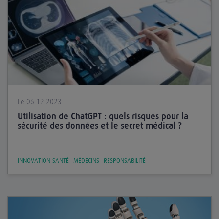
Le 06.12.2023
Utilisation de ChatGPT : quels risques pour la
sécurité des données et le secret médical ?
INNOVATION SANTÉ
MÉDECINS
RESPONSABILITÉ