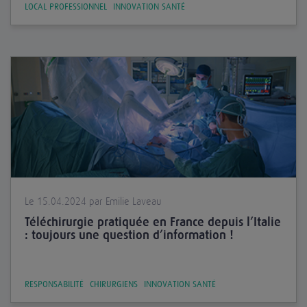
LOCAL PROFESSIONNEL
INNOVATION SANTÉ
Le 15.04.2024 par Emilie Laveau
Téléchirurgie pratiquée en France depuis l’Italie
: toujours une question d’information !
RESPONSABILITÉ
CHIRURGIENS
INNOVATION SANTÉ